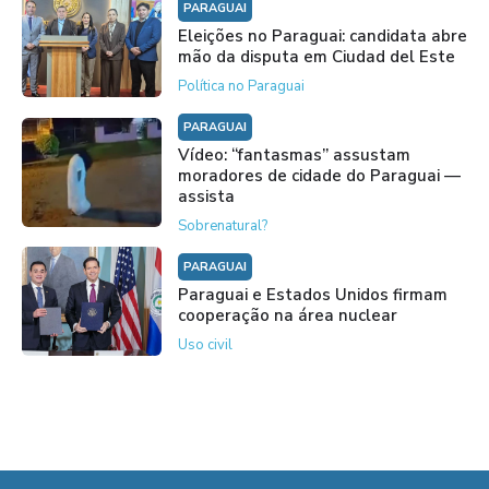
PARAGUAI
Eleições no Paraguai: candidata abre
mão da disputa em Ciudad del Este
Política no Paraguai
PARAGUAI
Vídeo: “fantasmas” assustam
moradores de cidade do Paraguai —
assista
Sobrenatural?
PARAGUAI
Paraguai e Estados Unidos firmam
cooperação na área nuclear
Uso civil