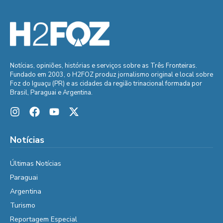
Notícias, opiniões, histórias e serviços sobre as Três Fronteiras.
Fundado em 2003, o H2FOZ produz jornalismo original e local sobre
Foz do Iguaçu (PR) e as cidades da região trinacional formada por
Brasil, Paraguai e Argentina.
Notícias
Últimas Notícias
Paraguai
Argentina
Turismo
Reportagem Especial