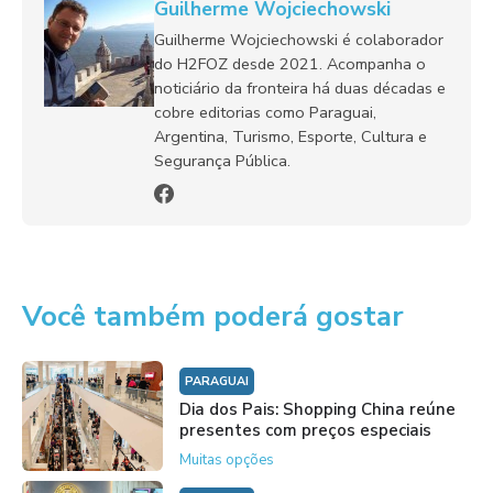
Guilherme Wojciechowski
Guilherme Wojciechowski é colaborador
do H2FOZ desde 2021. Acompanha o
noticiário da fronteira há duas décadas e
cobre editorias como Paraguai,
Argentina, Turismo, Esporte, Cultura e
Segurança Pública.
Você também poderá gostar
PARAGUAI
Dia dos Pais: Shopping China reúne
presentes com preços especiais
Muitas opções