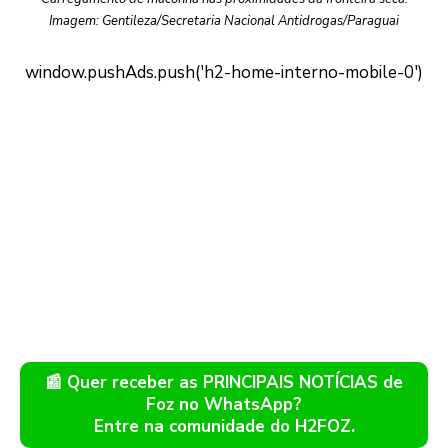
Imagem: Gentileza/Secretaria Nacional Antidrogas/Paraguai
📰 Quer receber as PRINCIPAIS NOTÍCIAS de
Foz no WhatsApp?
Entre na comunidade do H2FOZ.