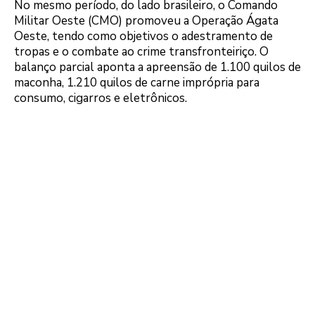
No mesmo período, do lado brasileiro, o Comando
Militar Oeste (CMO) promoveu a Operação Ágata
Oeste, tendo como objetivos o adestramento de
tropas e o combate ao crime transfronteiriço. O
balanço parcial aponta a apreensão de 1.100 quilos de
maconha, 1.210 quilos de carne imprópria para
consumo, cigarros e eletrônicos.