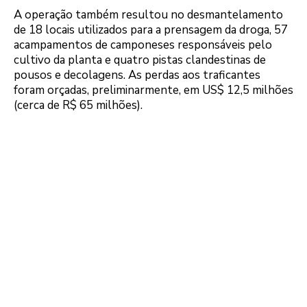
A operação também resultou no desmantelamento
de 18 locais utilizados para a prensagem da droga, 57
acampamentos de camponeses responsáveis pelo
cultivo da planta e quatro pistas clandestinas de
pousos e decolagens. As perdas aos traficantes
foram orçadas, preliminarmente, em US$ 12,5 milhões
(cerca de R$ 65 milhões).