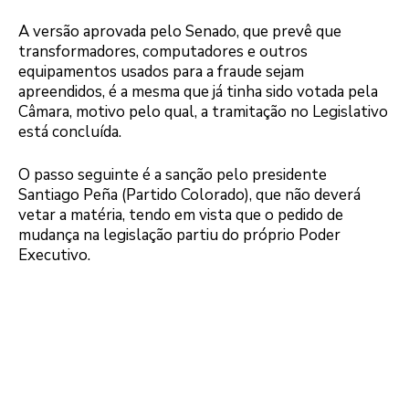
A versão aprovada pelo Senado, que prevê que
transformadores, computadores e outros
equipamentos usados para a fraude sejam
apreendidos, é a mesma que já tinha sido votada pela
Câmara, motivo pelo qual, a tramitação no Legislativo
está concluída.
O passo seguinte é a sanção pelo presidente
Santiago Peña (Partido Colorado), que não deverá
vetar a matéria, tendo em vista que o pedido de
mudança na legislação partiu do próprio Poder
Executivo.