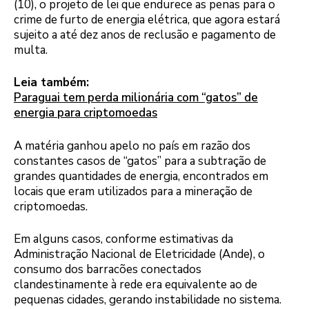
(10), o projeto de lei que endurece as penas para o
crime de furto de energia elétrica, que agora estará
sujeito a até dez anos de reclusão e pagamento de
multa.
Leia também:
Paraguai tem perda milionária com “gatos” de
energia para criptomoedas
A matéria ganhou apelo no país em razão dos
constantes casos de “gatos” para a subtração de
grandes quantidades de energia, encontrados em
locais que eram utilizados para a mineração de
criptomoedas.
Em alguns casos, conforme estimativas da
Administração Nacional de Eletricidade (Ande), o
consumo dos barracões conectados
clandestinamente à rede era equivalente ao de
pequenas cidades, gerando instabilidade no sistema.