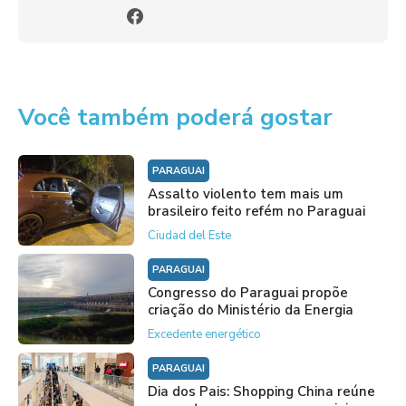
Você também poderá gostar
PARAGUAI
Assalto violento tem mais um
brasileiro feito refém no Paraguai
Ciudad del Este
PARAGUAI
Congresso do Paraguai propõe
criação do Ministério da Energia
Excedente energético
PARAGUAI
Dia dos Pais: Shopping China reúne