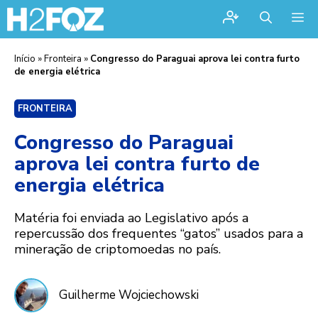
Me
Início
»
Fronteira
»
Congresso do Paraguai aprova lei contra furto
de energia elétrica
FRONTEIRA
Congresso do Paraguai
aprova lei contra furto de
energia elétrica
Matéria foi enviada ao Legislativo após a
repercussão dos frequentes “gatos” usados para a
mineração de criptomoedas no país.
Guilherme Wojciechowski