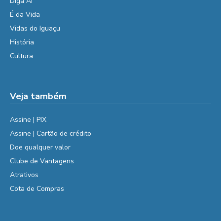
Diga Aí
É da Vida
Vidas do Iguaçu
História
Cultura
Veja também
Assine | PIX
Assine | Cartão de crédito
Doe qualquer valor
Clube de Vantagens
Atrativos
Cota de Compras