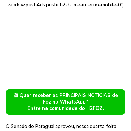
📰 Quer receber as PRINCIPAIS NOTÍCIAS de
Foz no WhatsApp?
Entre na comunidade do H2FOZ.
O Senado do Paraguai aprovou, nessa quarta-feira