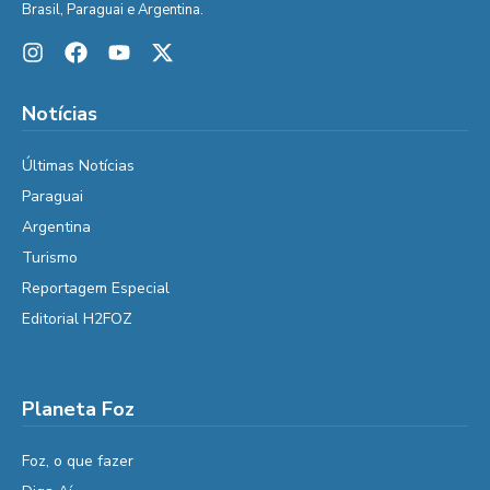
Brasil, Paraguai e Argentina.
Notícias
Últimas Notícias
Paraguai
Argentina
Turismo
Reportagem Especial
Editorial H2FOZ
Planeta Foz
Foz, o que fazer