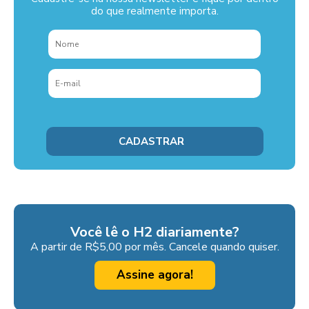
do que realmente importa.
Você lê o H2 diariamente?
A partir de R$5,00 por mês. Cancele quando quiser.
Assine agora!