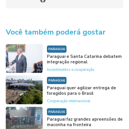
Você também poderá gostar
PARAGUAI
Paraguai e Santa Catarina debatem
integração regional
Investimentos e cooperação
PARAGUAI
Paraguai quer agilizar entrega de
foragidos para o Brasil
Cooperação internacional
PARAGUAI
Paraguai faz grandes apreensões de
maconha na fronteira