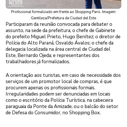
Profissional formalizado em frente ao Shopping Paris. Imagem:
Gentileza/Prefeitura de Ciudad del Este
Participaram da reunião convocada para debater o
assunto, na sede da prefeitura, o chefe de Gabinete
do prefeito Miguel Prieto, Hugo Benítez; o diretor de
Polícia do Alto Paraná, Osvaldo Ávalos; o chefe da
delegacia localizada na área central de Ciudad del
Este, Bernardo Ojeda; e representantes dos
trabalhadores já formalizados.
A orientação aos turistas, em caso de necessidade dos
serviços de um promotor local de compras, é que
procurem apenas os profissionais formais.
Irregularidades podem ser denunciadas em locais
como o escritório da Polícia Turística, na cabeceira
paraguaia da Ponte da Amizade, ou o balcão do setor
de Defesa do Consumidor, no Shopping Box.