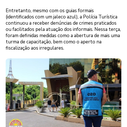
Entretanto, mesmo com os guias formais
(identificados com um jaleco azul), a Polícia Turística
continuou a receber denúncias de crimes praticados
ou facilitados pela atuação dos informais. Nessa terça,
foram definidas medidas como a abertura de mais uma
turma de capacitação, bem como o aperto na
fiscalização aos irregulares.