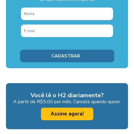
Você lê o H2 diariamente?
A partir de R$5,00 por mês. Cancele quando quiser.
Assine agora!