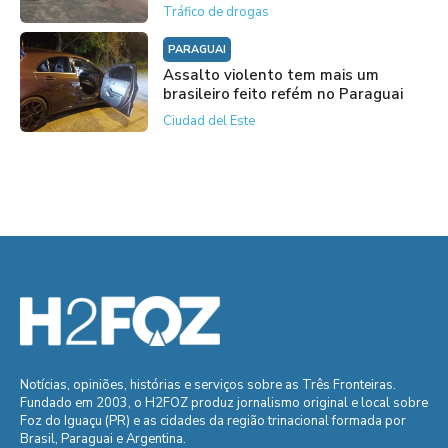
Tráfico de drogas
PARAGUAI
Assalto violento tem mais um
brasileiro feito refém no Paraguai
Ciudad del Este
Notícias, opiniões, histórias e serviços sobre as Três Fronteiras.
Fundado em 2003, o H2FOZ produz jornalismo original e local sobre
Foz do Iguaçu (PR) e as cidades da região trinacional formada por
Brasil, Paraguai e Argentina.