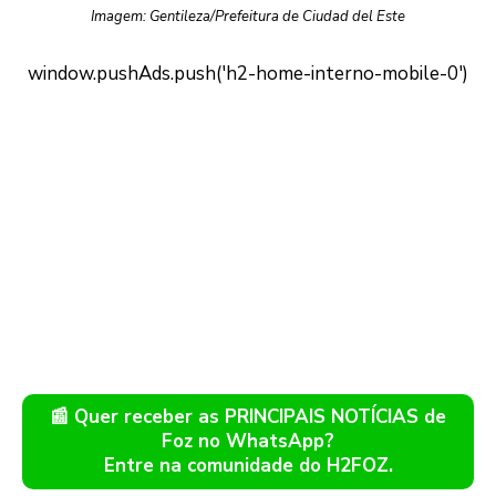
Imagem: Gentileza/Prefeitura de Ciudad del Este
📰 Quer receber as PRINCIPAIS NOTÍCIAS de
Foz no WhatsApp?
Entre na comunidade do H2FOZ.