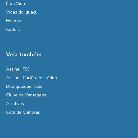
É da Vida
Vidas do Iguaçu
História
Cultura
Veja também
Assine | PIX
Assine | Cartão de crédito
Doe qualquer valor
Clube de Vantagens
Atrativos
Cota de Compras