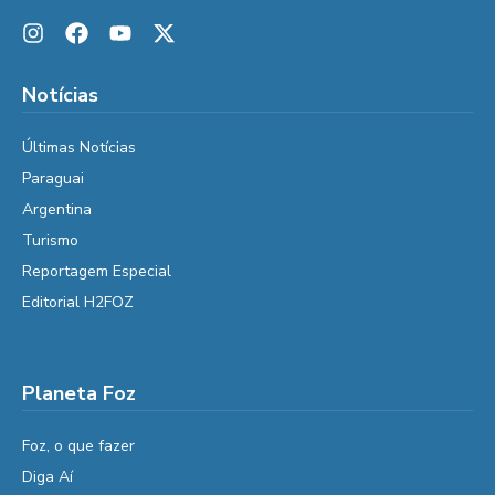
Notícias
Últimas Notícias
Paraguai
Argentina
Turismo
Reportagem Especial
Editorial H2FOZ
Planeta Foz
Foz, o que fazer
Diga Aí