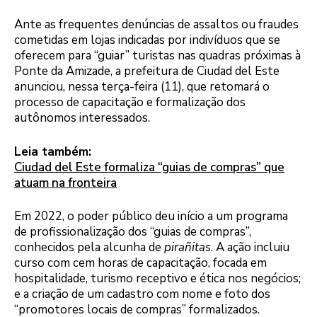
Ante as frequentes denúncias de assaltos ou fraudes
cometidas em lojas indicadas por indivíduos que se
oferecem para “guiar” turistas nas quadras próximas à
Ponte da Amizade, a prefeitura de Ciudad del Este
anunciou, nessa terça-feira (11), que retomará o
processo de capacitação e formalização dos
autônomos interessados.
Leia também:
Ciudad del Este formaliza “guias de compras” que
atuam na fronteira
Em 2022, o poder público deu início a um programa
de profissionalização dos “guias de compras”,
conhecidos pela alcunha de
pirañitas
. A ação incluiu
curso com cem horas de capacitação, focada em
hospitalidade, turismo receptivo e ética nos negócios;
e a criação de um cadastro com nome e foto dos
“promotores locais de compras” formalizados.