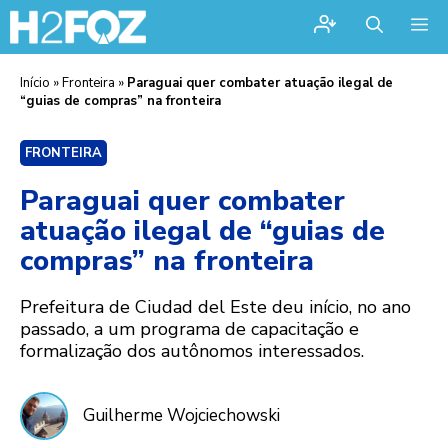
Me
Início
»
Fronteira
»
Paraguai quer combater atuação ilegal de
“guias de compras” na fronteira
FRONTEIRA
Paraguai quer combater
atuação ilegal de “guias de
compras” na fronteira
Prefeitura de Ciudad del Este deu início, no ano
passado, a um programa de capacitação e
formalização dos autônomos interessados.
Guilherme Wojciechowski