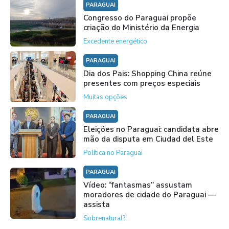
PARAGUAI
Congresso do Paraguai propõe
criação do Ministério da Energia
Excedente energético
PARAGUAI
Dia dos Pais: Shopping China reúne
presentes com preços especiais
Muitas opções
PARAGUAI
Eleições no Paraguai: candidata abre
mão da disputa em Ciudad del Este
Política no Paraguai
PARAGUAI
Vídeo: “fantasmas” assustam
moradores de cidade do Paraguai —
assista
Sobrenatural?