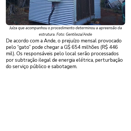
Juíza que acompanhou o procedimento determinou a apreensão da
estrutura. Foto: Gentileza/Ande
De acordo com a Ande, o prejuízo mensal provocado
pelo “gato” pode chegar a G$ 654 milhões (R$ 446
mil). Os responsáveis pelo local serão processados
por subtração ilegal de energia elétrica, perturbação
do serviço público e sabotagem.