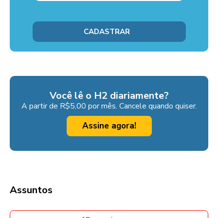
Você lê o H2 diariamente?
A partir de R$5,00 por mês. Cancele quando quiser.
Assine agora!
Assuntos