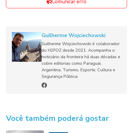
Comunicar erro
Guilherme Wojciechowski
Guilherme Wojciechowski é colaborador
do H2FOZ desde 2021. Acompanha o
noticiário da fronteira há duas décadas e
cobre editorias como Paraguai,
Argentina, Turismo, Esporte, Cultura e
Segurança Pública.
Você também poderá gostar