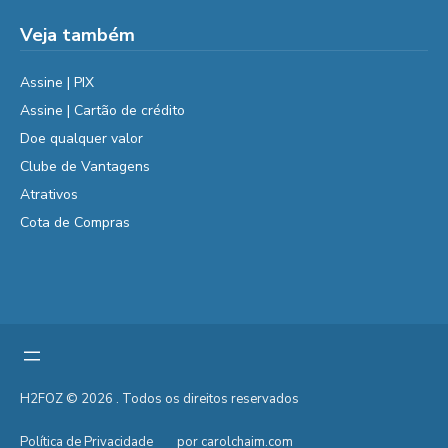
Veja também
Assine | PIX
Assine | Cartão de crédito
Doe qualquer valor
Clube de Vantagens
Atrativos
Cota de Compras
H2FOZ © 2026 . Todos os direitos reservados
Política de Privacidade
por carolchaim.com