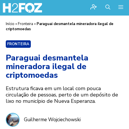
Me
Início
»
Fronteira
»
Paraguai desmantela mineradora ilegal de
criptomoedas
FRONTEIRA
Paraguai desmantela
mineradora ilegal de
criptomoedas
Estrutura ficava em um local com pouca
circulação de pessoas, perto de um depósito de
lixo no município de Nueva Esperanza.
Guilherme Wojciechowski