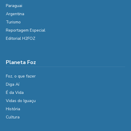
Paraguai
Argentina
Turismo
Reportagem Especial
Editorial H2FOZ
Planeta Foz
Foz, o que fazer
Diga Aí
É da Vida
Vidas do Iguaçu
História
Cultura