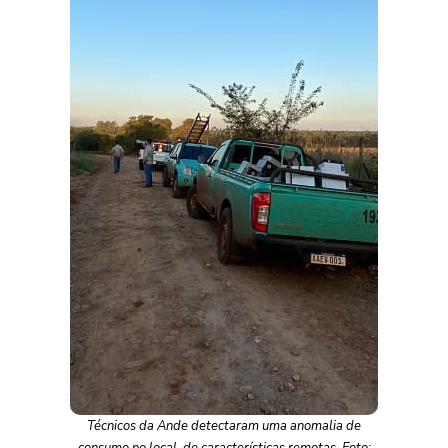
Técnicos da Ande detectaram uma anomalia de