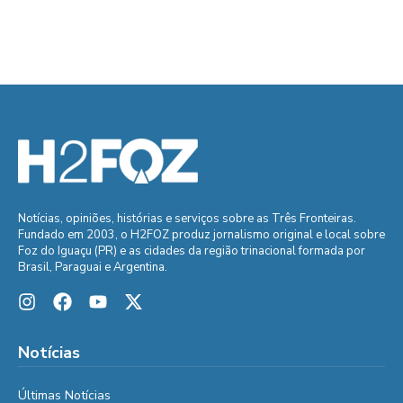
Notícias, opiniões, histórias e serviços sobre as Três Fronteiras.
Fundado em 2003, o H2FOZ produz jornalismo original e local sobre
Foz do Iguaçu (PR) e as cidades da região trinacional formada por
Brasil, Paraguai e Argentina.
Notícias
Últimas Notícias