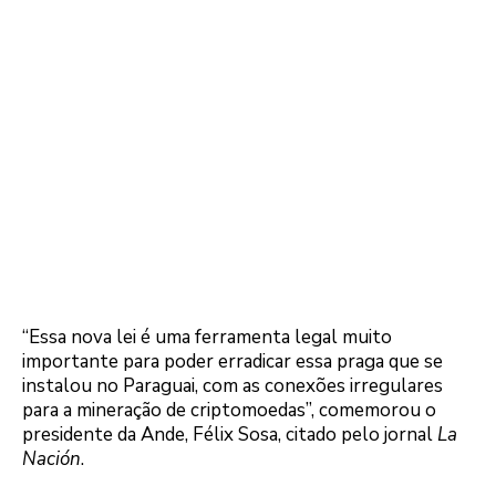
“Essa nova lei é uma ferramenta legal muito
importante para poder erradicar essa praga que se
instalou no Paraguai, com as conexões irregulares
para a mineração de criptomoedas”, comemorou o
presidente da Ande, Félix Sosa, citado pelo jornal
La
Nación
.