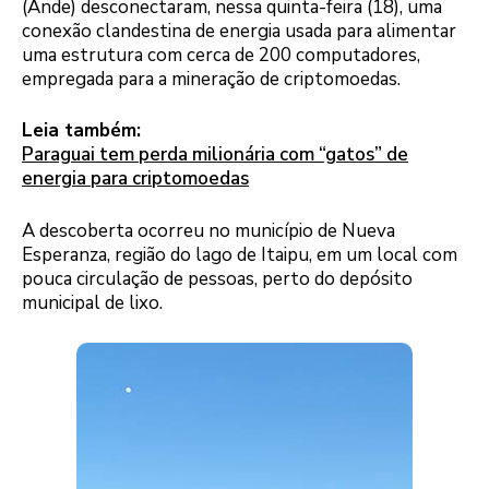
(Ande) desconectaram, nessa quinta-feira (18), uma
conexão clandestina de energia usada para alimentar
uma estrutura com cerca de 200 computadores,
empregada para a mineração de criptomoedas.
Leia também:
Paraguai tem perda milionária com “gatos” de
energia para criptomoedas
A descoberta ocorreu no município de Nueva
Esperanza, região do lago de Itaipu, em um local com
pouca circulação de pessoas, perto do depósito
municipal de lixo.