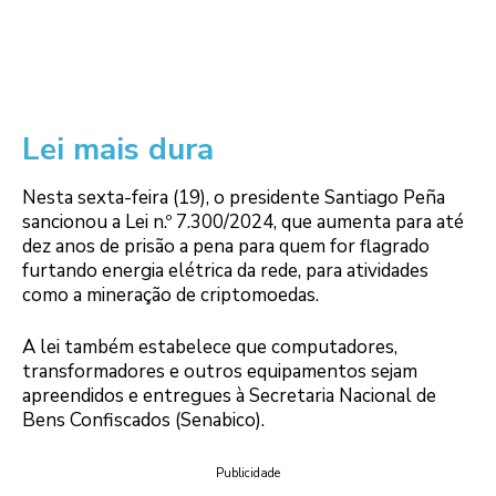
Lei mais dura
Nesta sexta-feira (19), o presidente Santiago Peña
sancionou a Lei n.º 7.300/2024, que aumenta para até
dez anos de prisão a pena para quem for flagrado
furtando energia elétrica da rede, para atividades
como a mineração de criptomoedas.
A lei também estabelece que computadores,
transformadores e outros equipamentos sejam
apreendidos e entregues à Secretaria Nacional de
Bens Confiscados (Senabico).
Publicidade