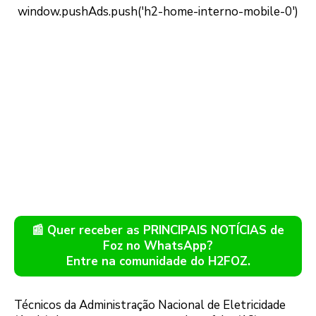
📰 Quer receber as PRINCIPAIS NOTÍCIAS de
Foz no WhatsApp?
Entre na comunidade do H2FOZ.
Técnicos da Administração Nacional de Eletricidade