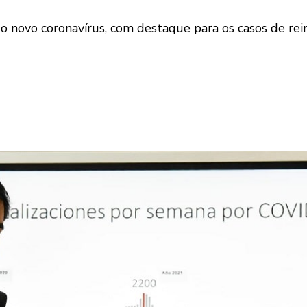
o novo coronavírus, com destaque para os casos de rein