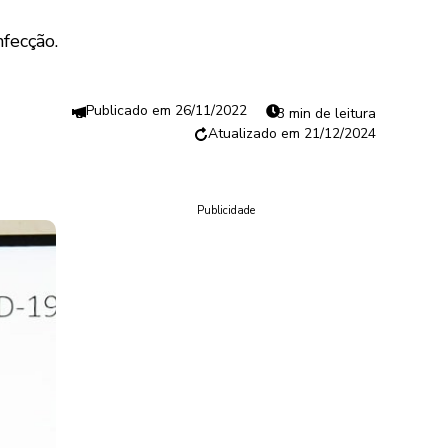
fecção.
26/11/2022
3 min de leitura
21/12/2024
Publicidade