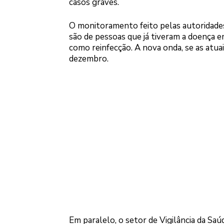
casos graves.
O monitoramento feito pelas autoridades
são de pessoas que já tiveram a doença 
como reinfecção. A nova onda, se as atu
dezembro.
Em paralelo, o setor de Vigilância da Sa