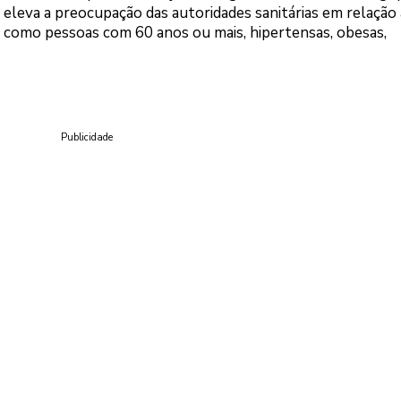
 eleva a preocupação das autoridades sanitárias em relação 
 como pessoas com 60 anos ou mais, hipertensas, obesas,
Publicidade