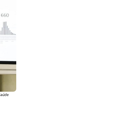
Saúde