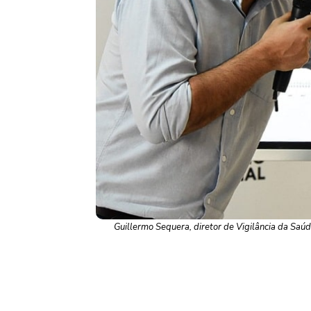
Guillermo Sequera, diretor de Vigilância da Saú