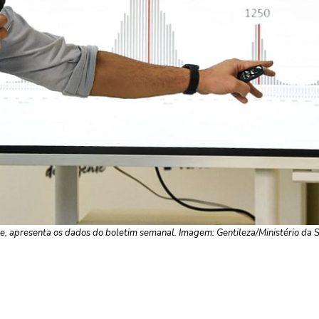
de, apresenta os dados do boletim semanal. Imagem: Gentileza/Ministério da 