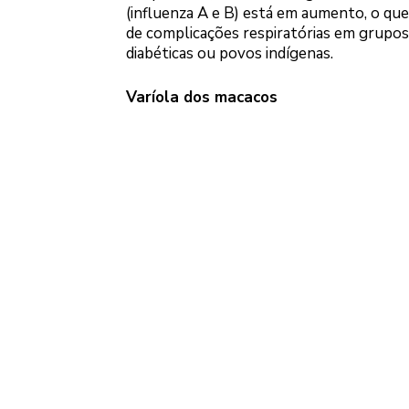
(influenza A e B) está em aumento, o que
de complicações respiratórias em grupos
diabéticas ou povos indígenas.
Varíola dos macacos