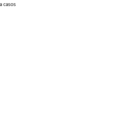
a casos