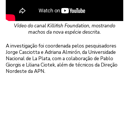
Vídeo do canal Killifish Foundation, mostrando
machos da nova espécie descrita.
A investigação foi coordenada pelos pesquisadores
Jorge Casciotta e Adriana Almirón, da Universidade
Nacional de La Plata, com a colaboração de Pablo
Giorgis e Liliana Ciotek, além de técnicos da Direção
Nordeste da APN.