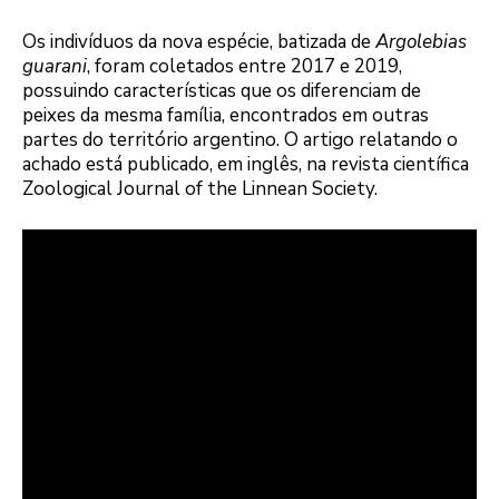
Os indivíduos da nova espécie, batizada de
Argolebias
guarani
, foram coletados entre 2017 e 2019,
possuindo características que os diferenciam de
peixes da mesma família, encontrados em outras
partes do território argentino. O artigo relatando o
achado está publicado, em inglês, na revista científica
Zoological Journal of the Linnean Society.