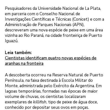
Pesquisadores da Universidade Nacional de La Plata,
em parceria com o Conselho Nacional de
Investigações Científicas e Técnicas (Conicet) e com a
Administração de Parques Nacionais (APN),
descreveram uma nova espécie de peixe em uma área
vizinha ao Rio Paraná, na cidade fronteiriça de Puerto
Iguazú.
Leia também:
Cientistas identificam quatro novas espécies de
aranhas na fronteira
A descoberta ocorreu na Reserva Natural de Puerto
Península, na faixa destinada à Escola Militar do
Monte, administrada pelo Exército da Argentina. Em
lagoas temporárias, formadas nas épocas de maior
volume de chuvas, os cientistas localizaram
exemplares de
killifish
, tipo de peixe de água doce,
conhecido por depositar seus ovos em poças.