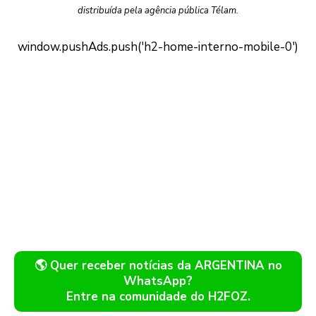
distribuída pela agência pública Télam.
🌎 Quer receber notícias da ARGENTINA no
WhatsApp?
Entre na comunidade do H2FOZ.