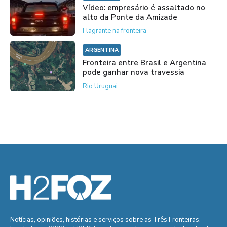
Vídeo: empresário é assaltado no
alto da Ponte da Amizade
Flagrante na fronteira
ARGENTINA
Fronteira entre Brasil e Argentina
pode ganhar nova travessia
Rio Uruguai
Notícias, opiniões, histórias e serviços sobre as Três Fronteiras.