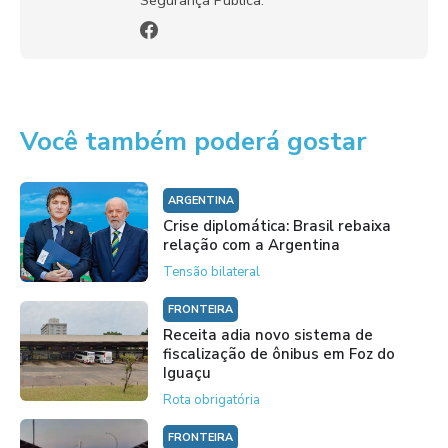
Você também poderá gostar
ARGENTINA
Crise diplomática: Brasil rebaixa
relação com a Argentina
Tensão bilateral
FRONTEIRA
Receita adia novo sistema de
fiscalização de ônibus em Foz do
Iguaçu
Rota obrigatória
FRONTEIRA