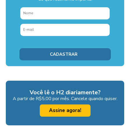
Você lê o H2 diariamente?
A partir de R$5,00 por mês. Cancele quando quiser.
Assine agora!