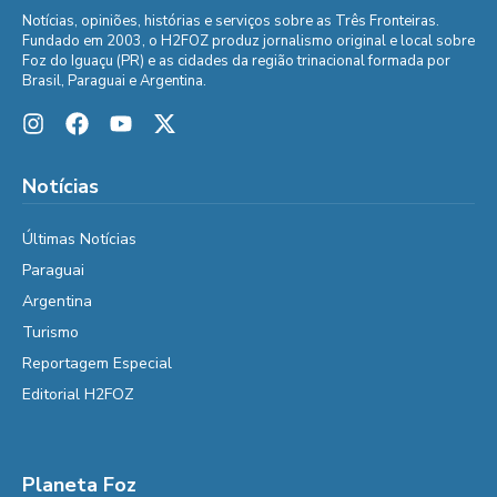
Notícias, opiniões, histórias e serviços sobre as Três Fronteiras.
Fundado em 2003, o H2FOZ produz jornalismo original e local sobre
Foz do Iguaçu (PR) e as cidades da região trinacional formada por
Brasil, Paraguai e Argentina.
Notícias
Últimas Notícias
Paraguai
Argentina
Turismo
Reportagem Especial
Editorial H2FOZ
Planeta Foz