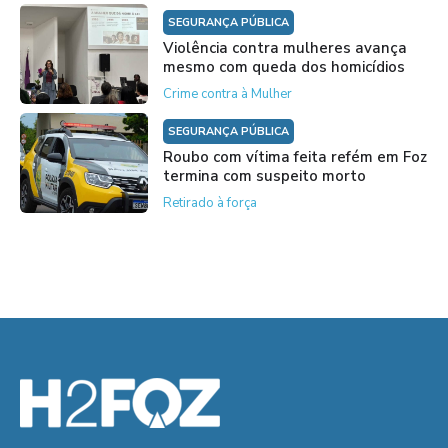
SEGURANÇA PÚBLICA
Violência contra mulheres avança
mesmo com queda dos homicídios
Crime contra à Mulher
SEGURANÇA PÚBLICA
Roubo com vítima feita refém em Foz
termina com suspeito morto
Retirado à força