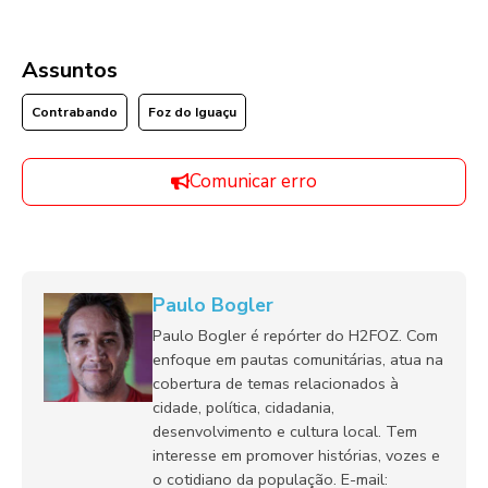
Assuntos
Contrabando
Foz do Iguaçu
Comunicar erro
Paulo Bogler
Paulo Bogler é repórter do H2FOZ. Com
enfoque em pautas comunitárias, atua na
cobertura de temas relacionados à
cidade, política, cidadania,
desenvolvimento e cultura local. Tem
interesse em promover histórias, vozes e
o cotidiano da população. E-mail: