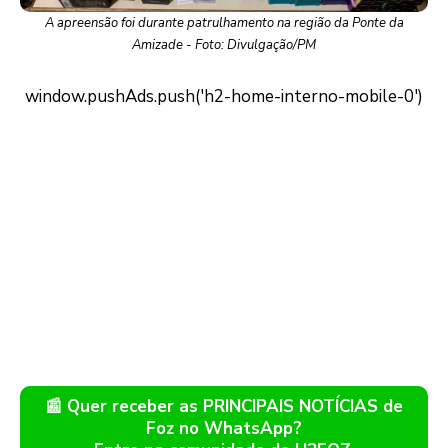
A apreensão foi durante patrulhamento na região da Ponte da
Amizade - Foto: Divulgação/PM
📰 Quer receber as PRINCIPAIS NOTÍCIAS de
Foz no WhatsApp?