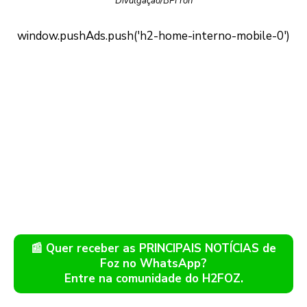
Divulgação/BPFron
📰 Quer receber as PRINCIPAIS NOTÍCIAS de
Foz no WhatsApp?
Entre na comunidade do H2FOZ.