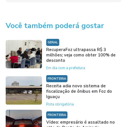
Você também poderá gostar
GERAL
RecuperaFoz ultrapassa R$ 3
milhões; veja como obter 100% de
desconto
Em dia com a prefeitura
FRONTEIRA
Receita adia novo sistema de
fiscalização de ônibus em Foz do
Iguaçu
Rota obrigatória
FRONTEIRA
Vídeo: empresário é assaltado no