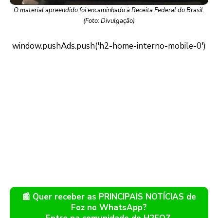
O material apreendido foi encaminhado à Receita Federal do Brasil.
(Foto: Divulgação)
📰 Quer receber as PRINCIPAIS NOTÍCIAS de
Foz no WhatsApp?