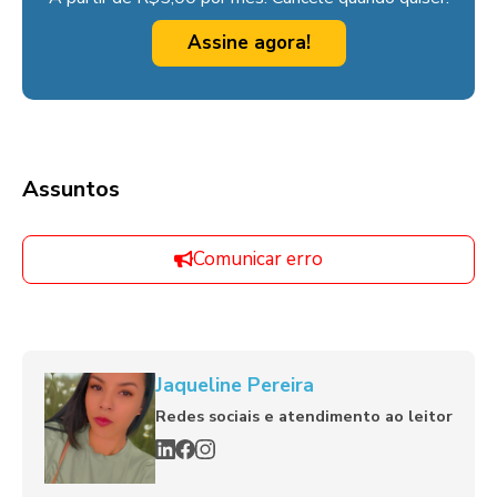
Assine agora!
Assuntos
Comunicar erro
Jaqueline Pereira
Redes sociais e atendimento ao leitor