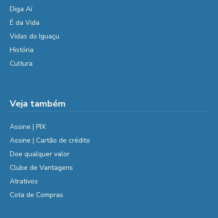
Diga Aí
É da Vida
Vidas do Iguaçu
História
Cultura
Veja também
Assine | PIX
Assine | Cartão de crédito
Doe qualquer valor
Clube de Vantagens
Atrativos
Cota de Compras