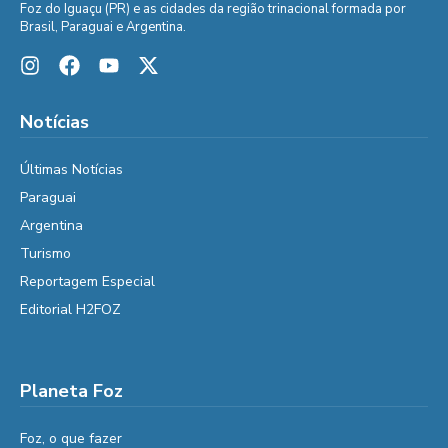
Foz do Iguaçu (PR) e as cidades da região trinacional formada por
Brasil, Paraguai e Argentina.
Notícias
Últimas Notícias
Paraguai
Argentina
Turismo
Reportagem Especial
Editorial H2FOZ
Planeta Foz
Foz, o que fazer