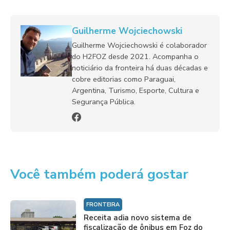
Guilherme Wojciechowski
Guilherme Wojciechowski é colaborador
do H2FOZ desde 2021. Acompanha o
noticiário da fronteira há duas décadas e
cobre editorias como Paraguai,
Argentina, Turismo, Esporte, Cultura e
Segurança Pública.
Você também poderá gostar
FRONTEIRA
Receita adia novo sistema de
fiscalização de ônibus em Foz do