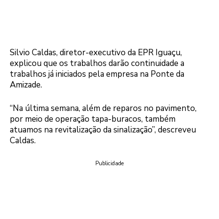
Silvio Caldas, diretor-executivo da EPR Iguaçu,
explicou que os trabalhos darão continuidade a
trabalhos já iniciados pela empresa na Ponte da
Amizade.
“Na última semana, além de reparos no pavimento,
por meio de operação tapa-buracos, também
atuamos na revitalização da sinalização”, descreveu
Caldas.
Publicidade