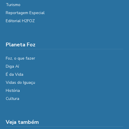
Turismo
Reportagem Especial
Editorial H2FOZ
Planeta Foz
Foz, o que fazer
Diga Aí
É da Vida
Vidas do Iguaçu
História
Cultura
Veja também