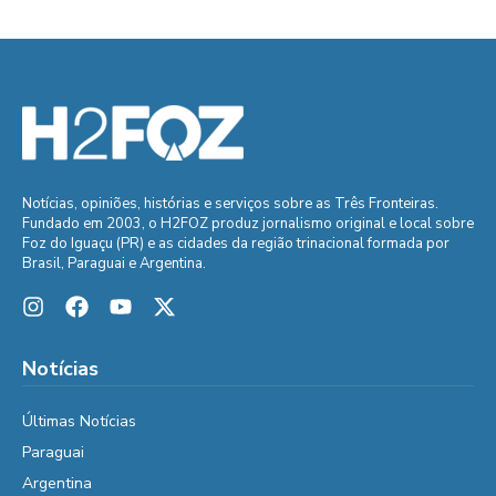
Notícias, opiniões, histórias e serviços sobre as Três Fronteiras.
Fundado em 2003, o H2FOZ produz jornalismo original e local sobre
Foz do Iguaçu (PR) e as cidades da região trinacional formada por
Brasil, Paraguai e Argentina.
Notícias
Últimas Notícias
Paraguai
Argentina