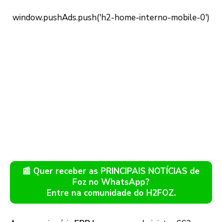
📰 Quer receber as PRINCIPAIS NOTÍCIAS de
Foz no WhatsApp?
Entre na comunidade do H2FOZ.