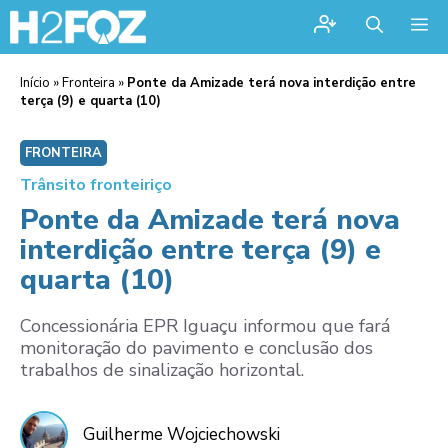
Me
Início
»
Fronteira
»
Ponte da Amizade terá nova interdição entre
terça (9) e quarta (10)
FRONTEIRA
Trânsito fronteiriço
Ponte da Amizade terá nova
interdição entre terça (9) e
quarta (10)
Concessionária EPR Iguaçu informou que fará
monitoração do pavimento e conclusão dos
trabalhos de sinalização horizontal.
Guilherme Wojciechowski