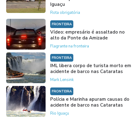
Iguaçu
Rota obrigatória
FRONTEIRA
Vídeo: empresário é assaltado no
alto da Ponte da Amizade
Flagrante na fronteira
FRONTEIRA
IML libera corpo de turista morto em
acidente de barco nas Cataratas
Mark Lensink
FRONTEIRA
Polícia e Marinha apuram causas do
acidente de barco nas Cataratas
Rio Iguaçu