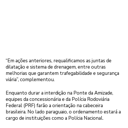
“Em ações anteriores, requalificamos as juntas de
dilatação e sistema de drenagem, entre outras
melhorias que garantem trafegabilidade e segurança
viária”, complementou.
Enquanto durar a interdição na Ponte da Amizade,
equipes da concessionária e da Polícia Rodoviária
Federal (PRF) farão a orientação na cabeceira
brasileira. No lado paraguaio, o ordenamento estará a
cargo de instituições como a Polícia Nacional.