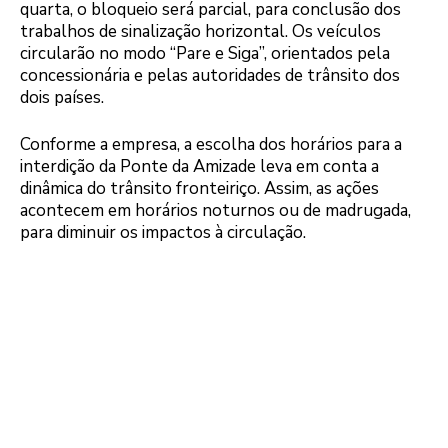
quarta, o bloqueio será parcial, para conclusão dos
trabalhos de sinalização horizontal. Os veículos
circularão no modo “Pare e Siga”, orientados pela
concessionária e pelas autoridades de trânsito dos
dois países.
Conforme a empresa, a escolha dos horários para a
interdição da Ponte da Amizade leva em conta a
dinâmica do trânsito fronteiriço. Assim, as ações
acontecem em horários noturnos ou de madrugada,
para diminuir os impactos à circulação.