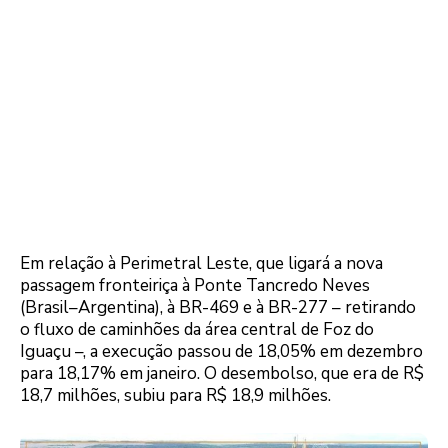
Em relação à Perimetral Leste, que ligará a nova
passagem fronteiriça à Ponte Tancredo Neves
(Brasil–Argentina), à BR-469 e à BR-277 – retirando
o fluxo de caminhões da área central de Foz do
Iguaçu –, a execução passou de 18,05% em dezembro
para 18,17% em janeiro. O desembolso, que era de R$
18,7 milhões, subiu para R$ 18,9 milhões.