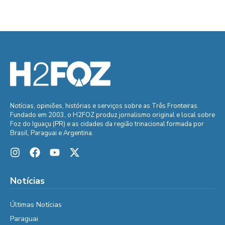
Notícias, opiniões, histórias e serviços sobre as Três Fronteiras.
Fundado em 2003, o H2FOZ produz jornalismo original e local sobre
Foz do Iguaçu (PR) e as cidades da região trinacional formada por
Brasil, Paraguai e Argentina.
Notícias
Últimas Notícias
Paraguai