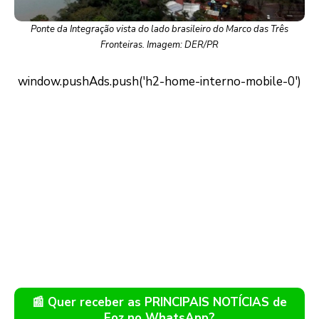
Ponte da Integração vista do lado brasileiro do Marco das Três
Fronteiras. Imagem: DER/PR
📰 Quer receber as PRINCIPAIS NOTÍCIAS de
Foz no WhatsApp?