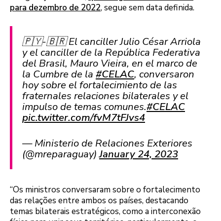
para dezembro de 2022
, segue sem data definida.
🇵🇾-🇧🇷 El canciller Julio César Arriola
y el canciller de la República Federativa
del Brasil, Mauro Vieira, en el marco de
la Cumbre de la
#CELAC
, conversaron
hoy sobre el fortalecimiento de las
fraternales relaciones bilaterales y el
impulso de temas comunes.
#CELAC
pic.twitter.com/fvM7tFJvs4
— Ministerio de Relaciones Exteriores
(@mreparaguay)
January 24, 2023
“Os ministros conversaram sobre o fortalecimento
das relações entre ambos os países, destacando
temas bilaterais estratégicos, como a interconexão