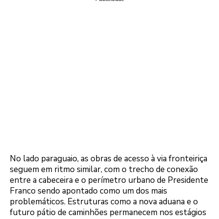
No lado paraguaio, as obras de acesso à via fronteiriça
seguem em ritmo similar, com o trecho de conexão
entre a cabeceira e o perímetro urbano de Presidente
Franco sendo apontado como um dos mais
problemáticos. Estruturas como a nova aduana e o
futuro pátio de caminhões permanecem nos estágios