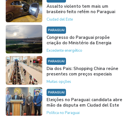
Assalto violento tem mais um
brasileiro feito refém no Paraguai
Ciudad del Este
PARAGUAI
Congresso do Paraguai propõe
criação do Ministério da Energia
Excedente energético
PARAGUAI
Dia dos Pais: Shopping China reúne
presentes com preços especiais
Muitas opções
PARAGUAI
Eleições no Paraguai: candidata abre
mão da disputa em Ciudad del Este
Política no Paraguai