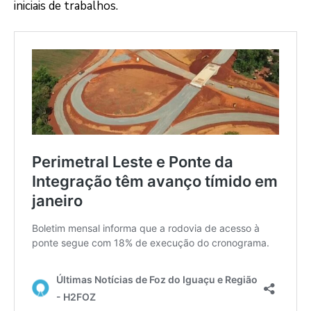
iniciais de trabalhos.