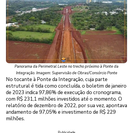
Panorama da Perimetral Leste no trecho próximo à Ponte da
Integração. Imagem: Supervisão de Obras/Consórcio Ponte
No tocante à Ponte da Integração, cuja parte
estrutural é tida como concluída, o boletim de janeiro
de 2023 indica 97,86% de execução do cronograma,
com R$ 231,1 milhões investidos até o momento. O
relatório de dezembro de 2022, por sua vez, apontava
andamento de 97,05% e investimento de R$ 229
milhões.
Publicidade