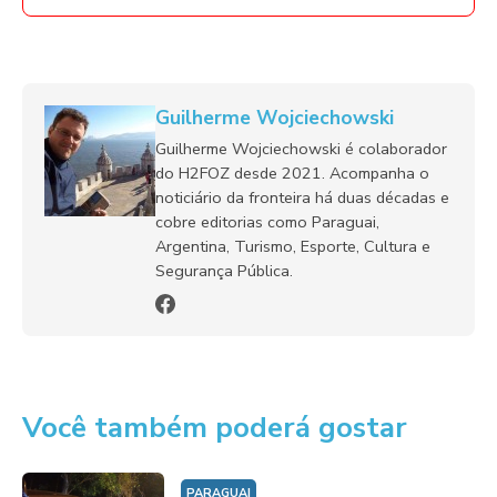
Guilherme Wojciechowski
Guilherme Wojciechowski é colaborador
do H2FOZ desde 2021. Acompanha o
noticiário da fronteira há duas décadas e
cobre editorias como Paraguai,
Argentina, Turismo, Esporte, Cultura e
Segurança Pública.
Você também poderá gostar
PARAGUAI