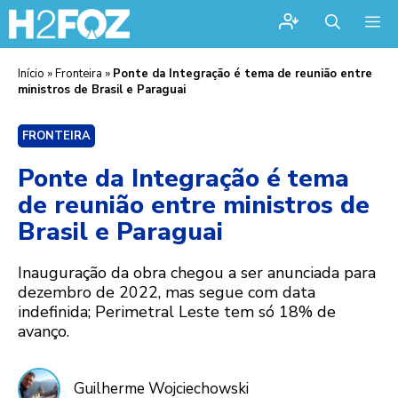
Me
Início
»
Fronteira
»
Ponte da Integração é tema de reunião entre
ministros de Brasil e Paraguai
FRONTEIRA
Ponte da Integração é tema
de reunião entre ministros de
Brasil e Paraguai
Inauguração da obra chegou a ser anunciada para
dezembro de 2022, mas segue com data
indefinida; Perimetral Leste tem só 18% de
avanço.
Guilherme Wojciechowski