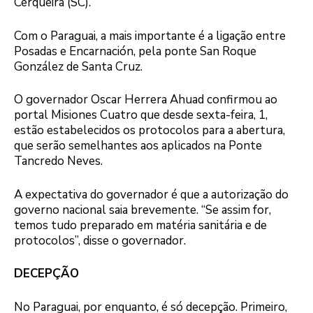
Cerqueira (SC).
Com o Paraguai, a mais importante é a ligação entre
Posadas e Encarnación, pela ponte San Roque
González de Santa Cruz.
O governador Oscar Herrera Ahuad confirmou ao
portal Misiones Cuatro que desde sexta-feira, 1,
estão estabelecidos os protocolos para a abertura,
que serão semelhantes aos aplicados na Ponte
Tancredo Neves.
A expectativa do governador é que a autorização do
governo nacional saia brevemente. “Se assim for,
temos tudo preparado em matéria sanitária e de
protocolos”, disse o governador.
DECEPÇÃO
No Paraguai, por enquanto, é só decepção. Primeiro,