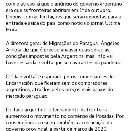
com o atraso, já que o anúncio do governo argentino
era que as fronteiras abririam em 1º de outubro.
Depois, com as limitações que serão impostas para a
entrada e saída do país, como noticia o jornal Última
Hora.
A diretora geral de Migrações do Paraguai, Ángeles
Arriola, diz que é preciso analisar quais serão as
condições impostas pela Argentina, mas “não vai
haver essa ida e volta que se dava antes da pandemia”.
O “ida e volta” é esperado pelos comerciantes de
Encarnación, que ficaram sem os compradores
argentinos, atraídos pelos preços mais baixos do
mercado paraguaio.
Do lado argentino, o fechamento da fronteira
aumentou o movimento no comércio de Posadas. Por
consequência, cresceu também a arrecadação do
governo provincial, a partir de março de 2020.