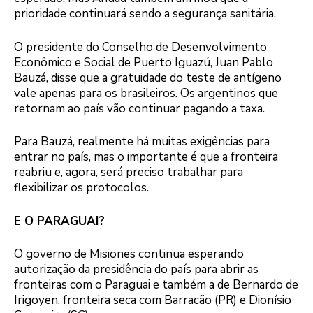
prioridade continuará sendo a segurança sanitária.
O presidente do Conselho de Desenvolvimento
Econômico e Social de Puerto Iguazú, Juan Pablo
Bauzá, disse que a gratuidade do teste de antígeno
vale apenas para os brasileiros. Os argentinos que
retornam ao país vão continuar pagando a taxa.
Para Bauzá, realmente há muitas exigências para
entrar no país, mas o importante é que a fronteira
reabriu e, agora, será preciso trabalhar para
flexibilizar os protocolos.
E O PARAGUAI?
O governo de Misiones continua esperando
autorização da presidência do país para abrir as
fronteiras com o Paraguai e também a de Bernardo de
Irigoyen, fronteira seca com Barracão (PR) e Dionísio