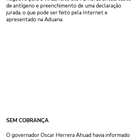
de antígeno e preenchimento de uma declaração
jurada, o que pode ser feito pela Internet e
apresentado na Aduana.
SEM COBRANÇA
O governador Oscar Herrera Ahuad havia informado