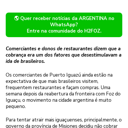
🌎 Quer receber notícias da ARGENTINA no
WhatsApp?
Entre na comunidade do H2FOZ.
Comerciantes e donos de restaurantes dizem que a
cobrança era um dos fatores que desestimulavam a
ida de brasileiros.
Os comerciantes de Puerto Iguazú ainda estão na
expectativa de que mais brasileiros visitem,
frequentem restaurantes e façam compras. Uma
semana depois da reabertura da fronteira com Foz do
Iguaçu, o movimento na cidade argentina é muito
pequeno.
Para tentar atrair mais iguaçuenses, principalmente, o
governo da província de Misiones decidiu não cobrar