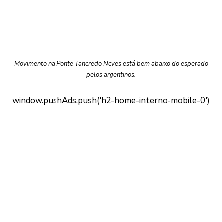
Movimento na Ponte Tancredo Neves está bem abaixo do esperado
pelos argentinos.