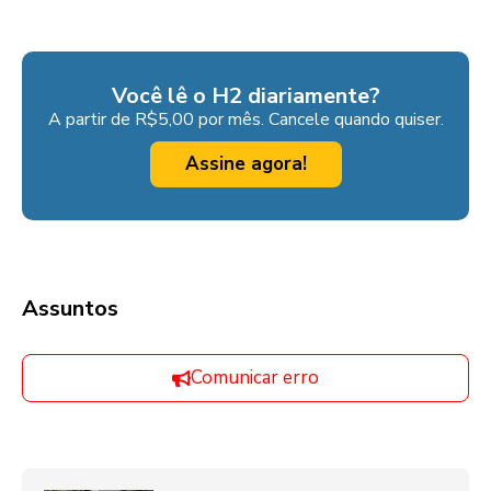
Você lê o H2 diariamente?
A partir de R$5,00 por mês. Cancele quando quiser.
Assine agora!
Assuntos
Comunicar erro