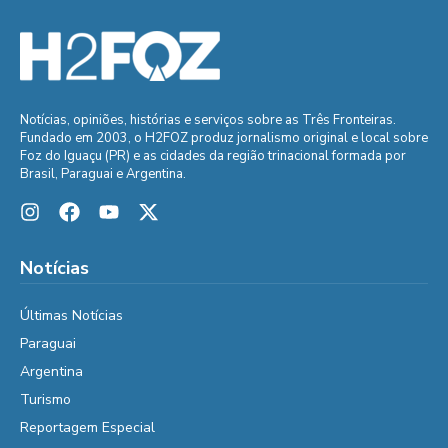
Notícias, opiniões, histórias e serviços sobre as Três Fronteiras.
Fundado em 2003, o H2FOZ produz jornalismo original e local sobre
Foz do Iguaçu (PR) e as cidades da região trinacional formada por
Brasil, Paraguai e Argentina.
Notícias
Últimas Notícias
Paraguai
Argentina
Turismo
Reportagem Especial