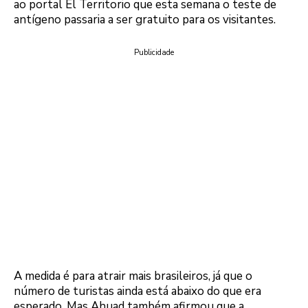
ao portal El Territorio que esta semana o teste de
antígeno passaria a ser gratuito para os visitantes.
Publicidade
A medida é para atrair mais brasileiros, já que o
número de turistas ainda está abaixo do que era
esperado. Mas Ahuad também afirmou que a