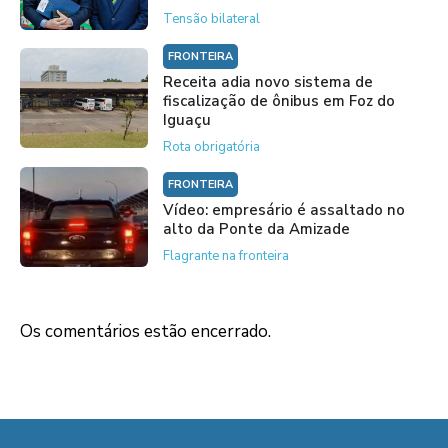
Tensão bilateral
FRONTEIRA
Receita adia novo sistema de
fiscalização de ônibus em Foz do
Iguaçu
Rota obrigatória
FRONTEIRA
Vídeo: empresário é assaltado no
alto da Ponte da Amizade
Flagrante na fronteira
Os comentários estão encerrado.