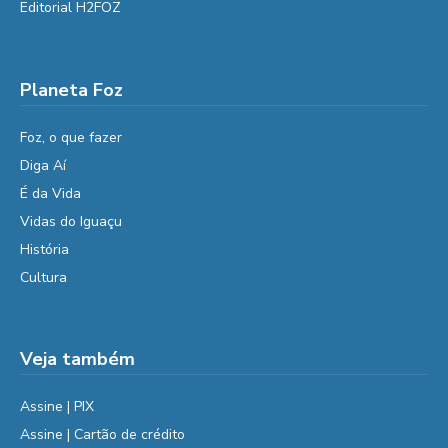
Editorial H2FOZ
Planeta Foz
Foz, o que fazer
Diga Aí
É da Vida
Vidas do Iguaçu
História
Cultura
Veja também
Assine | PIX
Assine | Cartão de crédito