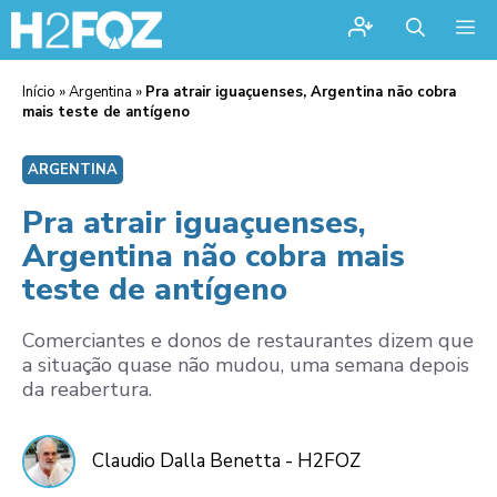
Me
Início
»
Argentina
»
Pra atrair iguaçuenses, Argentina não cobra
mais teste de antígeno
ARGENTINA
Pra atrair iguaçuenses,
Argentina não cobra mais
teste de antígeno
Comerciantes e donos de restaurantes dizem que
a situação quase não mudou, uma semana depois
da reabertura.
Claudio Dalla Benetta - H2FOZ