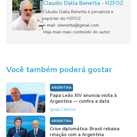
Claudio Dalla Benetta - H2FOZ
Cláudio Dalla Benetta é jornalista e
repórter do H2FOZ.
e-mail: cbenetta@gmail.com
Veja mais mais conteúdo do autor.
Você também poderá gostar
ARGENTINA
Papa Leão XIV anuncia visita à
Argentina — confira a data
Igreja Católica
ARGENTINA
Crise diplomática: Brasil rebaixa
relação com a Argentina