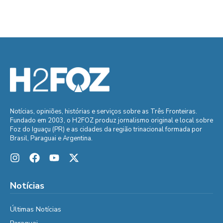
Notícias, opiniões, histórias e serviços sobre as Três Fronteiras.
Fundado em 2003, o H2FOZ produz jornalismo original e local sobre
Foz do Iguaçu (PR) e as cidades da região trinacional formada por
Brasil, Paraguai e Argentina.
Notícias
Últimas Notícias