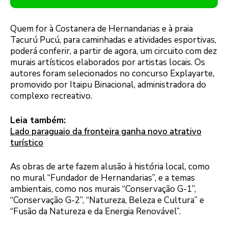
Quem for à Costanera de Hernandarias e à praia
Tacurú Pucú, para caminhadas e atividades esportivas,
poderá conferir, a partir de agora, um circuito com dez
murais artísticos elaborados por artistas locais. Os
autores foram selecionados no concurso Explayarte,
promovido por Itaipu Binacional, administradora do
complexo recreativo.
Leia também:
Lado paraguaio da fronteira ganha novo atrativo
turístico
As obras de arte fazem alusão à história local, como
no mural “Fundador de Hernandarias”, e a temas
ambientais, como nos murais “Conservação G-1”,
“Conservação G-2”, “Natureza, Beleza e Cultura” e
“Fusão da Natureza e da Energia Renovável”.