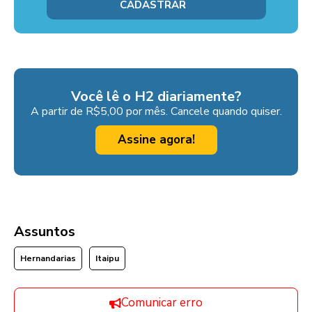
Você lê o H2 diariamente?
A partir de R$5,00 por mês. Cancele quando quiser.
Assine agora!
Assuntos
Hernandarias
Itaipu
Comunicar erro