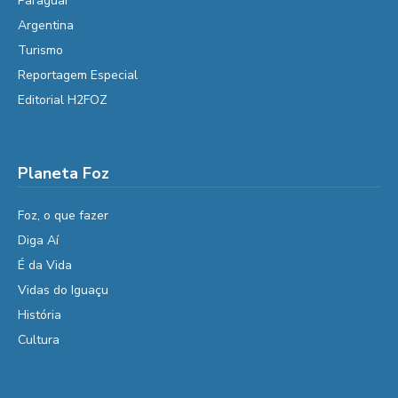
Paraguai
Argentina
Turismo
Reportagem Especial
Editorial H2FOZ
Planeta Foz
Foz, o que fazer
Diga Aí
É da Vida
Vidas do Iguaçu
História
Cultura