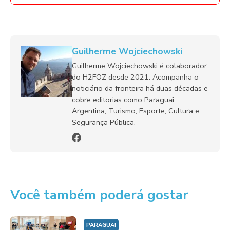
Guilherme Wojciechowski
Guilherme Wojciechowski é colaborador
do H2FOZ desde 2021. Acompanha o
noticiário da fronteira há duas décadas e
cobre editorias como Paraguai,
Argentina, Turismo, Esporte, Cultura e
Segurança Pública.
Você também poderá gostar
PARAGUAI