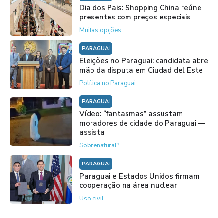
Dia dos Pais: Shopping China reúne
presentes com preços especiais
Muitas opções
PARAGUAI
Eleições no Paraguai: candidata abre
mão da disputa em Ciudad del Este
Política no Paraguai
PARAGUAI
Vídeo: “fantasmas” assustam
moradores de cidade do Paraguai —
assista
Sobrenatural?
PARAGUAI
Paraguai e Estados Unidos firmam
cooperação na área nuclear
Uso civil