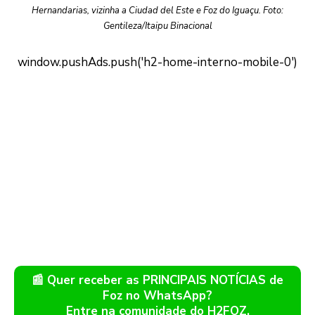
Hernandarias, vizinha a Ciudad del Este e Foz do Iguaçu. Foto:
Gentileza/Itaipu Binacional
📰 Quer receber as PRINCIPAIS NOTÍCIAS de
Foz no WhatsApp?
Entre na comunidade do H2FOZ.