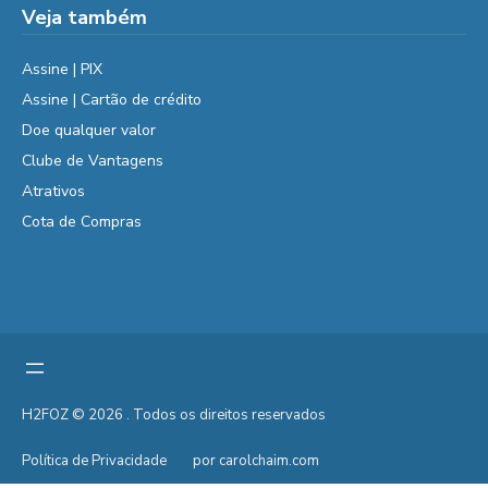
Veja também
Assine | PIX
Assine | Cartão de crédito
Doe qualquer valor
Clube de Vantagens
Atrativos
Cota de Compras
H2FOZ © 2026 . Todos os direitos reservados
Política de Privacidade
por carolchaim.com