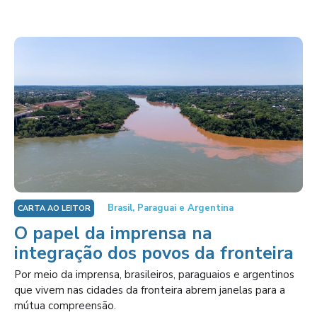
Brasil, Paraguai e Argentina
CARTA AO LEITOR
O papel da imprensa na
integração dos povos da fronteira
Por meio da imprensa, brasileiros, paraguaios e argentinos
que vivem nas cidades da fronteira abrem janelas para a
mútua compreensão.