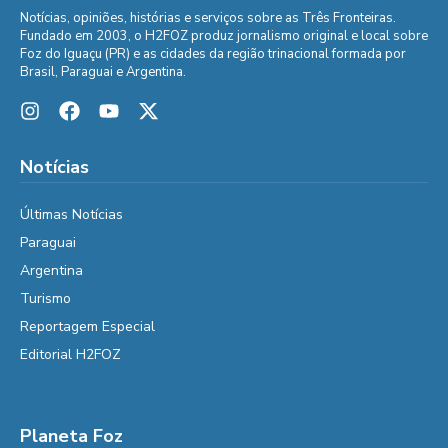
Notícias, opiniões, histórias e serviços sobre as Três Fronteiras.
Fundado em 2003, o H2FOZ produz jornalismo original e local sobre
Foz do Iguaçu (PR) e as cidades da região trinacional formada por
Brasil, Paraguai e Argentina.
Notícias
Últimas Notícias
Paraguai
Argentina
Turismo
Reportagem Especial
Editorial H2FOZ
Planeta Foz