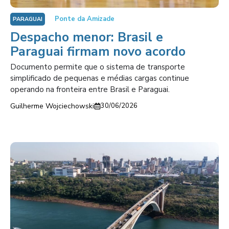
Ponte da Amizade
PARAGUAI
Despacho menor: Brasil e
Paraguai firmam novo acordo
Documento permite que o sistema de transporte
simplificado de pequenas e médias cargas continue
operando na fronteira entre Brasil e Paraguai.
Guilherme Wojciechowski
30/06/2026