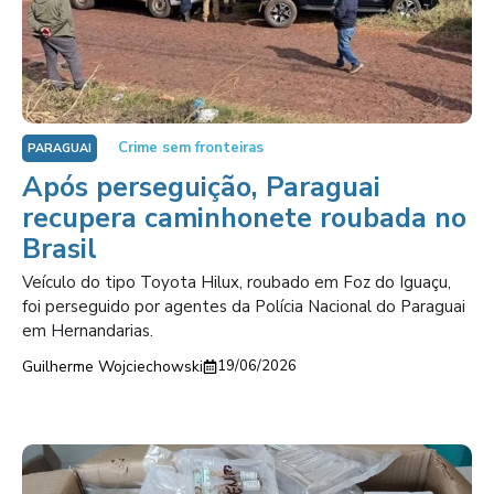
Crime sem fronteiras
PARAGUAI
Após perseguição, Paraguai
recupera caminhonete roubada no
Brasil
Veículo do tipo Toyota Hilux, roubado em Foz do Iguaçu,
foi perseguido por agentes da Polícia Nacional do Paraguai
em Hernandarias.
Guilherme Wojciechowski
19/06/2026