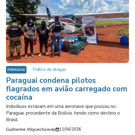
Tráfico de drogas
PARAGUAI
Paraguai condena pilotos
flagrados em avião carregado com
cocaína
Indivíduos estavam em uma aeronave que pousou no
Paraguai, procedente da Bolívia, tendo como destino o
Brasil.
Guilherme Wojciechowski
11/06/2026