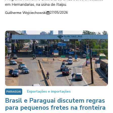
em Hernandarias, na usina de Itaipu.
Guilherme Wojciechowski
27/05/2026
Exportações e importações
PARAGUAI
Brasil e Paraguai discutem regras
para pequenos fretes na fronteira