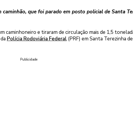
 caminhão, que foi parado em posto policial de Santa Te
um caminhoneiro e tiraram de circulação mais de 1,5 tonelad
 da
Polícia Rodoviária Federal
(PRF) em Santa Terezinha de 
Publicidade