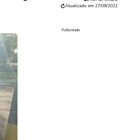
27/09/2022
Publicidade