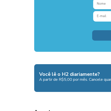
Você lê o H2 diariamente?
A partir de R$5,00 por mês. Cancele quan