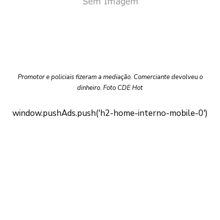
Promotor e policiais fizeram a mediação. Comerciante devolveu o
dinheiro. Foto CDE Hot