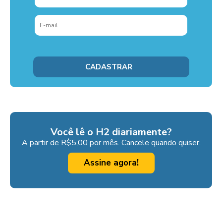
Você lê o H2 diariamente?
A partir de R$5,00 por mês. Cancele quando quiser.
Assine agora!