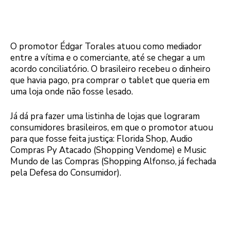
O promotor Édgar Torales atuou como mediador
entre a vítima e o comerciante, até se chegar a um
acordo conciliatório. O brasileiro recebeu o dinheiro
que havia pago, pra comprar o tablet que queria em
uma loja onde não fosse lesado.
Já dá pra fazer uma listinha de lojas que lograram
consumidores brasileiros, em que o promotor atuou
para que fosse feita justiça: Florida Shop, Audio
Compras Py Atacado (Shopping Vendome) e Music
Mundo de las Compras (Shopping Alfonso, já fechada
pela Defesa do Consumidor).