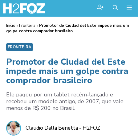
Me
Início
»
Fronteira
»
Promotor de Ciudad del Este impede mais um
golpe contra comprador brasileiro
FRONTEIRA
Promotor de Ciudad del Este
impede mais um golpe contra
comprador brasileiro
Ele pagou por um tablet recém-lançado e
recebeu um modelo antigo, de 2007, que vale
menos de R$ 200 no Brasil.
Claudio Dalla Benetta - H2FOZ