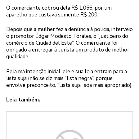
O comerciante cobrou dela R$ 1.056, por um
aparelho que custava somente R$ 200.
Depois que a mulher fez a denúncia à polícia, interveio
o promotor Édgar Modesto Torales, o “justiceiro do
comércio de Ciudad del Este”. O comerciante foi
obrigado a entregar à turista um produto de melhor
qualidade.
Pela má intenção inicial, ele e sua loja entram para a
lista suja (não se diz mais “lista negra”, porque
envolve preconceito. “Lista suja” soa mais apropriado).
Leia também: