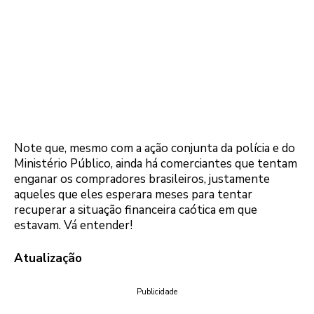
Note que, mesmo com a ação conjunta da polícia e do
Ministério Público, ainda há comerciantes que tentam
enganar os compradores brasileiros, justamente
aqueles que eles esperara meses para tentar
recuperar a situação financeira caótica em que
estavam. Vá entender!
Atualização
Publicidade