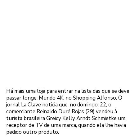
Há mais uma loja para entrar na lista das que se deve
passar longe: Mundo 4K, no Shopping Alfonso. O
jornal La Clave noticia que, no domingo, 22, o
comerciante Reinaldo Duré Rojas (29) vendeu à
turista brasileira Greicy Kelly Arndt Schmietke um
receptor de TV de uma marca, quando ela lhe havia
pedido outro produto.