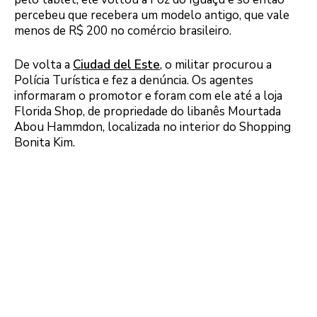
percebeu que recebera um modelo antigo, que vale
menos de R$ 200 no comércio brasileiro.
De volta a
Ciudad del Este
, o militar procurou a
Polícia Turística e fez a denúncia. Os agentes
informaram o promotor e foram com ele até a loja
Florida Shop, de propriedade do libanês Mourtada
Abou Hammdon, localizada no interior do Shopping
Bonita Kim.