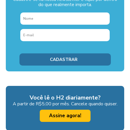
do que realmente importa.
Você lê o H2 diariamente?
A partir de R$5,00 por mês. Cancele quando quiser.
Assine agora!