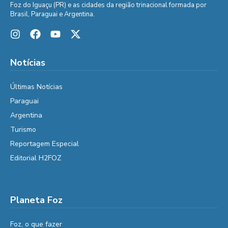
Foz do Iguaçu (PR) e as cidades da região trinacional formada por
Brasil, Paraguai e Argentina.
Notícias
Últimas Notícias
Paraguai
Argentina
Turismo
Reportagem Especial
Editorial H2FOZ
Planeta Foz
Foz, o que fazer