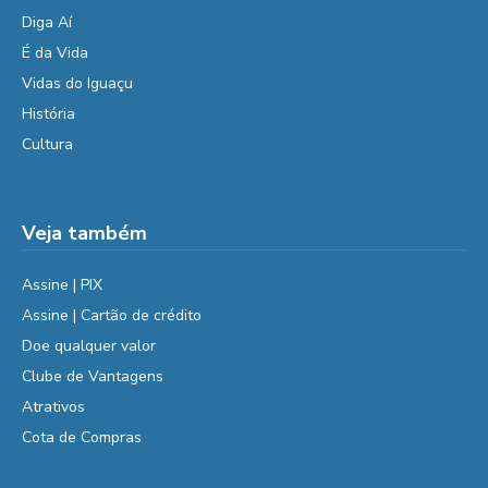
Diga Aí
É da Vida
Vidas do Iguaçu
História
Cultura
Veja também
Assine | PIX
Assine | Cartão de crédito
Doe qualquer valor
Clube de Vantagens
Atrativos
Cota de Compras