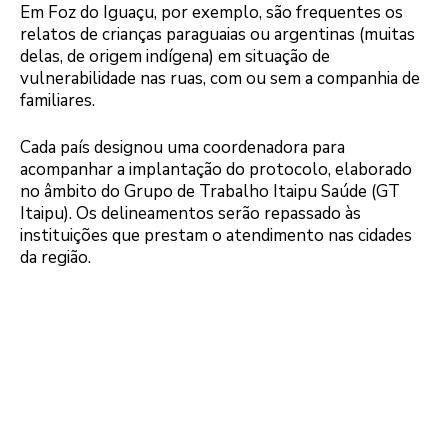
Em Foz do Iguaçu, por exemplo, são frequentes os
relatos de crianças paraguaias ou argentinas (muitas
delas, de origem indígena) em situação de
vulnerabilidade nas ruas, com ou sem a companhia de
familiares.
Cada país designou uma coordenadora para
acompanhar a implantação do protocolo, elaborado
no âmbito do Grupo de Trabalho Itaipu Saúde (GT
Itaipu). Os delineamentos serão repassado às
instituições que prestam o atendimento nas cidades
da região.