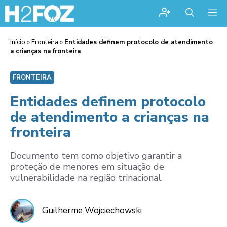
Me
Início
»
Fronteira
»
Entidades definem protocolo de atendimento
a crianças na fronteira
FRONTEIRA
Entidades definem protocolo
de atendimento a crianças na
fronteira
Documento tem como objetivo garantir a
proteção de menores em situação de
vulnerabilidade na região trinacional.
Guilherme Wojciechowski