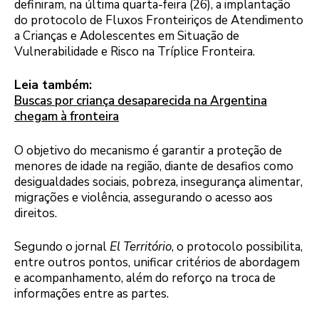
definiram, na última quarta-feira (26), a implantação
do protocolo de Fluxos Fronteiriços de Atendimento
a Crianças e Adolescentes em Situação de
Vulnerabilidade e Risco na Tríplice Fronteira.
Leia também:
Buscas por criança desaparecida na Argentina
chegam à fronteira
O objetivo do mecanismo é garantir a proteção de
menores de idade na região, diante de desafios como
desigualdades sociais, pobreza, insegurança alimentar,
migrações e violência, assegurando o acesso aos
direitos.
Segundo o jornal
El Território
, o protocolo possibilita,
entre outros pontos, unificar critérios de abordagem
e acompanhamento, além do reforço na troca de
informações entre as partes.