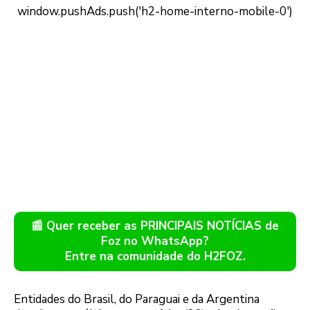
📰 Quer receber as PRINCIPAIS NOTÍCIAS de
Foz no WhatsApp?
Entre na comunidade do H2FOZ.
Entidades do Brasil, do Paraguai e da Argentina