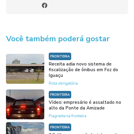
Você também poderá gostar
FRONTEIRA
Receita adia novo sistema de
fiscalização de ônibus em Foz do
Iguaçu
Rota obrigatória
FRONTEIRA
Vídeo: empresário é assaltado no
alto da Ponte da Amizade
Flagrante na fronteira
FRONTEIRA