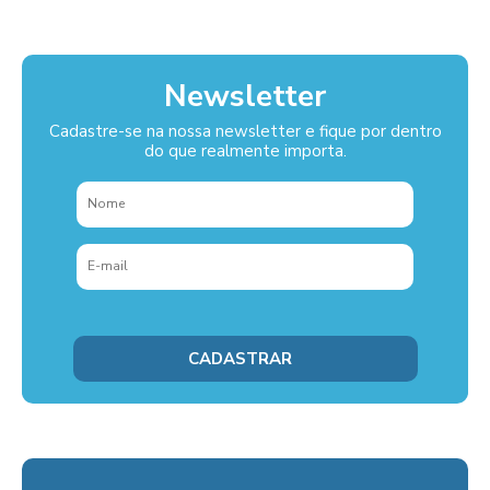
Newsletter
Cadastre-se na nossa newsletter e fique por dentro
do que realmente importa.