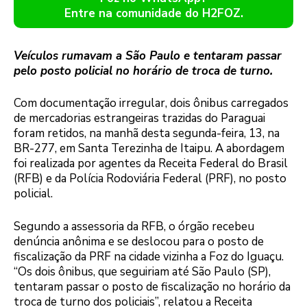
Entre na comunidade do H2FOZ.
Veículos rumavam a São Paulo e tentaram passar
pelo posto policial no horário de troca de turno.
Com documentação irregular, dois ônibus carregados
de mercadorias estrangeiras trazidas do Paraguai
foram retidos, na manhã desta segunda-feira, 13, na
BR-277, em Santa Terezinha de Itaipu. A abordagem
foi realizada por agentes da Receita Federal do Brasil
(RFB) e da Polícia Rodoviária Federal (PRF), no posto
policial.
Segundo a assessoria da RFB, o órgão recebeu
denúncia anônima e se deslocou para o posto de
fiscalização da PRF na cidade vizinha a Foz do Iguaçu.
“Os dois ônibus, que seguiriam até São Paulo (SP),
tentaram passar o posto de fiscalização no horário da
troca de turno dos policiais”, relatou a Receita