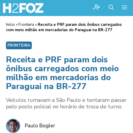
Me
Início
»
Fronteira
»
Receita e PRF param dois ônibus carregados
com meio milhão em mercadorias do Paraguai na BR-277
FRONTEIRA
Receita e PRF param dois
ônibus carregados com meio
milhão em mercadorias do
Paraguai na BR-277
Veículos rumavam a São Paulo e tentaram passar
pelo posto policial no horário de troca de turno.
Paulo Bogler