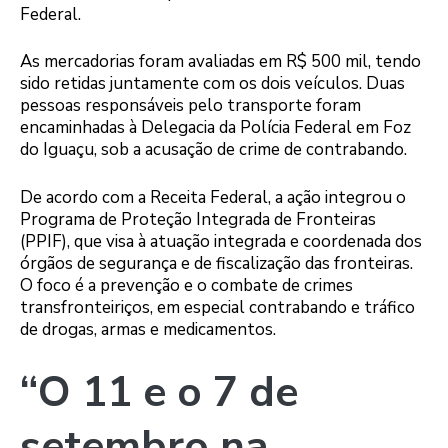
Federal.
As mercadorias foram avaliadas em R$ 500 mil, tendo
sido retidas juntamente com os dois veículos. Duas
pessoas responsáveis pelo transporte foram
encaminhadas à Delegacia da Polícia Federal em Foz
do Iguaçu, sob a acusação de crime de contrabando.
De acordo com a Receita Federal, a ação integrou o
Programa de Proteção Integrada de Fronteiras
(PPIF), que visa à atuação integrada e coordenada dos
órgãos de segurança e de fiscalização das fronteiras.
O foco é a prevenção e o combate de crimes
transfronteiriços, em especial contrabando e tráfico
de drogas, armas e medicamentos.
“O 11 e o 7 de
setembro na