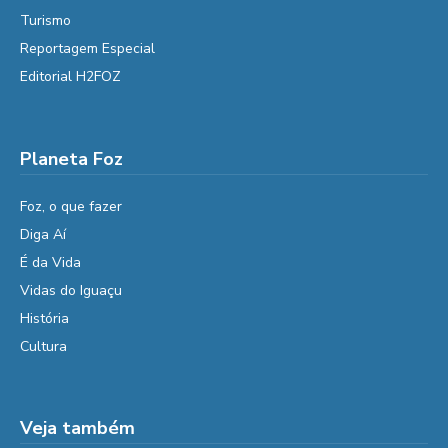
Turismo
Reportagem Especial
Editorial H2FOZ
Planeta Foz
Foz, o que fazer
Diga Aí
É da Vida
Vidas do Iguaçu
História
Cultura
Veja também