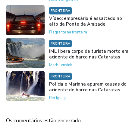
FRONTEIRA
Vídeo: empresário é assaltado no
alto da Ponte da Amizade
Flagrante na fronteira
FRONTEIRA
IML libera corpo de turista morto em
acidente de barco nas Cataratas
Mark Lensink
FRONTEIRA
Polícia e Marinha apuram causas do
acidente de barco nas Cataratas
Rio Iguaçu
Os comentários estão encerrado.