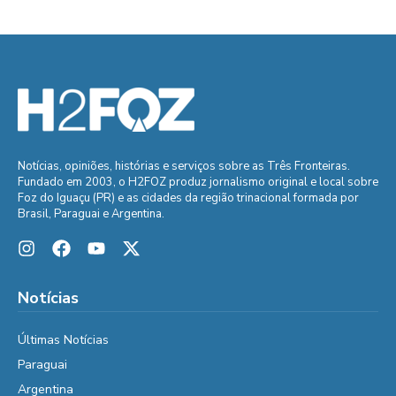
Notícias, opiniões, histórias e serviços sobre as Três Fronteiras.
Fundado em 2003, o H2FOZ produz jornalismo original e local sobre
Foz do Iguaçu (PR) e as cidades da região trinacional formada por
Brasil, Paraguai e Argentina.
Notícias
Últimas Notícias
Paraguai
Argentina