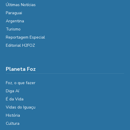
Últimas Notícias
Paraguai
Argentina
Turismo
Reportagem Especial
Editorial H2FOZ
Planeta Foz
Foz, o que fazer
Diga Aí
É da Vida
Vidas do Iguaçu
História
Cultura