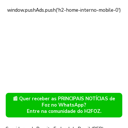
📰 Quer receber as PRINCIPAIS NOTÍCIAS de
Foz no WhatsApp?
Entre na comunidade do H2FOZ.