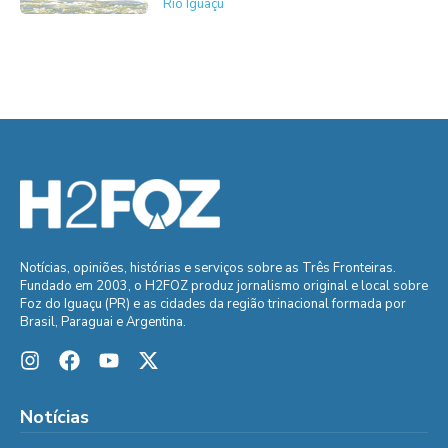
Rio Iguaçu
Notícias, opiniões, histórias e serviços sobre as Três Fronteiras.
Fundado em 2003, o H2FOZ produz jornalismo original e local sobre
Foz do Iguaçu (PR) e as cidades da região trinacional formada por
Brasil, Paraguai e Argentina.
Notícias