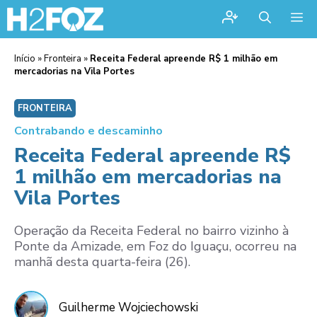
Me
Início
»
Fronteira
»
Receita Federal apreende R$ 1 milhão em
mercadorias na Vila Portes
FRONTEIRA
Contrabando e descaminho
Receita Federal apreende R$
1 milhão em mercadorias na
Vila Portes
Operação da Receita Federal no bairro vizinho à
Ponte da Amizade, em Foz do Iguaçu, ocorreu na
manhã desta quarta-feira (26).
Guilherme Wojciechowski