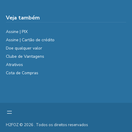
Veja também
Assine | PIX
Assine | Cartão de crédito
Doe qualquer valor
Clube de Vantagens
Atrativos
Cota de Compras
H2FOZ © 2026 . Todos os direitos reservados