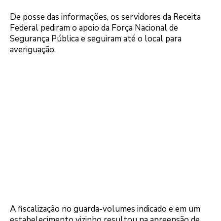
De posse das informações, os servidores da Receita
Federal pediram o apoio da Força Nacional de
Segurança Pública e seguiram até o local para
averiguação.
A fiscalização no guarda-volumes indicado e em um
estabelecimento vizinho resultou na apreensão de