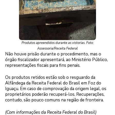
Produtos apreendidos durante as vistorias. Foto:
Assessoria/Receita Federal
Não houve prisão durante o procedimento, mas o
órgão fiscalizador apresentará, ao Ministério Público,
representações fiscais para fins penais.
Os produtos retidos estão sob o resguardo da
Alfândega da Receita Federal do Brasil em Foz do
Iguaçu. Em caso de comprovação da origem legal, os
proprietários poderão recuperá-los. Recuperações,
contudo, são pouco comuns na região de fronteira.
(Com informações da Receita Federal do Brasil)