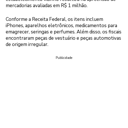
mercadorias avaliadas em R$ 1 milhão.
Conforme a Receita Federal, os itens incluem
iPhones, aparelhos eletrônicos, medicamentos para
emagrecer, seringas e perfumes. Além disso, os fiscais
encontraram peças de vestuário e peças automotivas
de origem irregular.
Publicidade