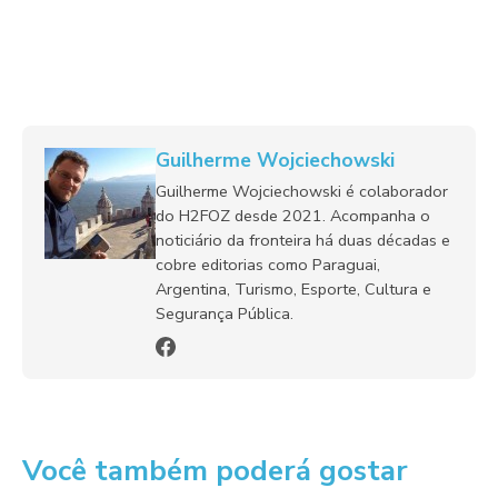
Guilherme Wojciechowski
Guilherme Wojciechowski é colaborador
do H2FOZ desde 2021. Acompanha o
noticiário da fronteira há duas décadas e
cobre editorias como Paraguai,
Argentina, Turismo, Esporte, Cultura e
Segurança Pública.
Você também poderá gostar