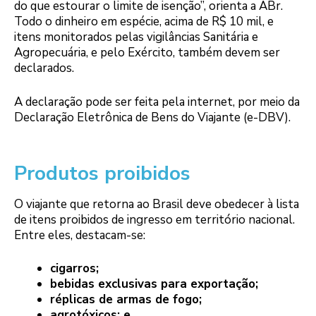
do que estourar o limite de isenção”, orienta a ABr.
Todo o dinheiro em espécie, acima de R$ 10 mil, e
itens monitorados pelas vigilâncias Sanitária e
Agropecuária, e pelo Exército, também devem ser
declarados.
A declaração pode ser feita pela internet, por meio da
Declaração Eletrônica de Bens do Viajante (e-DBV).
Produtos proibidos
O viajante que retorna ao Brasil deve obedecer à lista
de itens proibidos de ingresso em território nacional.
Entre eles, destacam-se:
cigarros;
bebidas exclusivas para exportação;
réplicas de armas de fogo;
agrotóxicos; e