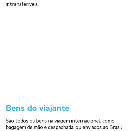
intransferíveis.
Bens do viajante
São todos os bens na viagem internacional, como
bagagem de mão e despachada, ou enviados ao Brasil