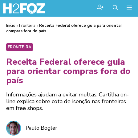
Me
Início
»
Fronteira
»
Receita Federal oferece guia para orientar
compras fora do país
FRONTEIRA
Receita Federal oferece guia
para orientar compras fora do
país
Informações ajudam a evitar multas. Cartilha on-
line explica sobre cota de isenção nas fronteiras
em free shops.
Paulo Bogler