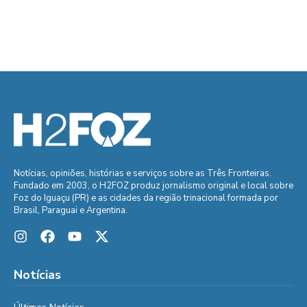
Notícias, opiniões, histórias e serviços sobre as Três Fronteiras.
Fundado em 2003, o H2FOZ produz jornalismo original e local sobre
Foz do Iguaçu (PR) e as cidades da região trinacional formada por
Brasil, Paraguai e Argentina.
Notícias