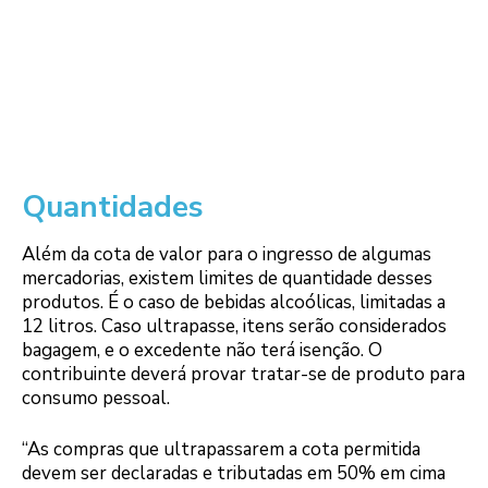
Quantidades
Além da cota de valor para o ingresso de algumas
mercadorias, existem limites de quantidade desses
produtos. É o caso de bebidas alcoólicas, limitadas a
12 litros. Caso ultrapasse, itens serão considerados
bagagem, e o excedente não terá isenção. O
contribuinte deverá provar tratar-se de produto para
consumo pessoal.
“As compras que ultrapassarem a cota permitida
devem ser declaradas e tributadas em 50% em cima