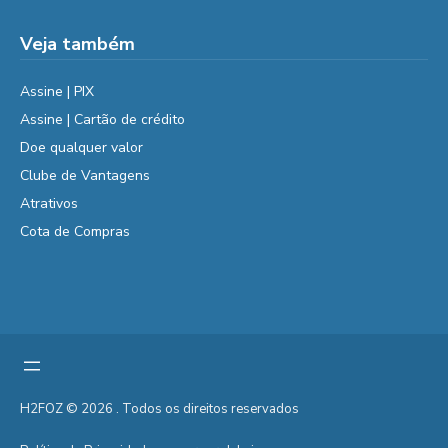
Veja também
Assine | PIX
Assine | Cartão de crédito
Doe qualquer valor
Clube de Vantagens
Atrativos
Cota de Compras
H2FOZ © 2026 . Todos os direitos reservados