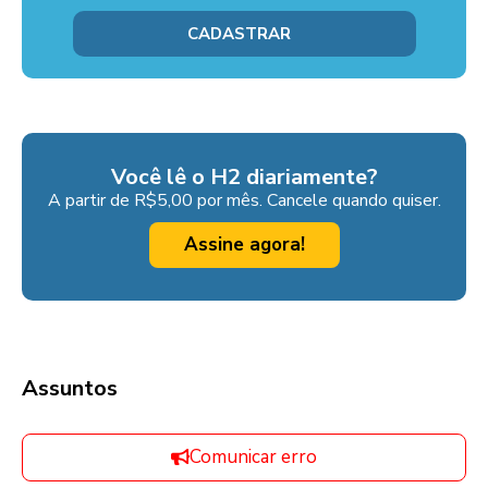
Você lê o H2 diariamente?
A partir de R$5,00 por mês. Cancele quando quiser.
Assine agora!
Assuntos
Comunicar erro