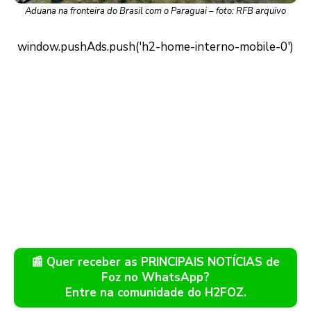
Aduana na fronteira do Brasil com o Paraguai – foto: RFB arquivo
📰 Quer receber as PRINCIPAIS NOTÍCIAS de
Foz no WhatsApp?
Entre na comunidade do H2FOZ.