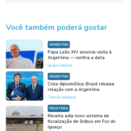
Você também poderá gostar
ARGENTINA
Papa Leão XIV anuncia visita à
Argentina — confira a data
Igreja Católica
ARGENTINA
Crise diplomática: Brasil rebaixa
relação com a Argentina
Tensão bilateral
FRONTEIRA
Receita adia novo sistema de
fiscalização de ônibus em Foz do
Iguaçu