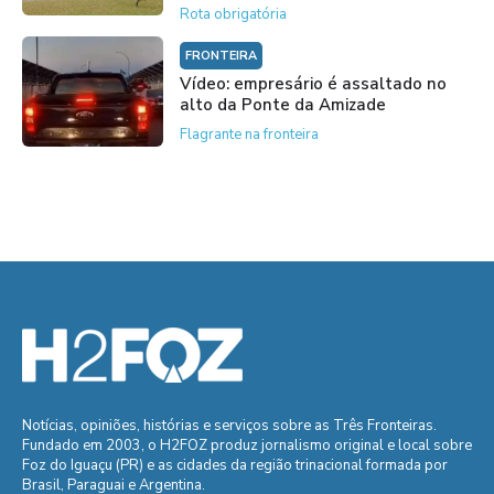
Rota obrigatória
FRONTEIRA
Vídeo: empresário é assaltado no
alto da Ponte da Amizade
Flagrante na fronteira
Notícias, opiniões, histórias e serviços sobre as Três Fronteiras.
Fundado em 2003, o H2FOZ produz jornalismo original e local sobre
Foz do Iguaçu (PR) e as cidades da região trinacional formada por
Brasil, Paraguai e Argentina.