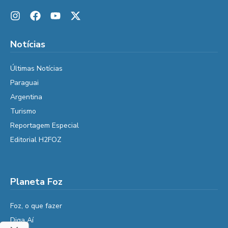
Notícias
Últimas Notícias
Paraguai
Argentina
Turismo
Reportagem Especial
Editorial H2FOZ
Planeta Foz
Foz, o que fazer
Diga Aí