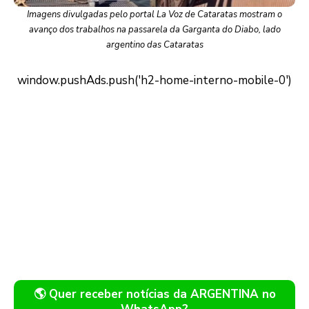
Imagens divulgadas pelo portal La Voz de Cataratas mostram o
avanço dos trabalhos na passarela da Garganta do Diabo, lado
argentino das Cataratas
🌎 Quer receber notícias da ARGENTINA no