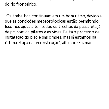
do rio fronteiriço.
“Os trabalhos continuam em um bom ritmo, devido a
que as condições meteorológicas estão permitindo.
Isso nos ajuda a ter todos os trechos da passarela já
de pé, com os pilares e as vigas. Falta o processo de
instalação do piso e das grades, mas já estamos na
última etapa da reconstrução”, afirmou Guzmán.