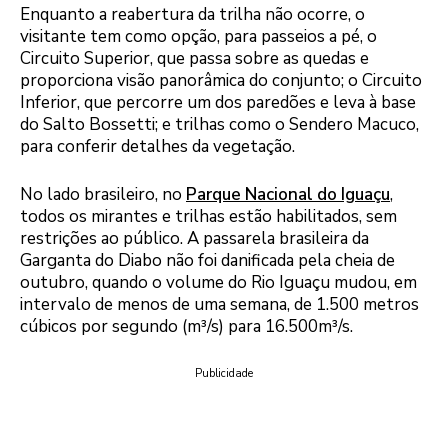
Enquanto a reabertura da trilha não ocorre, o
visitante tem como opção, para passeios a pé, o
Circuito Superior, que passa sobre as quedas e
proporciona visão panorâmica do conjunto; o Circuito
Inferior, que percorre um dos paredões e leva à base
do Salto Bossetti; e trilhas como o Sendero Macuco,
para conferir detalhes da vegetação.
No lado brasileiro, no
Parque Nacional do Iguaçu
,
todos os mirantes e trilhas estão habilitados, sem
restrições ao público. A passarela brasileira da
Garganta do Diabo não foi danificada pela cheia de
outubro, quando o volume do Rio Iguaçu mudou, em
intervalo de menos de uma semana, de 1.500 metros
cúbicos por segundo (m³/s) para 16.500m³/s.
Publicidade