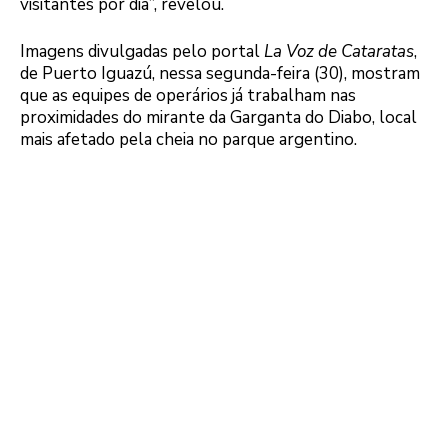
visitantes por dia”, revelou.
Imagens divulgadas pelo portal
La Voz de Cataratas
,
de Puerto Iguazú, nessa segunda-feira (30), mostram
que as equipes de operários já trabalham nas
proximidades do mirante da Garganta do Diabo, local
mais afetado pela cheia no parque argentino.