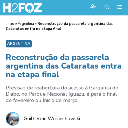
Me
Início
»
Argentina
»
Reconstrução da passarela argentina das
Cataratas entra na etapa final
ARGENTINA
Reconstrução da passarela
argentina das Cataratas entra
na etapa final
Previsão de reabertura do acesso à Garganta do
Diabo, no Parque Nacional Iguazú, é para o final
de fevereiro ou início de março.
Guilherme Wojciechowski