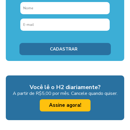
Você lê o H2 diariamente?
A partir de R$5,00 por mês. Cancele quando quiser.
Assine agora!