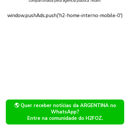
compartilhada pela agência pública Télam.
🌎 Quer receber notícias da ARGENTINA no
WhatsApp?
Entre na comunidade do H2FOZ.