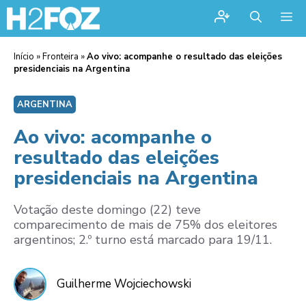
Me
Início
»
Fronteira
»
Ao vivo: acompanhe o resultado das eleições
presidenciais na Argentina
ARGENTINA
Ao vivo: acompanhe o
resultado das eleições
presidenciais na Argentina
Votação deste domingo (22) teve
comparecimento de mais de 75% dos eleitores
argentinos; 2.º turno está marcado para 19/11.
Guilherme Wojciechowski