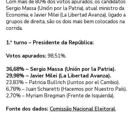
Com mais de 80% dos votos apurados, os candidatos
Sergio Massa (Unión por la Patria), atual ministro da
Economia, e Javier Milei (La Libertad Avanza), ligado a
grupos de direita, são os dois mais bem colocados na
corrida.
1.º turno – Presidente da República:
Votos apurados:
98,51%.
36,68% – Sergio Massa (Unión por la Patria).
29,98% – Javier Milei (La Libertad Avanza).
23,83% – Patricia Bullrich (Juntos por el Cambio).
6,78% – Juan Schiaretti (Hacemos por Nuestro País).
2,70% – Myriam Bregman (Frente de Isquierda).
Fonte dos dados:
Comissão Nacional Eleitoral
.