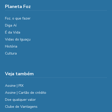
Planeta Foz
Foz, o que fazer
Diga Aí
É da Vida
Vidas do Iguaçu
História
Cultura
Veja também
Assine | PIX
Assine | Cartão de crédito
Doe qualquer valor
Clube de Vantagens