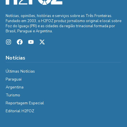
Notícias, opiniões, histórias e serviços sobre as Três Fronteiras.
Fundado em 2003, o H2FOZ produz jornalismo original e local sobre
Foz do Iguaçu (PR) e as cidades da região trinacional formada por
Brasil, Paraguai e Argentina.
Notícias
Últimas Notícias
Paraguai
Argentina
Turismo
Reportagem Especial
Editorial H2FOZ