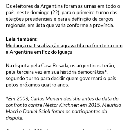
Os eleitores da Argentina foram às urnas em todo o
país, neste domingo (22), para o primeiro turno das
eleições presidenciais e para a definição de cargos
regionais, em lista que varia conforme a província.
Leia também:
Mudança na fiscalização agrava fila na fronteira com
a Argentina em Foz do Iguaçu
Na disputa pela Casa Rosada, os argentinos terão,
pela terceira vez em sua história democrática*,
segundo turno para decidir quem governará o país
pelos próximos quatro anos.
*Em 2003, Carlos Menem desistiu antes da data do
confronto contra Néstor Kirchner; em 2015, Mauricio
Macri e Daniel Scioli foram os participantes da
disputa.