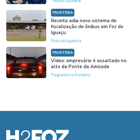
Tensão bilateral
FRONTEIRA
Receita adia novo sistema de
fiscalização de ônibus em Foz do
Iguaçu
Rota obrigatória
FRONTEIRA
Vídeo: empresário é assaltado no
alto da Ponte da Amizade
Flagrante na fronteira