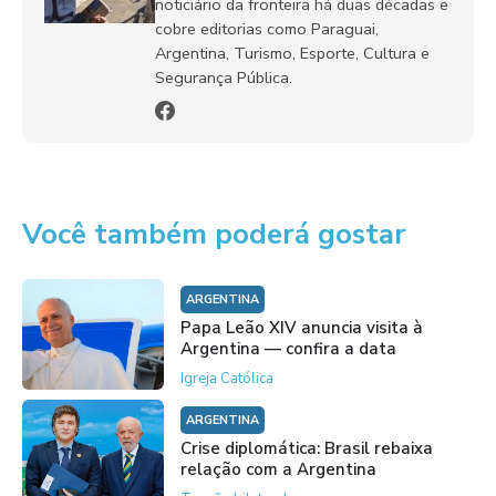
noticiário da fronteira há duas décadas e
cobre editorias como Paraguai,
Argentina, Turismo, Esporte, Cultura e
Segurança Pública.
Você também poderá gostar
ARGENTINA
Papa Leão XIV anuncia visita à
Argentina — confira a data
Igreja Católica
ARGENTINA
Crise diplomática: Brasil rebaixa
relação com a Argentina