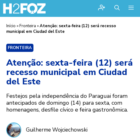
Me
Início
»
Fronteira
»
Atenção: sexta-feira (12) será recesso
municipal em Ciudad del Este
FRONTEIRA
Atenção: sexta-feira (12) será
recesso municipal em Ciudad
del Este
Festejos pela independência do Paraguai foram
antecipados de domingo (14) para sexta, com
homenagens, desfile cívico e feira gastronômica.
Guilherme Wojciechowski