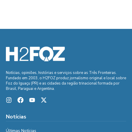
Notícias, opiniões, histórias e serviços sobre as Três Fronteiras.
Fundado em 2003, o H2FOZ produz jornalismo original e local sobre
Foz do Iguaçu (PR) e as cidades da região trinacional formada por
Brasil, Paraguai e Argentina.
Notícias
Últimas Notícias