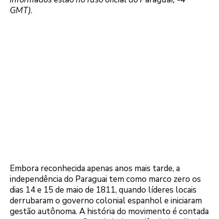
GMT)
.
Embora reconhecida apenas anos mais tarde, a
independência do Paraguai tem como marco zero os
dias 14 e 15 de maio de 1811, quando líderes locais
derrubaram o governo colonial espanhol e iniciaram
gestão autônoma. A história do movimento é contada