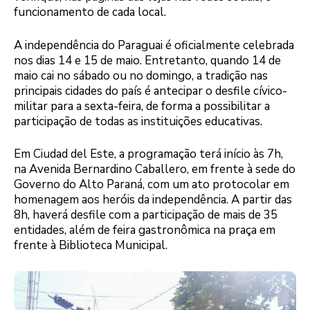
funcionamento de cada local.
A independência do Paraguai é oficialmente celebrada
nos dias 14 e 15 de maio. Entretanto, quando 14 de
maio cai no sábado ou no domingo, a tradição nas
principais cidades do país é antecipar o desfile cívico-
militar para a sexta-feira, de forma a possibilitar a
participação de todas as instituições educativas.
Em Ciudad del Este, a programação terá início às 7h,
na Avenida Bernardino Caballero, em frente à sede do
Governo do Alto Paraná, com um ato protocolar em
homenagem aos heróis da independência. A partir das
8h, haverá desfile com a participação de mais de 35
entidades, além de feira gastronômica na praça em
frente à Biblioteca Municipal.