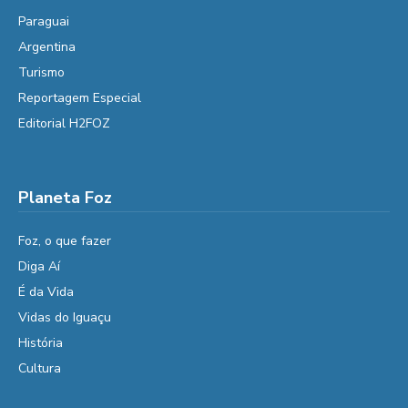
Paraguai
Argentina
Turismo
Reportagem Especial
Editorial H2FOZ
Planeta Foz
Foz, o que fazer
Diga Aí
É da Vida
Vidas do Iguaçu
História
Cultura