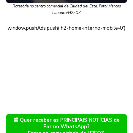
Rotatória no centro comercial de Ciudad del Este. Foto: Marcos
Labanca/H2FOZ
📰 Quer receber as PRINCIPAIS NOTÍCIAS de
Foz no WhatsApp?