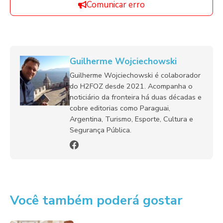
Comunicar erro
Guilherme Wojciechowski
Guilherme Wojciechowski é colaborador
do H2FOZ desde 2021. Acompanha o
noticiário da fronteira há duas décadas e
cobre editorias como Paraguai,
Argentina, Turismo, Esporte, Cultura e
Segurança Pública.
Você também poderá gostar