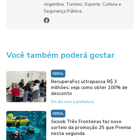
Argentina, Turismo, Esporte, Cultura e
Segurança Pública.
Você também poderá gostar
GERAL
RecuperaFoz ultrapassa R$ 3
milhões; veja como obter 100% de
desconto
Em dia com a prefeitura
GERAL
Sicoob Três Fronteiras faz novo
sorteio da promoção 25 que Premia
nesta segunda