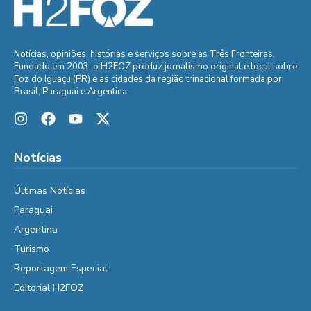
Notícias, opiniões, histórias e serviços sobre as Três Fronteiras.
Fundado em 2003, o H2FOZ produz jornalismo original e local sobre
Foz do Iguaçu (PR) e as cidades da região trinacional formada por
Brasil, Paraguai e Argentina.
Notícias
Últimas Notícias
Paraguai
Argentina
Turismo
Reportagem Especial
Editorial H2FOZ