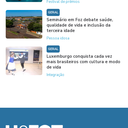
Festival de prêmios
GERAL
Seminário em Foz debate saúde,
qualidade de vida e inclusão da
terceira idade
Pessoa idosa
GERAL
Luxemburgo conquista cada vez
mais brasileiros com cultura e modo
de vida
Integração