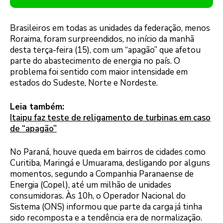
Brasileiros em todas as unidades da federação, menos
Roraima, foram surpreendidos, no início da manhã
desta terça-feira (15), com um “apagão” que afetou
parte do abastecimento de energia no país. O
problema foi sentido com maior intensidade em
estados do Sudeste, Norte e Nordeste.
Leia também:
Itaipu faz teste de religamento de turbinas em caso
de “apagão”
No Paraná, houve queda em bairros de cidades como
Curitiba, Maringá e Umuarama, desligando por alguns
momentos, segundo a Companhia Paranaense de
Energia (Copel), até um milhão de unidades
consumidoras. Às 10h, o Operador Nacional do
Sistema (ONS) informou que parte da carga já tinha
sido recomposta e a tendência era de normalização.