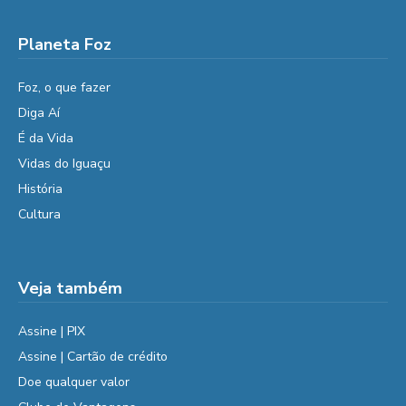
Planeta Foz
Foz, o que fazer
Diga Aí
É da Vida
Vidas do Iguaçu
História
Cultura
Veja também
Assine | PIX
Assine | Cartão de crédito
Doe qualquer valor