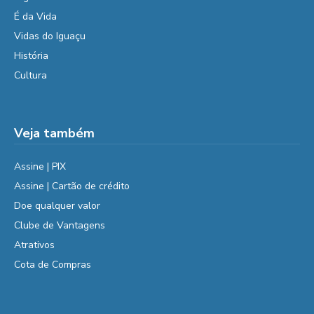
É da Vida
Vidas do Iguaçu
História
Cultura
Veja também
Assine | PIX
Assine | Cartão de crédito
Doe qualquer valor
Clube de Vantagens
Atrativos
Cota de Compras