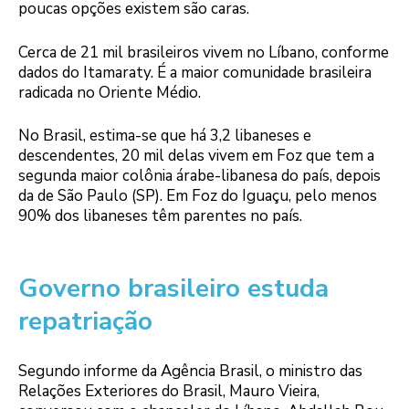
poucas opções existem são caras.
Cerca de 21 mil brasileiros vivem no Líbano, conforme
dados do Itamaraty. É a maior comunidade brasileira
radicada no Oriente Médio.
No Brasil, estima-se que há 3,2 libaneses e
descendentes, 20 mil delas vivem em Foz que tem a
segunda maior colônia árabe-libanesa do país, depois
da de São Paulo (SP). Em Foz do Iguaçu, pelo menos
90% dos libaneses têm parentes no país.
Governo brasileiro estuda
repatriação
Segundo informe da Agência Brasil, o ministro das
Relações Exteriores do Brasil, Mauro Vieira,