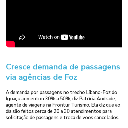
Cresce demanda de passagens
via agências de Foz
A demanda por passagens no trecho Líbano-Foz do
Iguaçu aumentou 30% a 50%, diz Patrícia Andrade,
agente de viagens na Frontur Turismo. Ela diz que ao
dia são feitos cerca de 20 a 30 atendimentos para
solicitação de passagens e troca de voos cancelados.