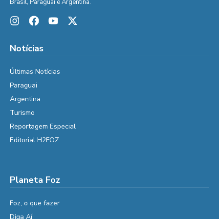
Brasil, Paraguai e Argentina.
Notícias
Últimas Notícias
Paraguai
Argentina
Turismo
Reportagem Especial
Editorial H2FOZ
Planeta Foz
Foz, o que fazer
Diga Aí