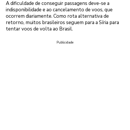
A dificuldade de conseguir passagens deve-se a
indisponibilidade e ao cancelamento de voos, que
ocorrem diariamente. Como rota alternativa de
retorno, muitos brasileiros seguem para a Síria para
tentar voos de volta ao Brasil.
Publicidade