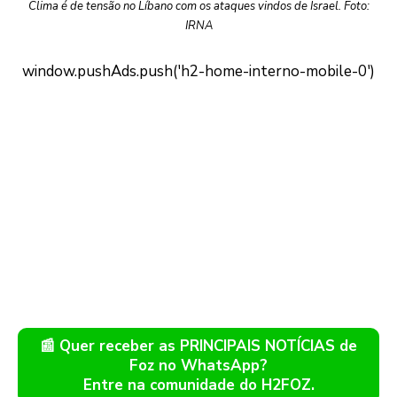
Clima é de tensão no Líbano com os ataques vindos de Israel. Foto:
IRNA
📰 Quer receber as PRINCIPAIS NOTÍCIAS de
Foz no WhatsApp?
Entre na comunidade do H2FOZ.