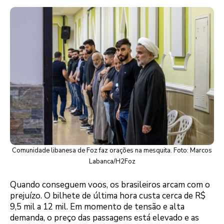
Comunidade libanesa de Foz faz orações na mesquita. Foto: Marcos
Labanca/H2Foz
Quando conseguem voos, os brasileiros arcam com o
prejuízo. O bilhete de última hora custa cerca de R$
9,5 mil a 12 mil. Em momento de tensão e alta
demanda, o preço das passagens está elevado e as