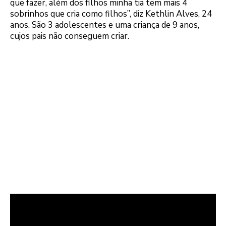
que fazer, além dos filhos minha tia tem mais 4
sobrinhos que cria como filhos”, diz Kethlin Alves, 24
anos. São 3 adolescentes e uma criança de 9 anos,
cujos pais não conseguem criar.