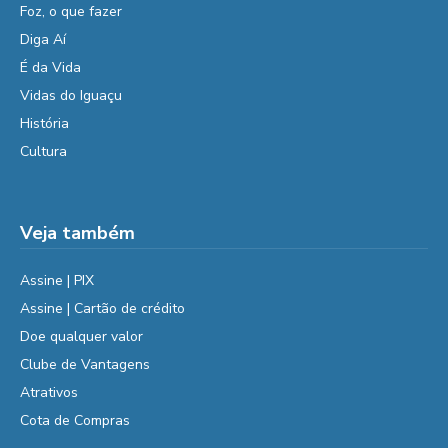
Foz, o que fazer
Diga Aí
É da Vida
Vidas do Iguaçu
História
Cultura
Veja também
Assine | PIX
Assine | Cartão de crédito
Doe qualquer valor
Clube de Vantagens
Atrativos
Cota de Compras