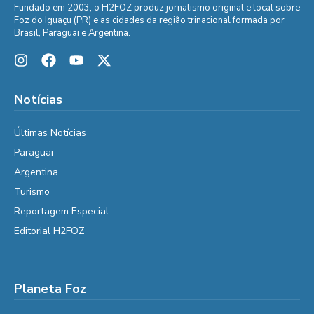
Fundado em 2003, o H2FOZ produz jornalismo original e local sobre
Foz do Iguaçu (PR) e as cidades da região trinacional formada por
Brasil, Paraguai e Argentina.
Notícias
Últimas Notícias
Paraguai
Argentina
Turismo
Reportagem Especial
Editorial H2FOZ
Planeta Foz