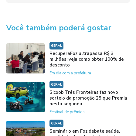
Você também poderá gostar
GERAL
RecuperaFoz ultrapassa R$ 3
milhões; veja como obter 100% de
desconto
Em dia com a prefeitura
GERAL
Sicoob Três Fronteiras faz novo
sorteio da promoção 25 que Premia
nesta segunda
Festival de prêmios
GERAL
Seminário em Foz debate saúde,