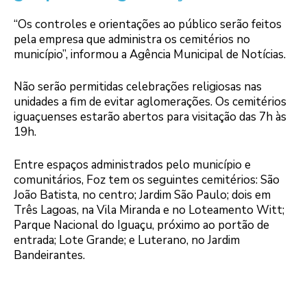
“Os controles e orientações ao público serão feitos
pela empresa que administra os cemitérios no
município”, informou a Agência Municipal de Notícias.
Não serão permitidas celebrações religiosas nas
unidades a fim de evitar aglomerações. Os cemitérios
iguaçuenses estarão abertos para visitação das 7h às
19h.
Entre espaços administrados pelo município e
comunitários, Foz tem os seguintes cemitérios: São
João Batista, no centro; Jardim São Paulo; dois em
Três Lagoas, na Vila Miranda e no Loteamento Witt;
Parque Nacional do Iguaçu, próximo ao portão de
entrada; Lote Grande; e Luterano, no Jardim
Bandeirantes.