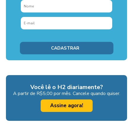
Você lê o H2 diariamente?
A partir de R$5,00 por mês. Cancele quando quiser.
Assine agora!