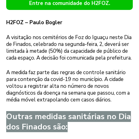
Entre na comunidade do H2FOZ.
H2FOZ – Paulo Bogler
A visitação nos cemitérios de Foz do Iguaçu neste Dia
de Finados, celebrado na segunda-feira, 2, deverá ser
limitada à metade (50%) da capacidade de público de
cada espaço. A decisão foi comunicada pela prefeitura.
A medida faz parte das regras de controle sanitário
para contenção da covid-19 no município. A cidade
voltou a registrar alta no número de novos
diagnósticos da doença na semana que passou, com a
média móvel extrapolando cem casos diários.
Outras medidas sanitárias no Dia
dos Finados são: