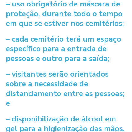
– uso obrigatório de máscara de
proteção, durante todo o tempo
em que se estiver nos cemitérios;
– cada cemitério terá um espaço
específico para a entrada de
pessoas e outro para a saída;
– visitantes serão orientados
sobre a necessidade de
distanciamento entre as pessoas;
e
– disponibilização de álcool em
gel para a higienização das mãos.