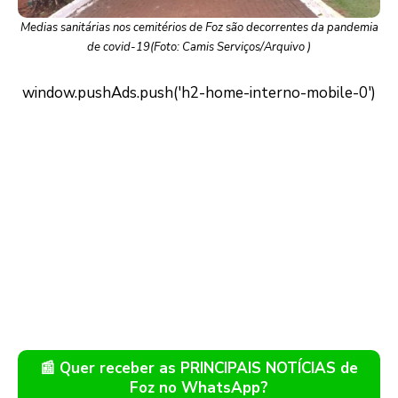
Medias sanitárias nos cemitérios de Foz são decorrentes da pandemia
de covid-19(Foto: Camis Serviços/Arquivo )
📰 Quer receber as PRINCIPAIS NOTÍCIAS de
Foz no WhatsApp?