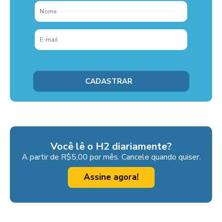
Você lê o H2 diariamente?
A partir de R$5,00 por mês. Cancele quando quiser.
Assine agora!