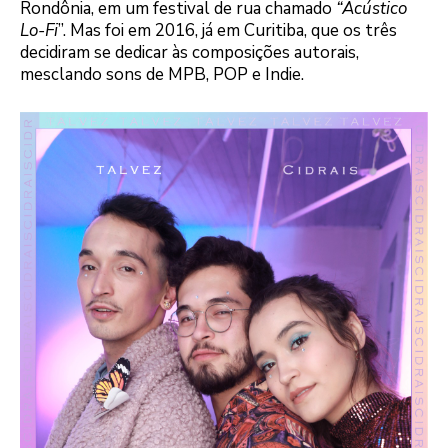
Rondônia, em um festival de rua chamado
“Acústico
Lo-Fi
”. Mas foi em 2016, já em Curitiba, que os três
decidiram se dedicar às composições autorais,
mesclando sons de MPB, POP e Indie.