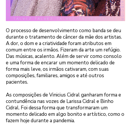
O processo de desenvolvimento como banda se deu
durante o tratamento de câncer da mãe dos artistas.
A dor, o dom e a criatividade foram atributos em
comum entre os irmãos. Fizeram da arte um refúgio.
Das músicas, acalento. Além de servir como consolo
e uma forma de encarar um momento delicado de
forma mais leve, os irmãos cativaram, com suas
composições, familiares, amigos e até outros
pacientes.
As composições de Vinicius Cidral ganharam forma e
contundência nas vozes de Larissa Cidral e Binho
Cidral. Foi dessa forma que transformaram um
momento delicado em algo bonito e artístico, como o
fazem hoje durante a pandemia.