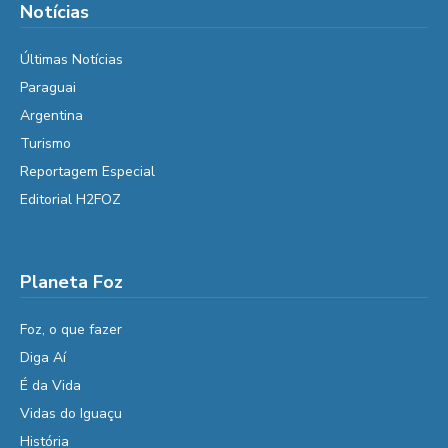
Notícias
Últimas Notícias
Paraguai
Argentina
Turismo
Reportagem Especial
Editorial H2FOZ
Planeta Foz
Foz, o que fazer
Diga Aí
É da Vida
Vidas do Iguaçu
História