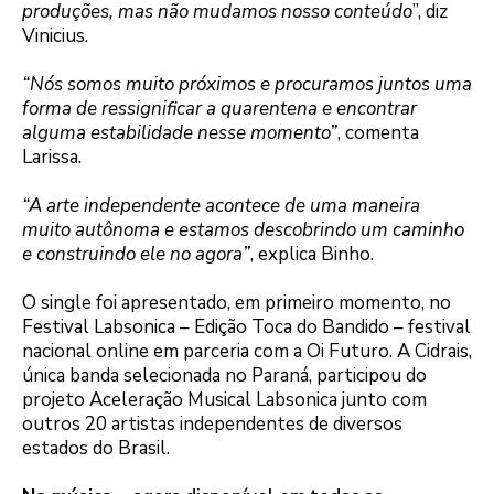
produções, mas não mudamos nosso conteúdo
”, diz
Vinicius.
“Nós somos muito próximos e procuramos juntos uma
forma de ressignificar a quarentena e encontrar
alguma estabilidade nesse momento”
, comenta
Larissa.
“A arte independente acontece de uma maneira
muito autônoma e estamos descobrindo um caminho
e construindo ele no agora”
, explica Binho.
O single foi apresentado, em primeiro momento, no
Festival Labsonica – Edição Toca do Bandido – festival
nacional online em parceria com a Oi Futuro. A Cidrais,
única banda selecionada no Paraná, participou do
projeto Aceleração Musical Labsonica junto com
outros 20 artistas independentes de diversos
estados do Brasil.