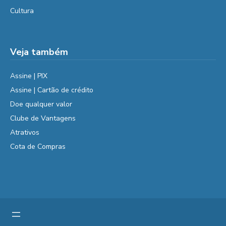
Cultura
Veja também
Assine | PIX
Assine | Cartão de crédito
Doe qualquer valor
Clube de Vantagens
Atrativos
Cota de Compras