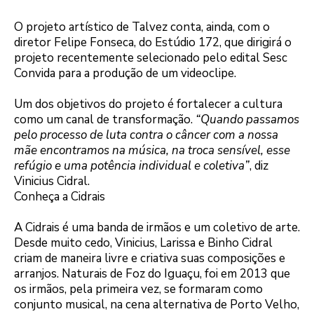
O projeto artístico de Talvez conta, ainda, com o
diretor Felipe Fonseca, do Estúdio 172, que dirigirá o
projeto recentemente selecionado pelo edital Sesc
Convida para a produção de um videoclipe.
Um dos objetivos do projeto é fortalecer a cultura
como um canal de transformação.
“Quando passamos
pelo processo de luta contra o câncer com a nossa
mãe encontramos na música, na troca sensível, esse
refúgio e uma potência individual e coletiva”
, diz
Vinicius Cidral.
Conheça a Cidrais
A Cidrais é uma banda de irmãos e um coletivo de arte.
Desde muito cedo, Vinicius, Larissa e Binho Cidral
criam de maneira livre e criativa suas composições e
arranjos. Naturais de Foz do Iguaçu, foi em 2013 que
os irmãos, pela primeira vez, se formaram como
conjunto musical, na cena alternativa de Porto Velho,