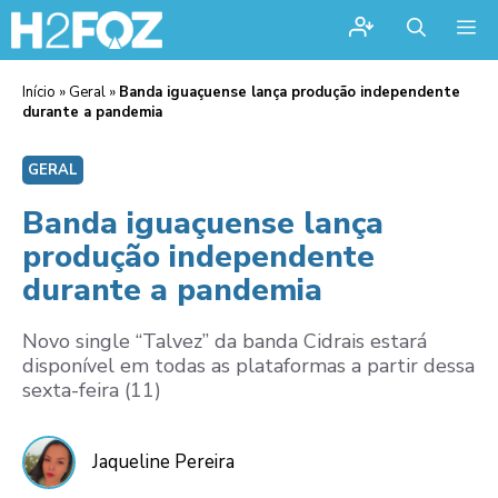
Me
Início
»
Geral
»
Banda iguaçuense lança produção independente
durante a pandemia
GERAL
Banda iguaçuense lança
produção independente
durante a pandemia
Novo single “Talvez” da banda Cidrais estará
disponível em todas as plataformas a partir dessa
sexta-feira (11)
Jaqueline Pereira