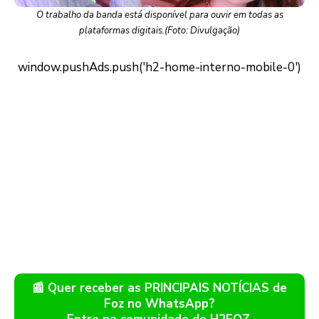
O trabalho da banda está disponível para ouvir em todas as
plataformas digitais.(Foto: Divulgação)
📰 Quer receber as PRINCIPAIS NOTÍCIAS de
Foz no WhatsApp?