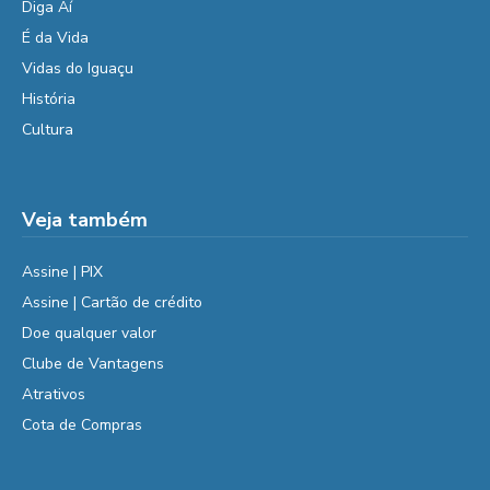
Diga Aí
É da Vida
Vidas do Iguaçu
História
Cultura
Veja também
Assine | PIX
Assine | Cartão de crédito
Doe qualquer valor
Clube de Vantagens
Atrativos
Cota de Compras