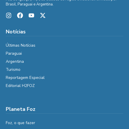
Brasil, Paraguai e Argentina.
Notícias
Últimas Notícias
Paraguai
Argentina
Turismo
Reportagem Especial
Editorial H2FOZ
Planeta Foz
Foz, o que fazer