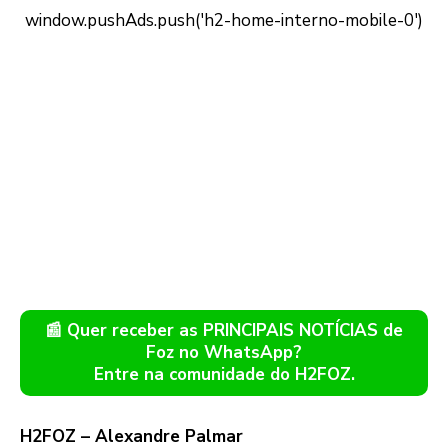
📰 Quer receber as PRINCIPAIS NOTÍCIAS de
Foz no WhatsApp?
Entre na comunidade do H2FOZ.
H2FOZ – Alexandre Palmar