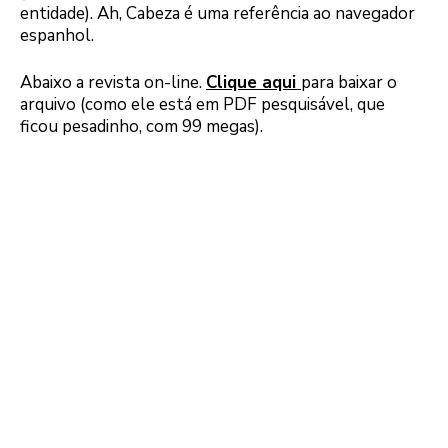
entidade). Ah, Cabeza é uma referência ao navegador
espanhol.
Abaixo a revista on-line.
Clique aqui
para baixar o
arquivo (como ele está em PDF pesquisável, que
ficou pesadinho, com 99 megas).