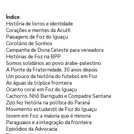
Índice
História de livros e identidade
Corações e mentes da Aculfi
Paisagens de Foz do Iguaçu
Corolário de Sonhos
Campanha de Dona Celeste para vereadora
Histórias de Foz na BPP
Somos solidários ao povo árabe-palestino
A Ponte da Fraternidade, 30 anos depois
Um pouco da história do futebol em Foz
As águas da tríplice fronteira
Ocanto coral em Foz do Iguaçu
Cachorro, Nhô Barrigudo e Compadre Santana
Zizo fez história na política do Paraná
Movimento estudantil de Foz do Iguaçu
Jovem em Foz: a maioria que é minoria
Paraguaios e a integração da fronteira
Episódios da Advocacia