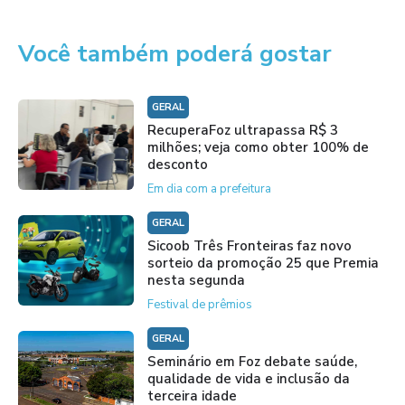
Você também poderá gostar
GERAL
RecuperaFoz ultrapassa R$ 3
milhões; veja como obter 100% de
desconto
Em dia com a prefeitura
GERAL
Sicoob Três Fronteiras faz novo
sorteio da promoção 25 que Premia
nesta segunda
Festival de prêmios
GERAL
Seminário em Foz debate saúde,
qualidade de vida e inclusão da
terceira idade