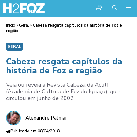
Me
Início
»
Geral
»
Cabeza resgata capítulos da história de Foz e
região
GERAL
Cabeza resgata capítulos da
história de Foz e região
Veja ou reveja a Revista Cabeza, da Aculfi
(Academia de Cultura de Foz do Iguaçu), que
circulou em junho de 2002
Alexandre Palmar
08/04/2018