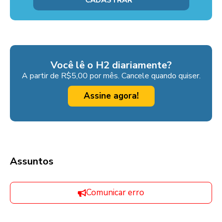
Você lê o H2 diariamente?
A partir de R$5,00 por mês. Cancele quando quiser.
Assine agora!
Assuntos
Comunicar erro