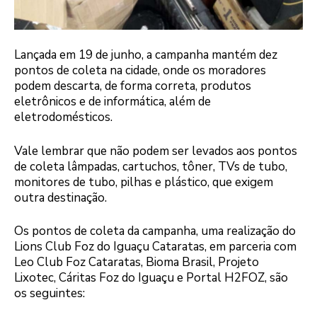
Lançada em 19 de junho, a campanha mantém dez
pontos de coleta na cidade, onde os moradores
podem descarta, de forma correta, produtos
eletrônicos e de informática, além de
eletrodomésticos.
Vale lembrar que não podem ser levados aos pontos
de coleta lâmpadas, cartuchos, tôner, TVs de tubo,
monitores de tubo, pilhas e plástico, que exigem
outra destinação.
Os pontos de coleta da campanha, uma realização do
Lions Club Foz do Iguaçu Cataratas, em parceria com
Leo Club Foz Cataratas, Bioma Brasil, Projeto
Lixotec, Cáritas Foz do Iguaçu e Portal H2FOZ, são
os seguintes: