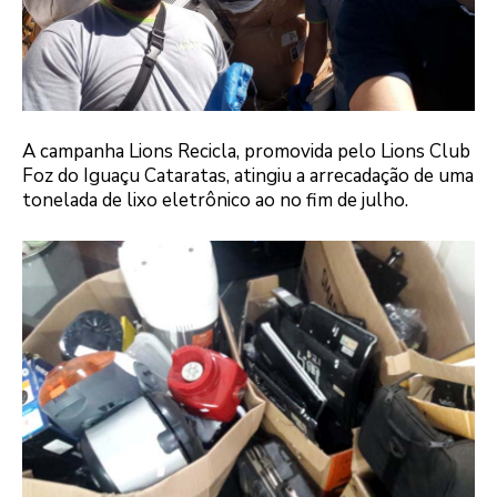
A campanha Lions Recicla, promovida pelo Lions Club
Foz do Iguaçu Cataratas, atingiu a arrecadação de uma
tonelada de lixo eletrônico ao no fim de julho.