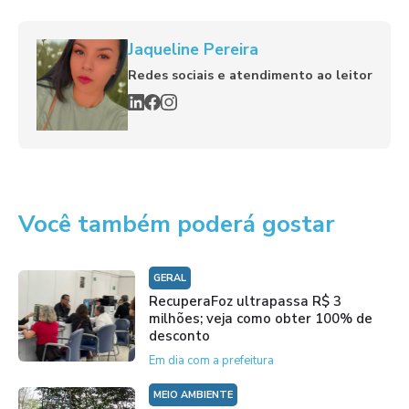
Jaqueline Pereira
Redes sociais e atendimento ao leitor
Você também poderá gostar
GERAL
RecuperaFoz ultrapassa R$ 3
milhões; veja como obter 100% de
desconto
Em dia com a prefeitura
MEIO AMBIENTE