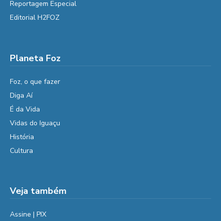
Reportagem Especial
Editorial H2FOZ
Planeta Foz
Foz, o que fazer
Diga Aí
É da Vida
Vidas do Iguaçu
História
Cultura
Veja também
Assine | PIX