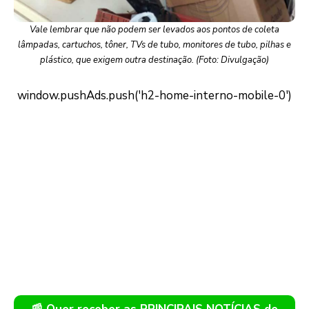
Vale lembrar que não podem ser levados aos pontos de coleta
lâmpadas, cartuchos, tôner, TVs de tubo, monitores de tubo, pilhas e
plástico, que exigem outra destinação. (Foto: Divulgação)