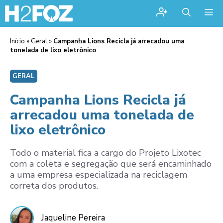
Me
Início
»
Geral
»
Campanha Lions Recicla já arrecadou uma
tonelada de lixo eletrônico
GERAL
Campanha Lions Recicla já
arrecadou uma tonelada de
lixo eletrônico
Todo o material fica a cargo do Projeto Lixotec
com a coleta e segregação que será encaminhado
a uma empresa especializada na reciclagem
correta dos produtos.
Jaqueline Pereira