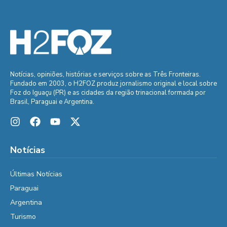
Notícias, opiniões, histórias e serviços sobre as Três Fronteiras.
Fundado em 2003, o H2FOZ produz jornalismo original e local sobre
Foz do Iguaçu (PR) e as cidades da região trinacional formada por
Brasil, Paraguai e Argentina.
Notícias
Últimas Notícias
Paraguai
Argentina
Turismo