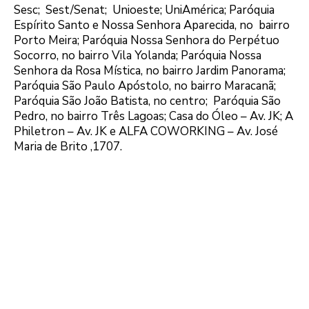
Sesc; Sest/Senat; Unioeste; UniAmérica; Paróquia
Espírito Santo e Nossa Senhora Aparecida, no bairro
Porto Meira; Paróquia Nossa Senhora do Perpétuo
Socorro, no bairro Vila Yolanda; Paróquia Nossa
Senhora da Rosa Mística, no bairro Jardim Panorama;
Paróquia São Paulo Apóstolo, no bairro Maracanã;
Paróquia São João Batista, no centro; Paróquia São
Pedro, no bairro Três Lagoas; Casa do Óleo – Av. JK; A
Philetron – Av. JK e ALFA COWORKING – Av. José
Maria de Brito ,1707.