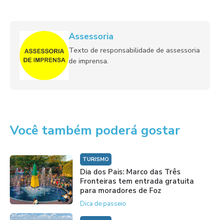
Assessoria
Texto de responsabilidade de assessoria
de imprensa.
Você também poderá gostar
TURISMO
Dia dos Pais: Marco das Três
Fronteiras tem entrada gratuita
para moradores de Foz
Dica de passeio