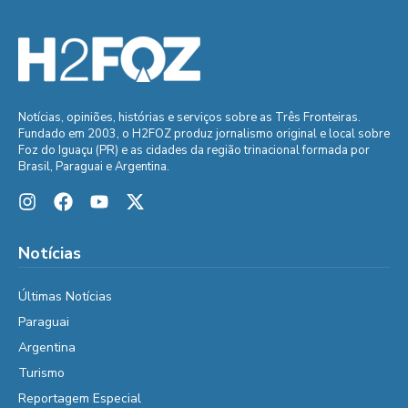
Notícias, opiniões, histórias e serviços sobre as Três Fronteiras.
Fundado em 2003, o H2FOZ produz jornalismo original e local sobre
Foz do Iguaçu (PR) e as cidades da região trinacional formada por
Brasil, Paraguai e Argentina.
Notícias
Últimas Notícias
Paraguai
Argentina
Turismo
Reportagem Especial