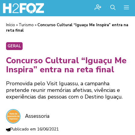
Me
Início
»
Turismo
»
Concurso Cultural “Iguaçu Me Inspira” entra na
reta final
GERAL
Concurso Cultural “Iguaçu Me
Inspira” entra na reta final
Promovida pelo Visit Iguassu, a campanha
pretende reunir memórias afetivas, vivências e
experiências das pessoas com o Destino Iguaçu.
Assessoria
16/06/2021