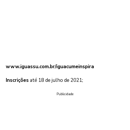
www.iguassu.com.br/iguacumeinspira
Inscrições
até 18 de julho de 2021;
Publicidade