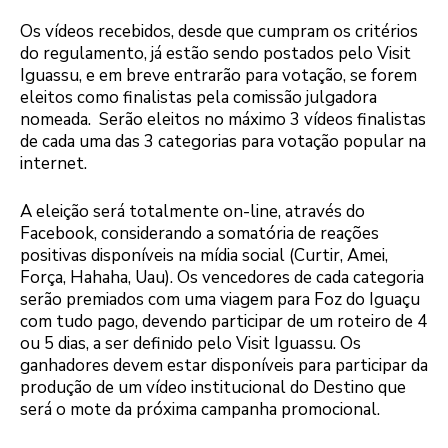
Os vídeos recebidos, desde que cumpram os critérios
do regulamento, já estão sendo postados pelo Visit
Iguassu, e em breve entrarão para votação, se forem
eleitos como finalistas pela comissão julgadora
nomeada. Serão eleitos no máximo 3 vídeos finalistas
de cada uma das 3 categorias para votação popular na
internet.
A eleição será totalmente on-line, através do
Facebook, considerando a somatória de reações
positivas disponíveis na mídia social (Curtir, Amei,
Força, Hahaha, Uau). Os vencedores de cada categoria
serão premiados com uma viagem para Foz do Iguaçu
com tudo pago, devendo participar de um roteiro de 4
ou 5 dias, a ser definido pelo Visit Iguassu. Os
ganhadores devem estar disponíveis para participar da
produção de um vídeo institucional do Destino que
será o mote da próxima campanha promocional.