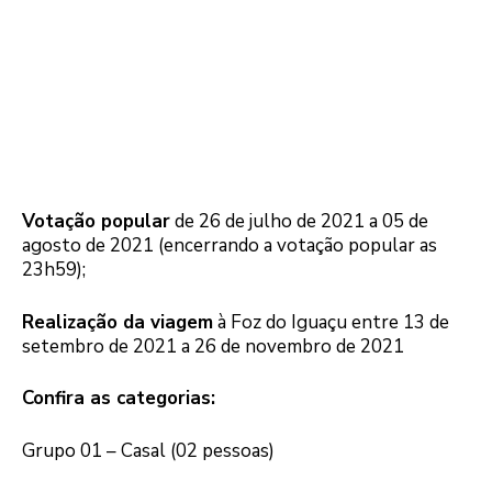
Votação popular
de 26 de julho de 2021 a 05 de
agosto de 2021 (encerrando a votação popular as
23h59);
Realização da viagem
à Foz do Iguaçu entre 13 de
setembro de 2021 a 26 de novembro de 2021
Confira as categorias:
Grupo 01 – Casal (02 pessoas)