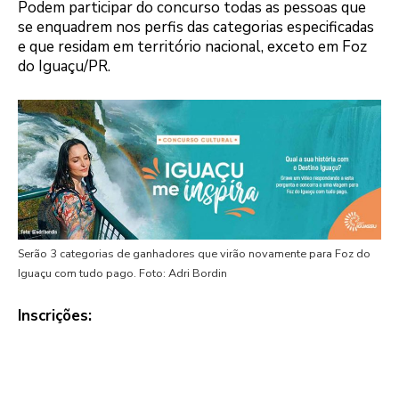
Podem participar do concurso todas as pessoas que
se enquadrem nos perfis das categorias especificadas
e que residam em território nacional, exceto em Foz
do Iguaçu/PR.
Serão 3 categorias de ganhadores que virão novamente para Foz do
Iguaçu com tudo pago. Foto: Adri Bordin
Inscrições: