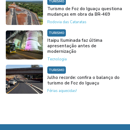
TURISMO
Turismo de Foz do Iguaçu questiona
mudanças em obra da BR-469
Rodovia das Cataratas
TURISMO
Itaipu Iluminada faz última
apresentação antes de
modernização
Tecnologia
TURISMO
Julho recorde: confira o balanço do
turismo de Foz do Iguaçu
Férias aquecidas!