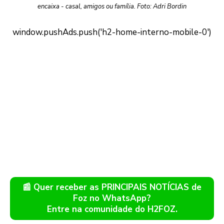
encaixa - casal, amigos ou família. Foto: Adri Bordin
📰 Quer receber as PRINCIPAIS NOTÍCIAS de
Foz no WhatsApp?
Entre na comunidade do H2FOZ.