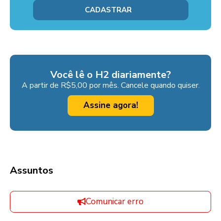
Você lê o H2 diariamente?
A partir de R$5,00 por mês. Cancele quando quiser.
Assine agora!
Assuntos
Comunicar erro