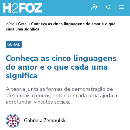
Me
Início
»
Geral
»
Conheça as cinco linguagens do amor e o que
cada uma significa
GERAL
Conheça as cinco linguagens
do amor e o que cada uma
significa
A teoria junta as formas de demonstração de
afeto mais comuns; entender cada uma ajuda a
aprofundar vínculos sociais.
Gabriela Zempulski