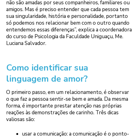
não são amadas por seus companheiros, familiares ou
amigos. Mas é preciso entender que cada pessoa tem
sua singularidade, história e personalidade, portanto
só podemos nos relacionar bem com o outro quando
entendemos essas diferenças”, explica a coordenadora
do curso de Psicologia da Faculdade Uniguaçu, Me.
Luciana Salvador.
Como identificar sua
linguagem de amor?
O primeiro passo, em um relacionamento, é observar
o que faz a pessoa sentir-se bem e amada. Da mesma
forma, é importante prestar atenção nas próprias
reações às demonstrações de carinho. Três dicas
valiosas são:
usar a comunicação: a comunicação é o ponto-