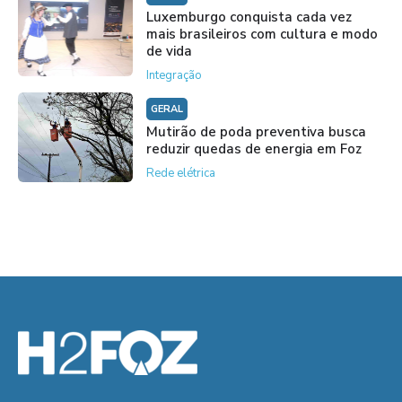
Luxemburgo conquista cada vez
mais brasileiros com cultura e modo
de vida
Integração
GERAL
Mutirão de poda preventiva busca
reduzir quedas de energia em Foz
Rede elétrica