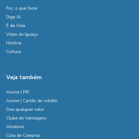
Foz, o que fazer
Diga Aí
É da Vida
Vidas do Iguaçu
História
Cultura
Veja também
Assine | PIX
Assine | Cartão de crédito
Doe qualquer valor
Clube de Vantagens
Atrativos
Cota de Compras