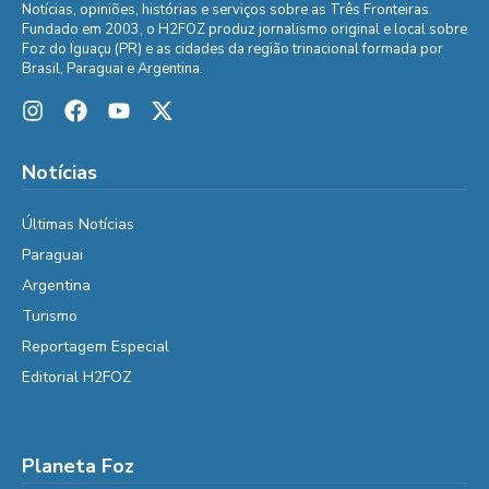
Notícias, opiniões, histórias e serviços sobre as Três Fronteiras.
Fundado em 2003, o H2FOZ produz jornalismo original e local sobre
Foz do Iguaçu (PR) e as cidades da região trinacional formada por
Brasil, Paraguai e Argentina.
Notícias
Últimas Notícias
Paraguai
Argentina
Turismo
Reportagem Especial
Editorial H2FOZ
Planeta Foz