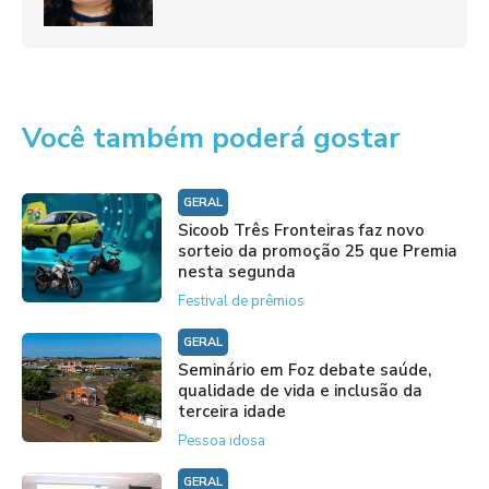
Você também poderá gostar
GERAL
Sicoob Três Fronteiras faz novo
sorteio da promoção 25 que Premia
nesta segunda
Festival de prêmios
GERAL
Seminário em Foz debate saúde,
qualidade de vida e inclusão da
terceira idade
Pessoa idosa
GERAL