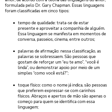
formulada pelo Dr. Gary Chapman. Essas linguagens
foram classificadas em cinco tipos:
tempo de qualidade: trata-se de estar
presente e aproveitar a companhia de alguém.
Essa linguagem se manifesta em momentos de
conversa, passeios, cinema, entre outros;
palavras de afirmação: nessa classificação, as
palavras se sobressaem. São pessoas que
gostam de reforçar um “eu te amo”, “você é
linda”, ou demonstrar apoio por meio de um
simples “como você está?”;
toque físico: como o nome já indica, são pessoas
que preferem expressar-se com carinhos
físicos. Abraços e apertos de mão são apenas o
começo para quem se identifica com essa
linguagem;