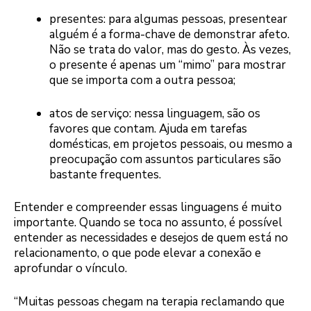
presentes: para algumas pessoas, presentear
alguém é a forma-chave de demonstrar afeto.
Não se trata do valor, mas do gesto. Às vezes,
o presente é apenas um “mimo” para mostrar
que se importa com a outra pessoa;
atos de serviço: nessa linguagem, são os
favores que contam. Ajuda em tarefas
domésticas, em projetos pessoais, ou mesmo a
preocupação com assuntos particulares são
bastante frequentes.
Entender e compreender essas linguagens é muito
importante. Quando se toca no assunto, é possível
entender as necessidades e desejos de quem está no
relacionamento, o que pode elevar a conexão e
aprofundar o vínculo.
“Muitas pessoas chegam na terapia reclamando que