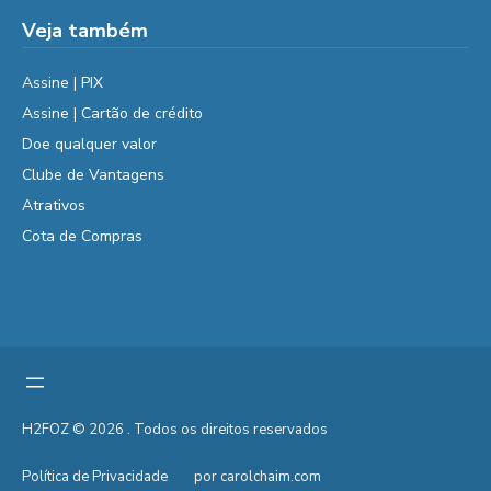
Veja também
Assine | PIX
Assine | Cartão de crédito
Doe qualquer valor
Clube de Vantagens
Atrativos
Cota de Compras
H2FOZ © 2026 . Todos os direitos reservados
Política de Privacidade
por carolchaim.com