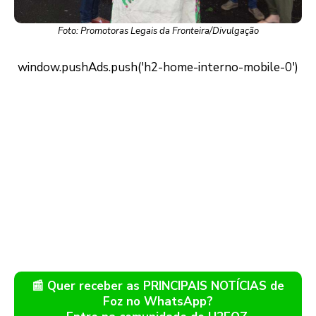
Foto: Promotoras Legais da Fronteira/Divulgação
📰 Quer receber as PRINCIPAIS NOTÍCIAS de
Foz no WhatsApp?