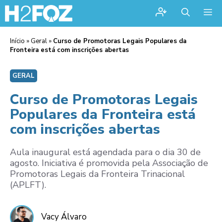
Me
Início
»
Geral
»
Curso de Promotoras Legais Populares da
Fronteira está com inscrições abertas
GERAL
Curso de Promotoras Legais
Populares da Fronteira está
com inscrições abertas
Aula inaugural está agendada para o dia 30 de
agosto. Iniciativa é promovida pela Associação de
Promotoras Legais da Fronteira Trinacional
(APLFT).
Vacy Álvaro