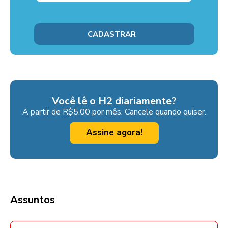
Você lê o H2 diariamente?
A partir de R$5,00 por mês. Cancele quando quiser.
Assine agora!
Assuntos