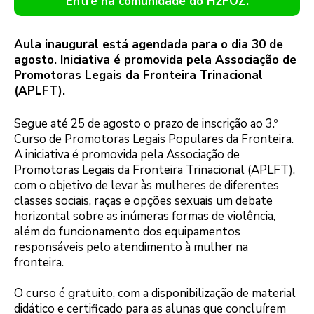
Entre na comunidade do H2FOZ.
Aula inaugural está agendada para o dia 30 de
agosto. Iniciativa é promovida pela Associação de
Promotoras Legais da Fronteira Trinacional
(APLFT).
Segue até 25 de agosto o prazo de inscrição ao 3.º
Curso de Promotoras Legais Populares da Fronteira.
A iniciativa é promovida pela Associação de
Promotoras Legais da Fronteira Trinacional (APLFT),
com o objetivo de levar às mulheres de diferentes
classes sociais, raças e opções sexuais um debate
horizontal sobre as inúmeras formas de violência,
além do funcionamento dos equipamentos
responsáveis pelo atendimento à mulher na
fronteira.
O curso é gratuito, com a disponibilização de material
didático e certificado para as alunas que concluírem