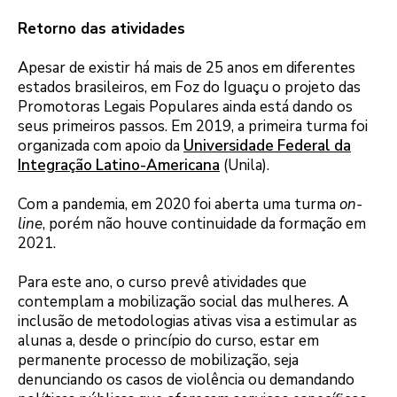
Retorno das atividades
Apesar de existir há mais de 25 anos em diferentes
estados brasileiros, em Foz do Iguaçu o projeto das
Promotoras Legais Populares ainda está dando os
seus primeiros passos. Em 2019, a primeira turma foi
organizada com apoio da
Universidade Federal da
Integração Latino-Americana
(Unila).
Com a pandemia, em 2020 foi aberta uma turma
on-
line
, porém não houve continuidade da formação em
2021.
Para este ano, o curso prevê atividades que
contemplam a mobilização social das mulheres. A
inclusão de metodologias ativas visa a estimular as
alunas a, desde o princípio do curso, estar em
permanente processo de mobilização, seja
denunciando os casos de violência ou demandando