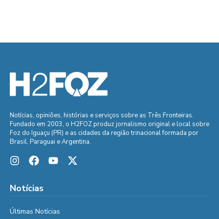
Notícias, opiniões, histórias e serviços sobre as Três Fronteiras.
Fundado em 2003, o H2FOZ produz jornalismo original e local sobre
Foz do Iguaçu (PR) e as cidades da região trinacional formada por
Brasil, Paraguai e Argentina.
Notícias
Últimas Notícias