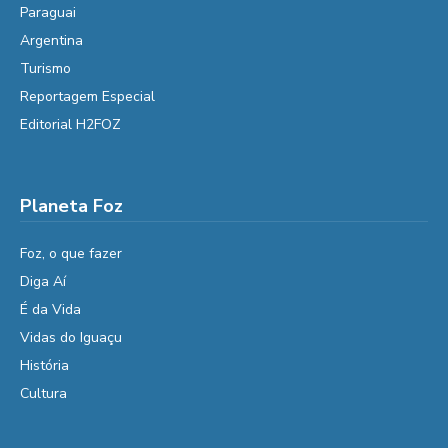
Paraguai
Argentina
Turismo
Reportagem Especial
Editorial H2FOZ
Planeta Foz
Foz, o que fazer
Diga Aí
É da Vida
Vidas do Iguaçu
História
Cultura