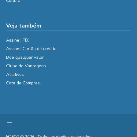
Cultura
Veja também
Assine | PIX
Assine | Cartão de crédito
Doe qualquer valor
Clube de Vantagens
Atrativos
Cota de Compras