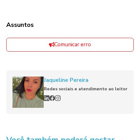
Assuntos
Comunicar erro
Jaqueline Pereira
Redes sociais e atendimento ao leitor
Você também poderá gostar