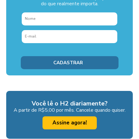
do que realmente importa.
Você lê o H2 diariamente?
A partir de R$5,00 por mês. Cancele quando quiser.
Assine agora!