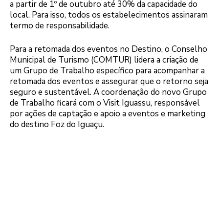
a partir de 1º de outubro até 30% da capacidade do
local. Para isso, todos os estabelecimentos assinaram
termo de responsabilidade.
Para a retomada dos eventos no Destino, o Conselho
Municipal de Turismo (COMTUR) lidera a criação de
um Grupo de Trabalho específico para acompanhar a
retomada dos eventos e assegurar que o retorno seja
seguro e sustentável. A coordenação do novo Grupo
de Trabalho ficará com o Visit Iguassu, responsável
por ações de captação e apoio a eventos e marketing
do destino Foz do Iguaçu.