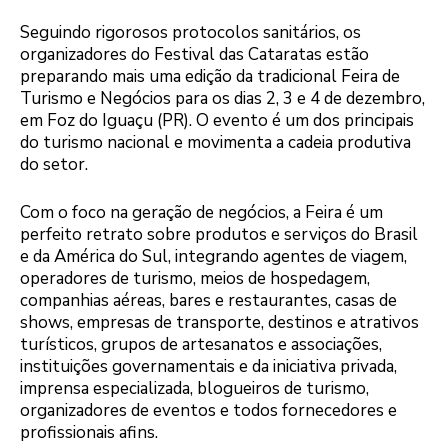
Seguindo rigorosos protocolos sanitários, os
organizadores do Festival das Cataratas estão
preparando mais uma edição da tradicional Feira de
Turismo e Negócios para os dias 2, 3 e 4 de dezembro,
em Foz do Iguaçu (PR). O evento é um dos principais
do turismo nacional e movimenta a cadeia produtiva
do setor.
Com o foco na geração de negócios, a Feira é um
perfeito retrato sobre produtos e serviços do Brasil
e da América do Sul, integrando agentes de viagem,
operadores de turismo, meios de hospedagem,
companhias aéreas, bares e restaurantes, casas de
shows, empresas de transporte, destinos e atrativos
turísticos, grupos de artesanatos e associações,
instituições governamentais e da iniciativa privada,
imprensa especializada, blogueiros de turismo,
organizadores de eventos e todos fornecedores e
profissionais afins.