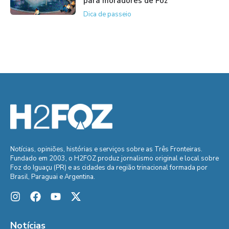
para moradores de Foz
Dica de passeio
Notícias, opiniões, histórias e serviços sobre as Três Fronteiras.
Fundado em 2003, o H2FOZ produz jornalismo original e local sobre
Foz do Iguaçu (PR) e as cidades da região trinacional formada por
Brasil, Paraguai e Argentina.
Notícias