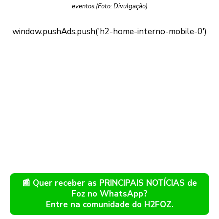
eventos.(Foto: Divulgação)
📰 Quer receber as PRINCIPAIS NOTÍCIAS de
Foz no WhatsApp?
Entre na comunidade do H2FOZ.