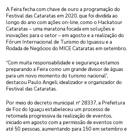
A Feira fecha com chave de ouro a programação do
Festival das Cataratas em 2020, que foi dividida ao
longo do ano com ações on-line, como o Hackatour
Cataratas – uma maratona focada em soluções e
inovações para o setor – em agosto e a realização do
Fórum Internacional de Turismo do Iguassu e a
Rodada de Negócios do MICE Cataratas em setembro.
“Com muita responsabilidade e segurança estamos
preparando a Feira como um grande divisor de águas
para um novo momento do turismo nacional”,
destacou Paulo Angeli, idealizador e organizador do
Festival das Cataratas.
Por meio do decreto municipal nº 28337, a Prefeitura
de Foz do Iguaçu estabeleceu um processo de
retomada progressiva da realização de eventos,
iniciado em agosto com a permissão de eventos com
até 50 pessoas, aumentando para 150 em setembro e