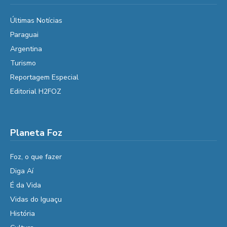
Últimas Notícias
Paraguai
Argentina
Turismo
Reportagem Especial
Editorial H2FOZ
Planeta Foz
Foz, o que fazer
Diga Aí
É da Vida
Vidas do Iguaçu
História