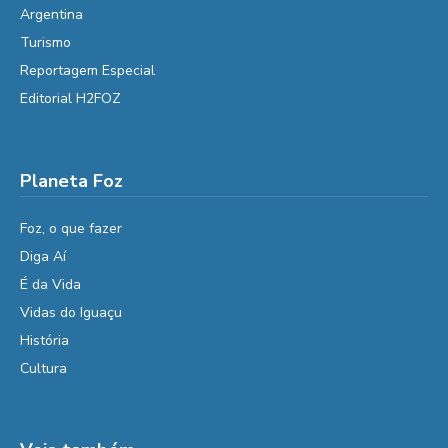
Argentina
Turismo
Reportagem Especial
Editorial H2FOZ
Planeta Foz
Foz, o que fazer
Diga Aí
É da Vida
Vidas do Iguaçu
História
Cultura