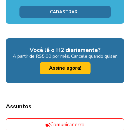
Você lê o H2 diariamente?
A partir de R$5,00 por mês. Cancele quando quiser.
Assine agora!
Assuntos
Comunicar erro