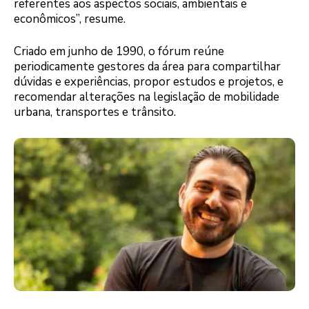
referentes aos aspectos sociais, ambientais e
econômicos”, resume.
Criado em junho de 1990, o fórum reúne
periodicamente gestores da área para compartilhar
dúvidas e experiências, propor estudos e projetos, e
recomendar alterações na legislação de mobilidade
urbana, transportes e trânsito.