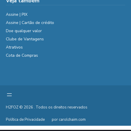
Veja também
Assine | PIX
Assine | Cartão de crédito
Doe qualquer valor
Clube de Vantagens
Atrativos
Cota de Compras
H2FOZ © 2026 . Todos os direitos reservados
Política de Privacidade
por carolchaim.com