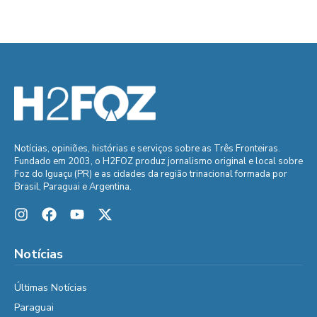
Notícias, opiniões, histórias e serviços sobre as Três Fronteiras.
Fundado em 2003, o H2FOZ produz jornalismo original e local sobre
Foz do Iguaçu (PR) e as cidades da região trinacional formada por
Brasil, Paraguai e Argentina.
Notícias
Últimas Notícias
Paraguai