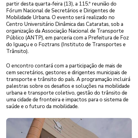
partir desta quarta-feira (13), a 115.ª reunião do
Fórum Nacional de Secretários e Dirigentes de
Mobilidade Urbana. O evento será realizado no
Centro Universitário Dinâmica das Cataratas, sob a
organização da Associação Nacional de Transporte
Público (ANTP), em parceria com a Prefeitura de Foz
do Iguaçu e o Foztrans (Instituto de Transportes e
Trânsito).
O encontro contará com a participação de mais de
cem secretários, gestores e dirigentes municipais de
transporte e trânsito do país. A programação incluirá
palestras sobre os desafios e soluções na mobilidade
urbana e transporte coletivo, gestão do trânsito de
uma cidade de fronteira e impactos para o sistema de
saúde e o futuro da mobilidade.