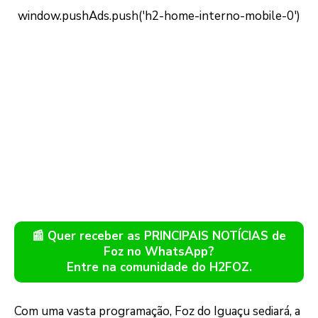
📰 Quer receber as PRINCIPAIS NOTÍCIAS de
Foz no WhatsApp?
Entre na comunidade do H2FOZ.
Com uma vasta programação, Foz do Iguaçu sediará, a