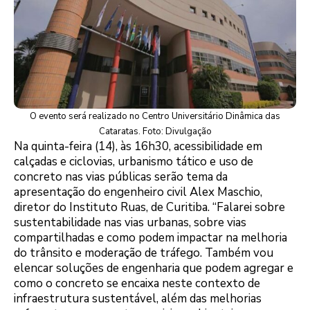
O evento será realizado no Centro Universitário Dinâmica das
Cataratas. Foto: Divulgação
Na quinta-feira (14), às 16h30, acessibilidade em
calçadas e ciclovias, urbanismo tático e uso de
concreto nas vias públicas serão tema da
apresentação do engenheiro civil Alex Maschio,
diretor do Instituto Ruas, de Curitiba. “Falarei sobre
sustentabilidade nas vias urbanas, sobre vias
compartilhadas e como podem impactar na melhoria
do trânsito e moderação de tráfego. Também vou
elencar soluções de engenharia que podem agregar e
como o concreto se encaixa neste contexto de
infraestrutura sustentável, além das melhorias