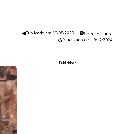
19/08/2020
3 min de leitura
19/12/2024
Publicidade