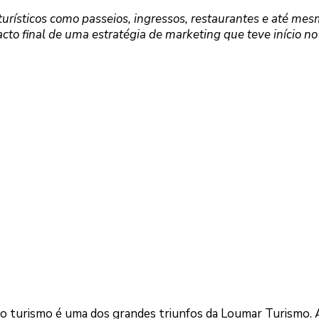
urísticos como passeios, ingressos, restaurantes e até me
cto final de uma estratégia de marketing que teve início no
o turismo é uma dos grandes triunfos da Loumar Turismo. 