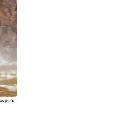
as.(Foto: