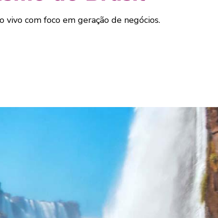
o vivo com foco em geração de negócios.