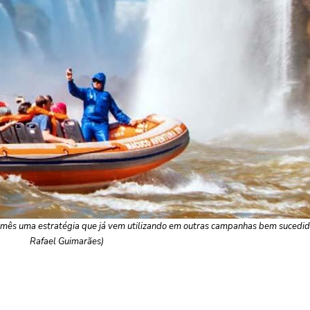
 mês uma estratégia que já vem utilizando em outras campanhas bem sucedid
Rafael Guimarães)