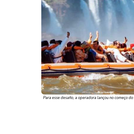
Para esse desafio, a operadora lançou no começo do