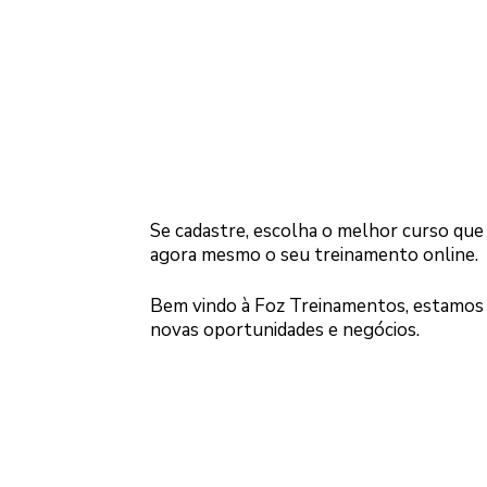
Se cadastre, escolha o melhor curso que 
agora mesmo o seu treinamento online.
Bem vindo à Foz Treinamentos, estamos 
novas oportunidades e negócios.