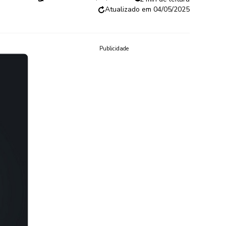
04/05/2025
Publicidade