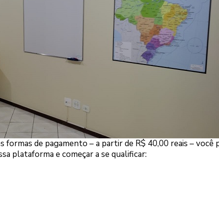
s formas de pagamento – a partir de R$ 40,00 reais – você 
a plataforma e começar a se qualificar: