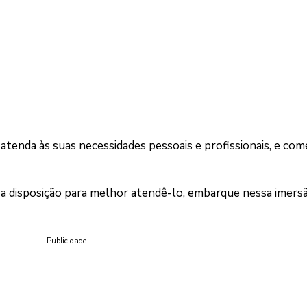
atenda às suas necessidades pessoais e profissionais, e com
a disposição para melhor atendê-lo, embarque nessa imers
Publicidade