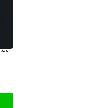
estudar.