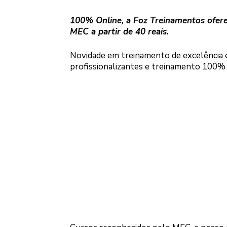
100% Online, a Foz Treinamentos oferec
MEC a partir de 40 reais.
Novidade em treinamento de excelência 
profissionalizantes e treinamento 100% 