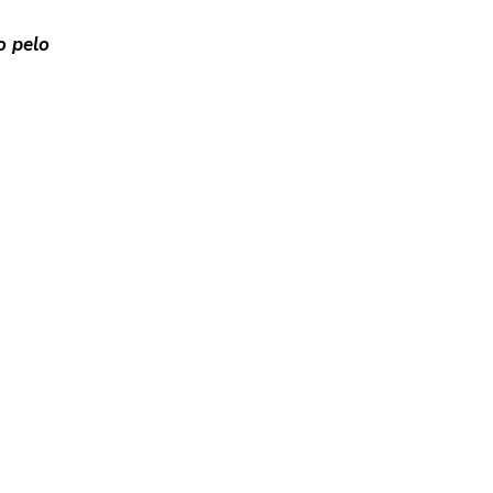
o pelo