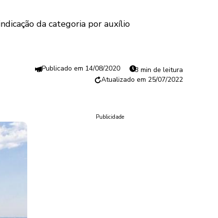
ndicação da categoria por auxílio
14/08/2020
3 min de leitura
25/07/2022
Publicidade