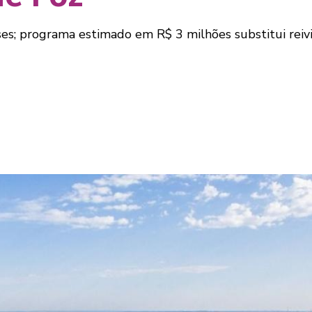
ses; programa estimado em R$ 3 milhões substitui reivi