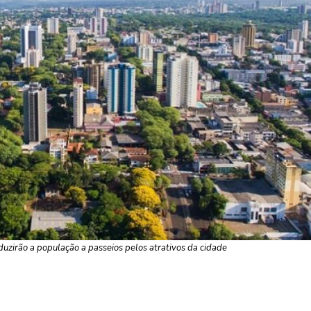
duzirão a população a passeios pelos atrativos da cidade