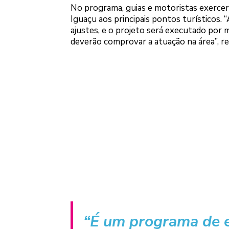
No programa, guias e motoristas exercer
Iguaçu aos principais pontos turísticos.
ajustes, e o projeto será executado por 
deverão comprovar a atuação na área”, re
“É um programa de e