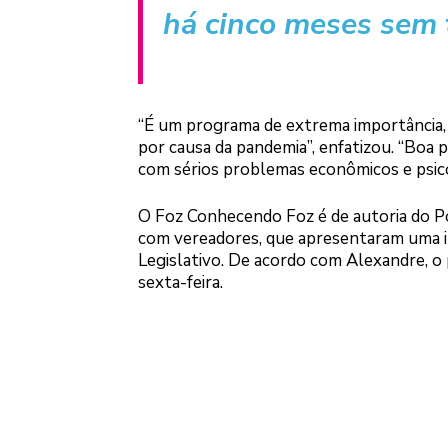
há cinco meses sem 
“É um programa de extrema importância,
por causa da pandemia”, enfatizou. “Boa 
com sérios problemas econômicos e psic
O Foz Conhecendo Foz é de autoria do Pod
com vereadores, que apresentaram uma in
Legislativo. De acordo com Alexandre, o p
sexta-feira.