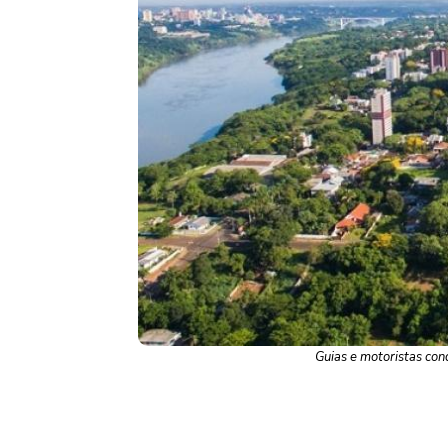
Guias e motoristas con