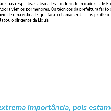
ão suas respectivas atividades conduzindo moradores de Fo
 “Agora vêm os pormenores. Os técnicos da prefeitura farão 
meio de uma entidade, que fará o chamamento, e os profissio
latou o dirigente da Liguia.
xtrema importância, pois estam