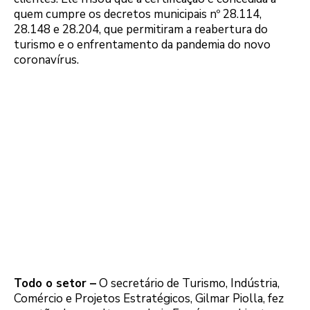
quem cumpre os decretos municipais nº 28.114,
28.148 e 28.204, que permitiram a reabertura do
turismo e o enfrentamento da pandemia do novo
coronavírus.
Todo o setor –
O secretário de Turismo, Indústria,
Comércio e Projetos Estratégicos, Gilmar Piolla, fez