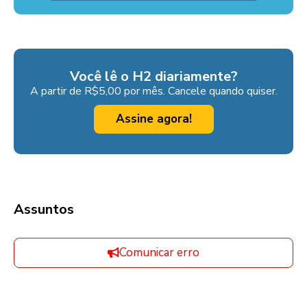
Você lê o H2 diariamente?
A partir de R$5,00 por mês. Cancele quando quiser.
Assine agora!
Assuntos
Comunicar erro