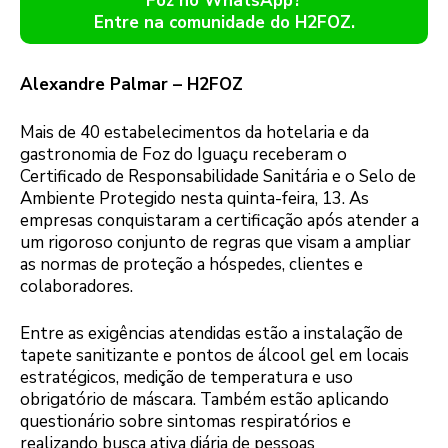
Foz no WhatsApp?
Entre na comunidade do H2FOZ.
Alexandre Palmar – H2FOZ
Mais de 40 estabelecimentos da hotelaria e da
gastronomia de Foz do Iguaçu receberam o
Certificado de Responsabilidade Sanitária e o Selo de
Ambiente Protegido nesta quinta-feira, 13. As
empresas conquistaram a certificação após atender a
um rigoroso conjunto de regras que visam a ampliar
as normas de proteção a hóspedes, clientes e
colaboradores.
Entre as exigências atendidas estão a instalação de
tapete sanitizante e pontos de álcool gel em locais
estratégicos, medição de temperatura e uso
obrigatório de máscara. Também estão aplicando
questionário sobre sintomas respiratórios e
realizando busca ativa diária de pessoas