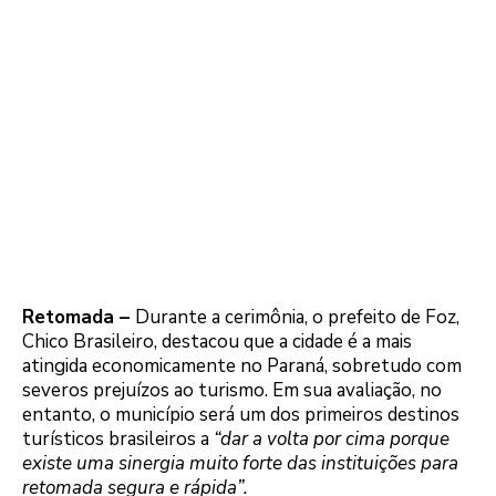
Retomada –
Durante a cerimônia, o prefeito de Foz,
Chico Brasileiro, destacou que a cidade é a mais
atingida economicamente no Paraná, sobretudo com
severos prejuízos ao turismo. Em sua avaliação, no
entanto, o município será um dos primeiros destinos
turísticos brasileiros a
“dar a volta por cima porque
existe uma sinergia muito forte das instituições para
retomada segura e rápida”.