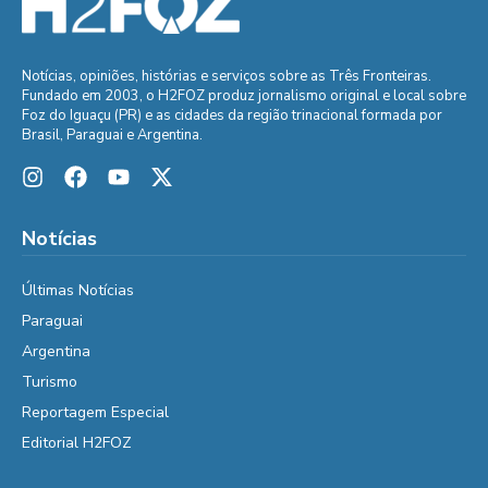
Notícias, opiniões, histórias e serviços sobre as Três Fronteiras.
Fundado em 2003, o H2FOZ produz jornalismo original e local sobre
Foz do Iguaçu (PR) e as cidades da região trinacional formada por
Brasil, Paraguai e Argentina.
Notícias
Últimas Notícias
Paraguai
Argentina
Turismo
Reportagem Especial
Editorial H2FOZ