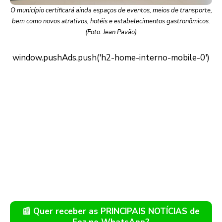
O município certificará ainda espaços de eventos, meios de transporte,
bem como novos atrativos, hotéis e estabelecimentos gastronômicos.
(Foto: Jean Pavão)
📰 Quer receber as PRINCIPAIS NOTÍCIAS de