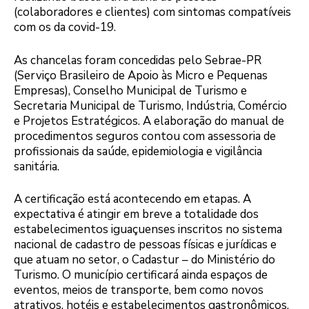
(colaboradores e clientes) com sintomas compatíveis
com os da covid-19.
As chancelas foram concedidas pelo Sebrae-PR
(Serviço Brasileiro de Apoio às Micro e Pequenas
Empresas), Conselho Municipal de Turismo e
Secretaria Municipal de Turismo, Indústria, Comércio
e Projetos Estratégicos. A elaboração do manual de
procedimentos seguros contou com assessoria de
profissionais da saúde, epidemiologia e vigilância
sanitária.
A certificação está acontecendo em etapas. A
expectativa é atingir em breve a totalidade dos
estabelecimentos iguaçuenses inscritos no sistema
nacional de cadastro de pessoas físicas e jurídicas e
que atuam no setor, o Cadastur – do Ministério do
Turismo. O município certificará ainda espaços de
eventos, meios de transporte, bem como novos
atrativos, hotéis e estabelecimentos gastronômicos.