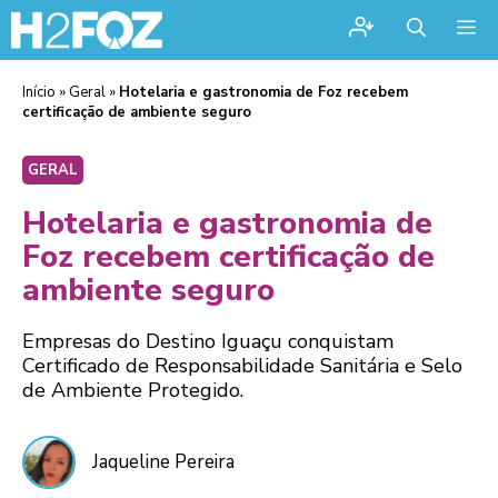
Me
Início
»
Geral
»
Hotelaria e gastronomia de Foz recebem
certificação de ambiente seguro
GERAL
Hotelaria e gastronomia de
Foz recebem certificação de
ambiente seguro
Empresas do Destino Iguaçu conquistam
Certificado de Responsabilidade Sanitária e Selo
de Ambiente Protegido.
Jaqueline Pereira