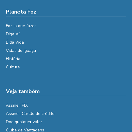
Planeta Foz
Foz, o que fazer
Diga Aí
É da Vida
Vidas do Iguaçu
História
Cultura
Veja também
Assine | PIX
Assine | Cartão de crédito
Doe qualquer valor
Clube de Vantagens