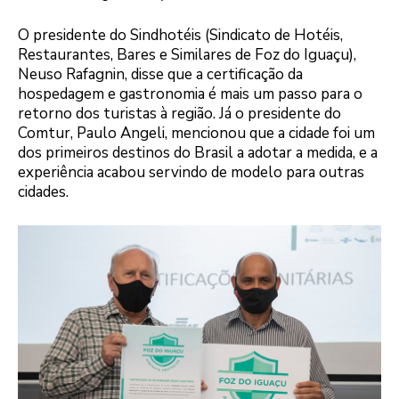
O presidente do Sindhotéis (Sindicato de Hotéis,
Restaurantes, Bares e Similares de Foz do Iguaçu),
Neuso Rafagnin, disse que a certificação da
hospedagem e gastronomia é mais um passo para o
retorno dos turistas à região. Já o presidente do
Comtur, Paulo Angeli, mencionou que a cidade foi um
dos primeiros destinos do Brasil a adotar a medida, e a
experiência acabou servindo de modelo para outras
cidades.