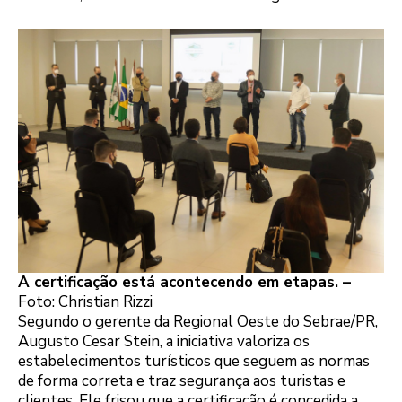
A certificação está acontecendo em etapas. –
Foto: Christian Rizzi
Segundo o gerente da Regional Oeste do Sebrae/PR,
Augusto Cesar Stein, a iniciativa valoriza os
estabelecimentos turísticos que seguem as normas
de forma correta e traz segurança aos turistas e
clientes. Ele frisou que a certificação é concedida a