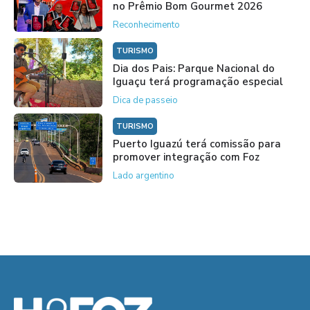
no Prêmio Bom Gourmet 2026
Reconhecimento
TURISMO
Dia dos Pais: Parque Nacional do
Iguaçu terá programação especial
Dica de passeio
TURISMO
Puerto Iguazú terá comissão para
promover integração com Foz
Lado argentino