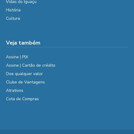
Vidas do Iguaçu
História
Cultura
Veja também
Assine | PIX
Assine | Cartão de crédito
Doe qualquer valor
Clube de Vantagens
Atrativos
Cota de Compras