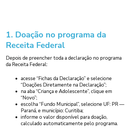
1. Doação no programa da
Receita Federal
Depois de preencher toda a declaração no programa
da Receita Federal:
acesse “Fichas da Declaração” e selecione
“Doações Diretamente na Declaração”;
na aba “Criança e Adolescente”, clique em
“Novo”;
escolha “Fundo Municipal”, selecione UF: PR —
Paraná, e município: Curitiba;
informe o valor disponível para doação,
calculado automaticamente pelo programa.