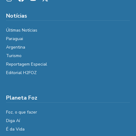
Notícias
Últimas Notícias
Paraguai
Argentina
Turismo
Reportagem Especial
Editorial H2FOZ
Planeta Foz
Foz, o que fazer
Diga Aí
É da Vida