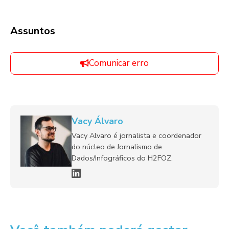
Assuntos
Comunicar erro
Vacy Álvaro
Vacy Alvaro é jornalista e coordenador
do núcleo de Jornalismo de
Dados/Infográficos do H2FOZ.