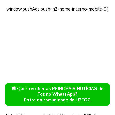
📰 Quer receber as PRINCIPAIS NOTÍCIAS de
Foz no WhatsApp?
Entre na comunidade do H2FOZ.