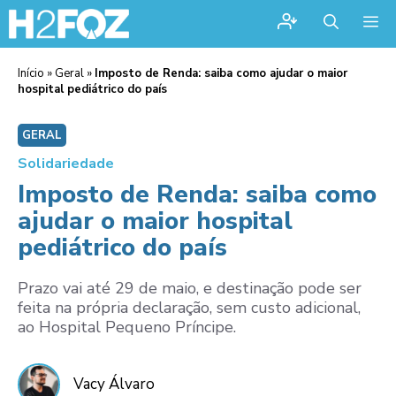
Me
Início
»
Geral
»
Imposto de Renda: saiba como ajudar o maior
hospital pediátrico do país
GERAL
Solidariedade
Imposto de Renda: saiba como
ajudar o maior hospital
pediátrico do país
Prazo vai até 29 de maio, e destinação pode ser
feita na própria declaração, sem custo adicional,
ao Hospital Pequeno Príncipe.
Vacy Álvaro