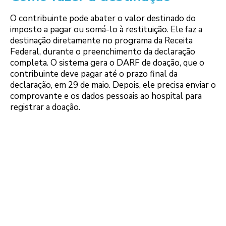
O contribuinte pode abater o valor destinado do
imposto a pagar ou somá-lo à restituição. Ele faz a
destinação diretamente no programa da Receita
Federal, durante o preenchimento da declaração
completa. O sistema gera o DARF de doação, que o
contribuinte deve pagar até o prazo final da
declaração, em 29 de maio. Depois, ele precisa enviar o
comprovante e os dados pessoais ao hospital para
registrar a doação.