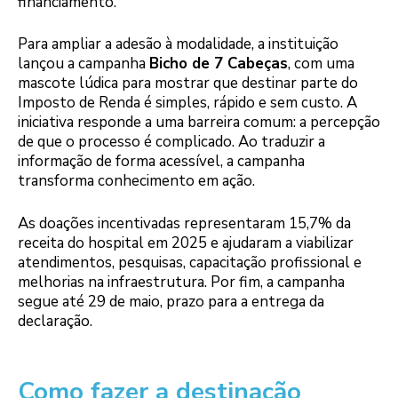
financiamento.
Para ampliar a adesão à modalidade, a instituição
lançou a campanha
Bicho de 7 Cabeças
, com uma
mascote lúdica para mostrar que destinar parte do
Imposto de Renda é simples, rápido e sem custo. A
iniciativa responde a uma barreira comum: a percepção
de que o processo é complicado. Ao traduzir a
informação de forma acessível, a campanha
transforma conhecimento em ação.
As doações incentivadas representaram 15,7% da
receita do hospital em 2025 e ajudaram a viabilizar
atendimentos, pesquisas, capacitação profissional e
melhorias na infraestrutura. Por fim, a campanha
segue até 29 de maio, prazo para a entrega da
declaração.
Como fazer a destinação