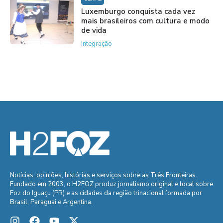
Luxemburgo conquista cada vez
mais brasileiros com cultura e modo
de vida
Integração
Notícias, opiniões, histórias e serviços sobre as Três Fronteiras.
Fundado em 2003, o H2FOZ produz jornalismo original e local sobre
Foz do Iguaçu (PR) e as cidades da região trinacional formada por
Brasil, Paraguai e Argentina.