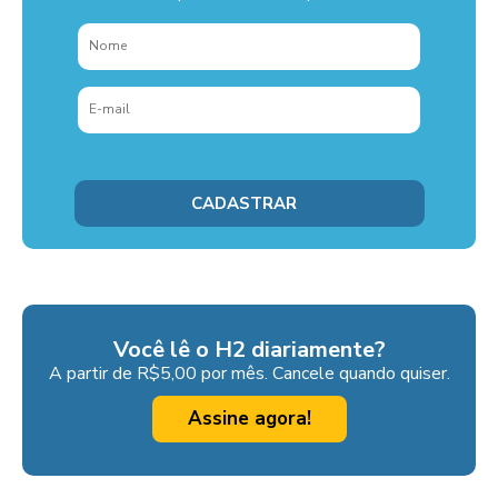
Você lê o H2 diariamente?
A partir de R$5,00 por mês. Cancele quando quiser.
Assine agora!