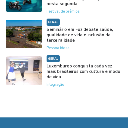
nesta segunda
Festival de prêmios
GERAL
Seminário em Foz debate saúde,
qualidade de vida e inclusão da
terceira idade
Pessoa idosa
GERAL
Luxemburgo conquista cada vez
mais brasileiros com cultura e modo
de vida
Integração