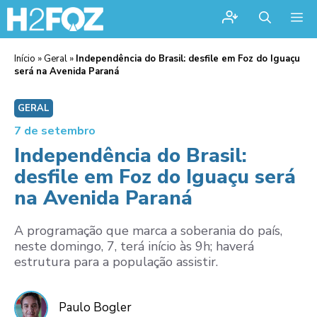
Me
Início
»
Geral
»
Independência do Brasil: desfile em Foz do Iguaçu
será na Avenida Paraná
GERAL
7 de setembro
Independência do Brasil:
desfile em Foz do Iguaçu será
na Avenida Paraná
A programação que marca a soberania do país,
neste domingo, 7, terá início às 9h; haverá
estrutura para a população assistir.
Paulo Bogler