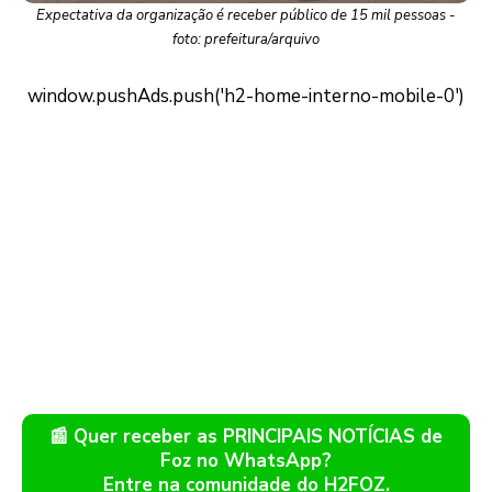
Expectativa da organização é receber público de 15 mil pessoas -
foto: prefeitura/arquivo
📰 Quer receber as PRINCIPAIS NOTÍCIAS de
Foz no WhatsApp?
Entre na comunidade do H2FOZ.