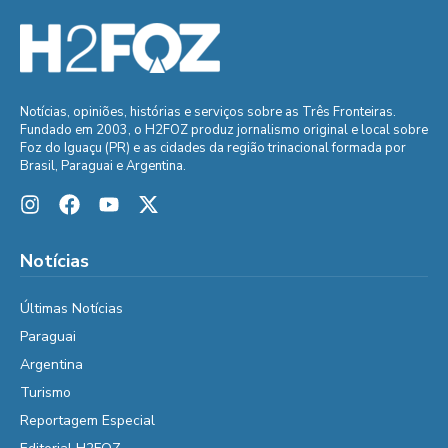
Notícias, opiniões, histórias e serviços sobre as Três Fronteiras.
Fundado em 2003, o H2FOZ produz jornalismo original e local sobre
Foz do Iguaçu (PR) e as cidades da região trinacional formada por
Brasil, Paraguai e Argentina.
Notícias
Últimas Notícias
Paraguai
Argentina
Turismo
Reportagem Especial