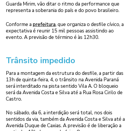
Guarda Mirim, vão ditar o ritmo da performance que
representa a soberania do país e do povo brasileiro.
Conforme a
prefeitura
, que organiza o desfile cívico, a
expectativa é reunir 15 mil pessoas assistindo ao
evento. A previsão de término é às 12h30.
Trânsito impedido
Para a montagem da estrutura do desfile, a partir das
13h de quinta-feira, 4, o trânsito na Avenida Paraná
será interditado na pista sentido Vila A. O bloqueio
será da Avenida Costa e Silva até a Rua Rosa Cirilo de
Castro.
No sábado, dia 6, a interdição será total, nos dois
sentidos da via, também da Avenida Costa e Silva até a
Avenida Duque de Caxias. A previsão é de liberação a