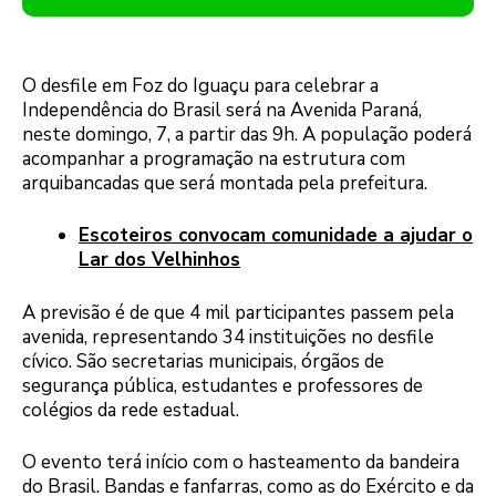
O desfile em Foz do Iguaçu para celebrar a
Independência do Brasil será na Avenida Paraná,
neste domingo, 7, a partir das 9h. A população poderá
acompanhar a programação na estrutura com
arquibancadas que será montada pela prefeitura.
Escoteiros convocam comunidade a ajudar o
Lar dos Velhinhos
A previsão é de que 4 mil participantes passem pela
avenida, representando 34 instituições no desfile
cívico. São secretarias municipais, órgãos de
segurança pública, estudantes e professores de
colégios da rede estadual.
O evento terá início com o hasteamento da bandeira
do Brasil. Bandas e fanfarras, como as do Exército e da