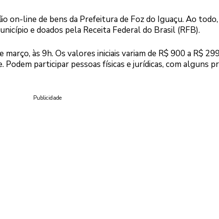
lão on-line de bens da Prefeitura de Foz do Iguaçu. Ao todo,
unicípio e doados pela Receita Federal do Brasil (RFB).
 março, às 9h. Os valores iniciais variam de R$ 900 a R$ 299
 Podem participar pessoas físicas e jurídicas, com alguns 
Publicidade