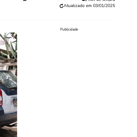
03/01/2025
Publicidade