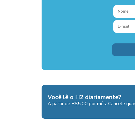
Você lê o H2 diariamente?
A partir de R$5,00 por mês. Cancele quan