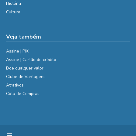
História
Cultura
Veja também
Assine | PIX
Assine | Cartão de crédito
Doe qualquer valor
Clube de Vantagens
Atrativos
Cota de Compras