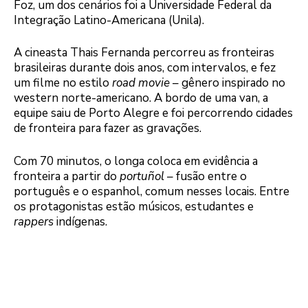
Foz, um dos cenários foi a Universidade Federal da
Integração Latino-Americana (Unila).
A cineasta Thais Fernanda percorreu as fronteiras
brasileiras durante dois anos, com intervalos, e fez
um filme no estilo
road movie
– gênero inspirado no
western norte-americano. A bordo de uma van, a
equipe saiu de Porto Alegre e foi percorrendo cidades
de fronteira para fazer as gravações.
Com 70 minutos, o longa coloca em evidência a
fronteira a partir do
portuñol
– fusão entre o
português e o espanhol, comum nesses locais. Entre
os protagonistas estão músicos, estudantes e
rappers
indígenas.