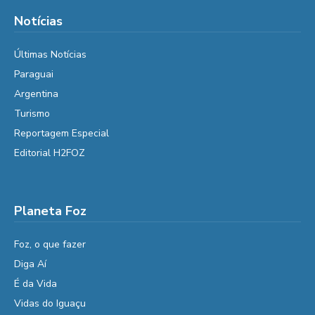
Notícias
Últimas Notícias
Paraguai
Argentina
Turismo
Reportagem Especial
Editorial H2FOZ
Planeta Foz
Foz, o que fazer
Diga Aí
É da Vida
Vidas do Iguaçu