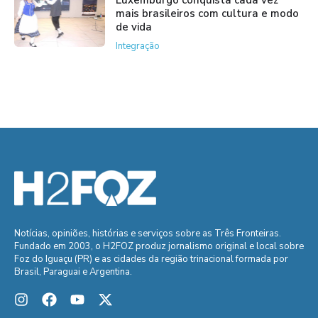
Luxemburgo conquista cada vez
mais brasileiros com cultura e modo
de vida
Integração
Notícias, opiniões, histórias e serviços sobre as Três Fronteiras.
Fundado em 2003, o H2FOZ produz jornalismo original e local sobre
Foz do Iguaçu (PR) e as cidades da região trinacional formada por
Brasil, Paraguai e Argentina.