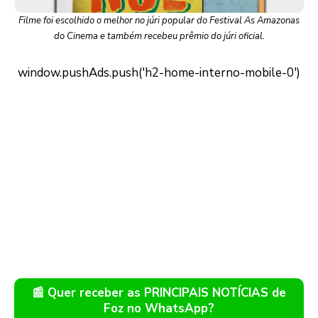
Filme foi escolhido o melhor no júri popular do Festival As Amazonas
do Cinema e também recebeu prêmio do júri oficial.
📰 Quer receber as PRINCIPAIS NOTÍCIAS de
Foz no WhatsApp?