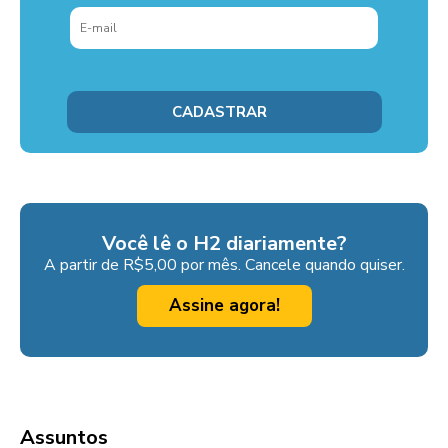
Você lê o H2 diariamente?
A partir de R$5,00 por mês. Cancele quando quiser.
Assine agora!
Assuntos