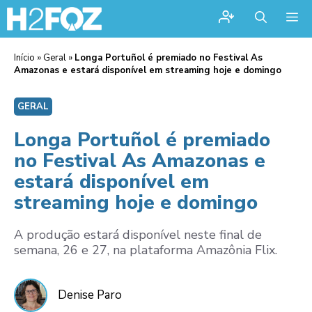
Me
Início
»
Geral
»
Longa Portuñol é premiado no Festival As
Amazonas e estará disponível em streaming hoje e domingo
GERAL
Longa Portuñol é premiado
no Festival As Amazonas e
estará disponível em
streaming hoje e domingo
A produção estará disponível neste final de
semana, 26 e 27, na plataforma Amazônia Flix.
Denise Paro