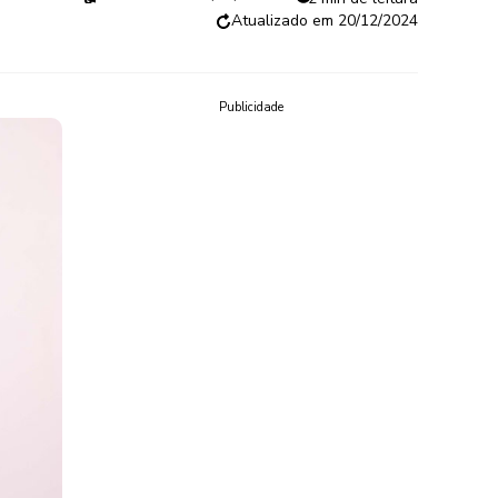
20/12/2024
Publicidade