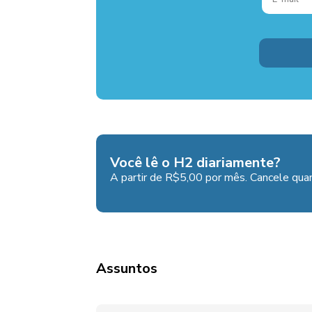
Você lê o H2 diariamente?
A partir de R$5,00 por mês. Cancele quan
Assuntos