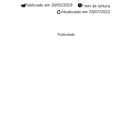
20/02/2019
7 min de leitura
25/07/2022
Publicidade