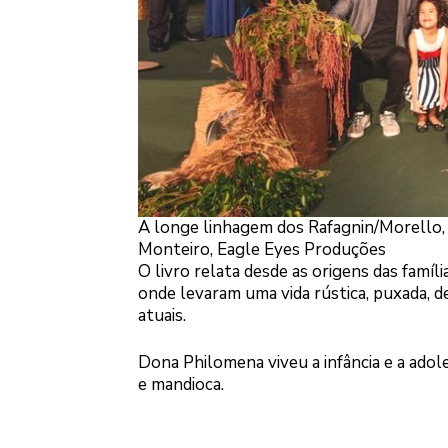
A longe linhagem dos Rafagnin/Morello, 
Monteiro, Eagle Eyes Produções
O livro relata desde as origens das famíli
onde levaram uma vida rústica, puxada, de
atuais.
Dona Philomena viveu a infância e a adoles
e mandioca.