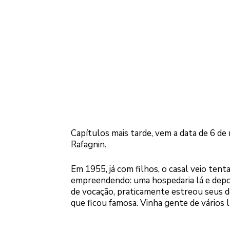
Capítulos mais tarde, vem a data de 6 
Rafagnin.
Em 1955, já com filhos, o casal veio tent
empreendendo: uma hospedaria lá e depois
de vocação, praticamente estreou seus d
que ficou famosa. Vinha gente de vários 