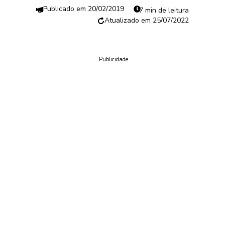
20/02/2019
7 min de leitura
25/07/2022
Publicidade