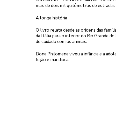
mais de dois mil quilômetros de estradas 
A longa história
O livro relata desde as origens das famí
da Itália para o interior do Rio Grande do
de cuidado com os animais.
Dona Philomena viveu a infância e a adole
feijão e mandioca.