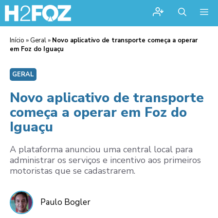
Me
Início
»
Geral
»
Novo aplicativo de transporte começa a operar
em Foz do Iguaçu
GERAL
Novo aplicativo de transporte
começa a operar em Foz do
Iguaçu
A plataforma anunciou uma central local para
administrar os serviços e incentivo aos primeiros
motoristas que se cadastrarem.
Paulo Bogler