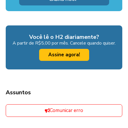
Você lê o H2 diariamente?
A partir de R$5,00 por mês. Cancele quando quiser.
Assine agora!
Assuntos
Comunicar erro