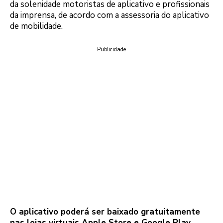
da solenidade motoristas de aplicativo e profissionais
da imprensa, de acordo com a assessoria do aplicativo
de mobilidade.
Publicidade
O aplicativo poderá ser baixado gratuitamente
nas lojas virtuais Apple Store e Google Play.