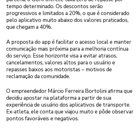
tempo determinado. Os descontos serão
progressivos e limitados a 20%, o que é considerado
pelo aplicativo muito abaixo dos valores praticados,
que chegam a 40%.
A proposta do app é facilitar o acesso local e manter
comunicação mais próxima para a melhoria contínua
do serviço. Esse horizonte visa a evitar atrasos,
cancelamentos, valores altos para o usuário e
repasses baixos aos motoristas – motivos de
reclamação da comunidade.
O empreendedor Márcio Ferreira Bortolini afirma que
decidiu apostar na plataforma a partir de sua
experiência de usuário dos aplicativos de transporte.
Ex-atleta, ele conta que viajou muito e pôde observar
pontos favoráveis e negativos.