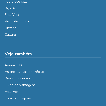
Foz, o que fazer
Diga Aí
É da Vida
Vidas do Iguaçu
História
Cultura
Veja também
Assine | PIX
Assine | Cartão de crédito
Doe qualquer valor
Clube de Vantagens
Atrativos
Cota de Compras