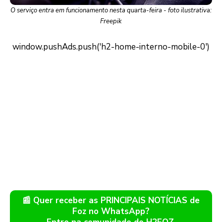
O serviço entra em funcionamento nesta quarta-feira - foto ilustrativa:
Freepik
📰 Quer receber as PRINCIPAIS NOTÍCIAS de
Foz no WhatsApp?