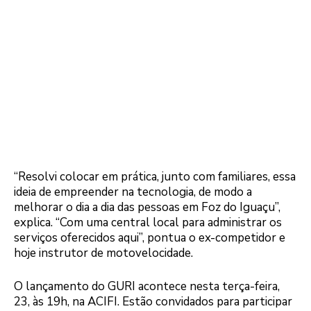
“Resolvi colocar em prática, junto com familiares, essa
ideia de empreender na tecnologia, de modo a
melhorar o dia a dia das pessoas em Foz do Iguaçu”,
explica. “Com uma central local para administrar os
serviços oferecidos aqui”, pontua o ex-competidor e
hoje instrutor de motovelocidade.
O lançamento do GURI acontece nesta terça-feira,
23, às 19h, na ACIFI. Estão convidados para participar