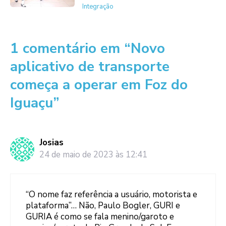
Integração
1 comentário em “Novo
aplicativo de transporte
começa a operar em Foz do
Iguaçu”
Josias
24 de maio de 2023 às 12:41
“O nome faz referência a usuário, motorista e
plataforma”… Não, Paulo Bogler, GURI e
GURIA é como se fala menino/garoto e