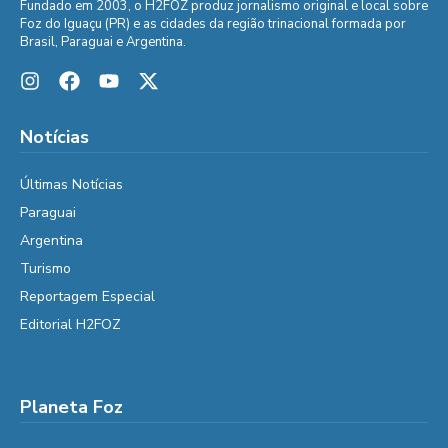
Fundado em 2003, o H2FOZ produz jornalismo original e local sobre
Foz do Iguaçu (PR) e as cidades da região trinacional formada por
Brasil, Paraguai e Argentina.
Notícias
Últimas Notícias
Paraguai
Argentina
Turismo
Reportagem Especial
Editorial H2FOZ
Planeta Foz