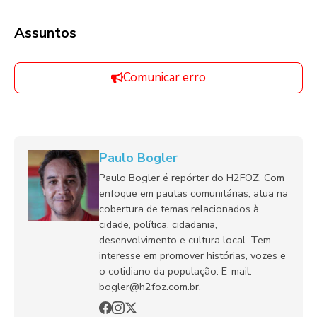
Assuntos
Comunicar erro
Paulo Bogler
Paulo Bogler é repórter do H2FOZ. Com
enfoque em pautas comunitárias, atua na
cobertura de temas relacionados à
cidade, política, cidadania,
desenvolvimento e cultura local. Tem
interesse em promover histórias, vozes e
o cotidiano da população. E-mail:
bogler@h2foz.com.br.