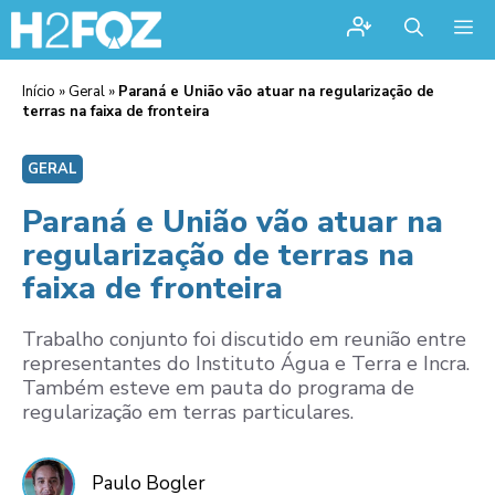
Me
Início
»
Geral
»
Paraná e União vão atuar na regularização de
terras na faixa de fronteira
GERAL
Paraná e União vão atuar na
regularização de terras na
faixa de fronteira
Trabalho conjunto foi discutido em reunião entre
representantes do Instituto Água e Terra e Incra.
Também esteve em pauta do programa de
regularização em terras particulares.
Paulo Bogler