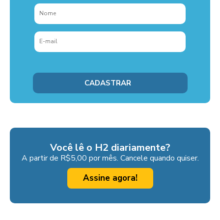
Você lê o H2 diariamente?
A partir de R$5,00 por mês. Cancele quando quiser.
Assine agora!