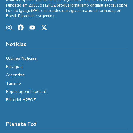
Fundado em 2003, o H2FOZ produz jornalismo original e local sobre
Foz do Iguaçu (PR) e as cidades da região trinacional formada por
Brasil, Paraguai e Argentina.
Notícias
Últimas Notícias
Paraguai
Argentina
Turismo
Reportagem Especial
Editorial H2FOZ
Planeta Foz