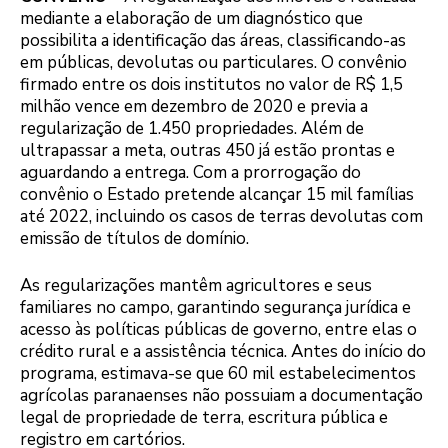
mediante a elaboração de um diagnóstico que
possibilita a identificação das áreas, classificando-as
em públicas, devolutas ou particulares. O convênio
firmado entre os dois institutos no valor de R$ 1,5
milhão vence em dezembro de 2020 e previa a
regularização de 1.450 propriedades. Além de
ultrapassar a meta, outras 450 já estão prontas e
aguardando a entrega. Com a prorrogação do
convênio o Estado pretende alcançar 15 mil famílias
até 2022, incluindo os casos de terras devolutas com
emissão de títulos de domínio.
As regularizações mantêm agricultores e seus
familiares no campo, garantindo segurança jurídica e
acesso às políticas públicas de governo, entre elas o
crédito rural e a assistência técnica. Antes do início do
programa, estimava-se que 60 mil estabelecimentos
agrícolas paranaenses não possuiam a documentação
legal de propriedade de terra, escritura pública e
registro em cartórios.