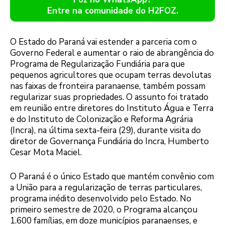
Entre na comunidade do H2FOZ.
O Estado do Paraná vai estender a parceria com o
Governo Federal e aumentar o raio de abrangência do
Programa de Regularização Fundiária para que
pequenos agricultores que ocupam terras devolutas
nas faixas de fronteira paranaense, também possam
regularizar suas propriedades. O assunto foi tratado
em reunião entre diretores do Instituto Água e Terra
e do Instituto de Colonização e Reforma Agrária
(Incra), na última sexta-feira (29), durante visita do
diretor de Governança Fundiária do Incra, Humberto
Cesar Mota Maciel.
O Paraná é o único Estado que mantém convênio com
a União para a regularização de terras particulares,
programa inédito desenvolvido pelo Estado. No
primeiro semestre de 2020, o Programa alcançou
1.600 famílias, em doze municípios paranaenses, e