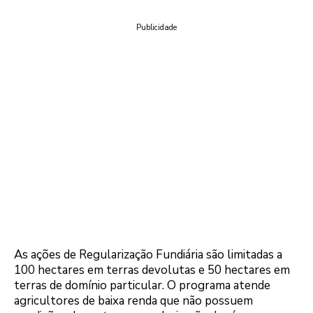
Publicidade
As ações de Regularização Fundiária são limitadas a
100 hectares em terras devolutas e 50 hectares em
terras de domínio particular. O programa atende
agricultores de baixa renda que não possuem