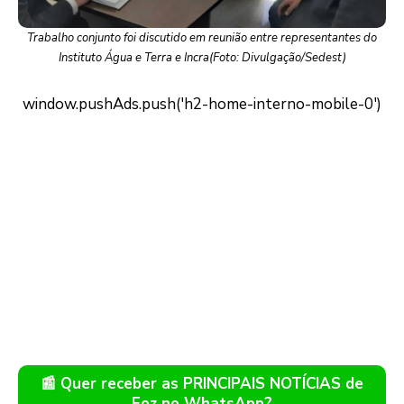
Trabalho conjunto foi discutido em reunião entre representantes do
Instituto Água e Terra e Incra(Foto: Divulgação/Sedest)
📰 Quer receber as PRINCIPAIS NOTÍCIAS de
Foz no WhatsApp?