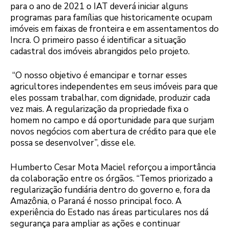
para o ano de 2021 o IAT deverá iniciar alguns
programas para famílias que historicamente ocupam
imóveis em faixas de fronteira e em assentamentos do
Incra. O primeiro passo é identificar a situação
cadastral dos imóveis abrangidos pelo projeto.
“O nosso objetivo é emancipar e tornar esses
agricultores independentes em seus imóveis para que
eles possam trabalhar, com dignidade, produzir cada
vez mais. A regularização da propriedade fixa o
homem no campo e dá oportunidade para que surjam
novos negócios com abertura de crédito para que ele
possa se desenvolver”, disse ele.
Humberto Cesar Mota Maciel reforçou a importância
da colaboração entre os órgãos. “Temos priorizado a
regularização fundiária dentro do governo e, fora da
Amazônia, o Paraná é nosso principal foco. A
experiência do Estado nas áreas particulares nos dá
segurança para ampliar as ações e continuar