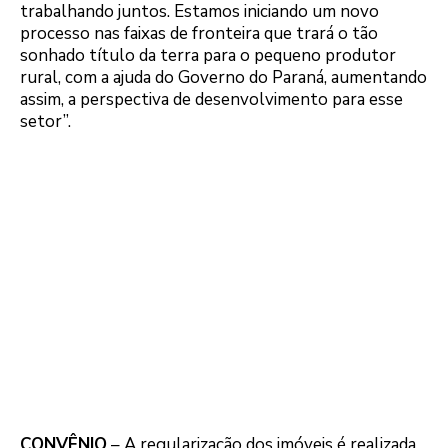
trabalhando juntos. Estamos iniciando um novo
processo nas faixas de fronteira que trará o tão
sonhado título da terra para o pequeno produtor
rural, com a ajuda do Governo do Paraná, aumentando
assim, a perspectiva de desenvolvimento para esse
setor”.
CONVÊNIO
– A regularização dos imóveis é realizada