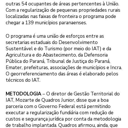
outras 54 ocupantes de áreas pertencentes à União.
Com a regularização de pequenas propriedades rurais
localizadas nas faixas de fronteira o programa pode
chegar a 139 municípios paranaenses.
O programa é uma união de esforços entre as
secretarias estaduais do Desenvolvimento
Sustentável e do Turismo (por meio do IAT) e da
Agricultura e do Abastecimento, da Defensoria
Pública do Paraná, Tribunal de Justiça do Paraná,
Emater, prefeituras, associações de municípios e Incra.
O georreferenciamento das áreas é elaborado pelos
técnicos do IAT.
METODOLOGIA
– O diretor de Gestão Territorial do
IAT, Mozarte de Quadros Junior, disse que a boa
parceria com o Governo Federal está permitindo
executar a regularização fundiária com redução de
custos e segurança jurídica por conta da metodologia
de trabalho implantada. Quadros afirmou, ainda, que