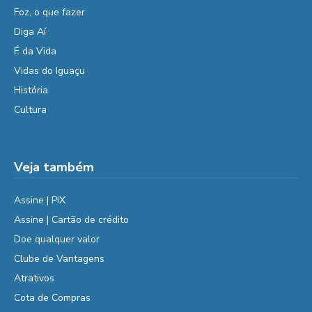
Foz, o que fazer
Diga Aí
É da Vida
Vidas do Iguaçu
História
Cultura
Veja também
Assine | PIX
Assine | Cartão de crédito
Doe qualquer valor
Clube de Vantagens
Atrativos
Cota de Compras