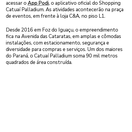
acessar o
App Podi
, o aplicativo oficial do Shopping
Catuaí Palladium. As atividades acontecerão na praça
de eventos, em frente à loja C&A, no piso L1.
Desde 2016 em Foz do Iguaçu, o empreendimento
fica na Avenida das Cataratas, em amplas e cômodas
instalações, com estacionamento, segurança e
diversidade para compras e serviços. Um dos maiores
do Paraná, o Catuaí Palladium soma 90 mil metros
quadrados de área construída.