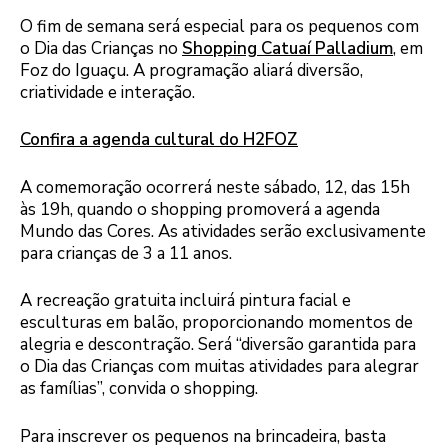
O fim de semana será especial para os pequenos com
o Dia das Crianças no
Shopping Catuaí Palladium
, em
Foz do Iguaçu. A programação aliará diversão,
criatividade e interação.
Confira a agenda cultural do H2FOZ
A comemoração ocorrerá neste sábado, 12, das 15h
às 19h, quando o shopping promoverá a agenda
Mundo das Cores. As atividades serão exclusivamente
para crianças de 3 a 11 anos.
A recreação gratuita incluirá pintura facial e
esculturas em balão, proporcionando momentos de
alegria e descontração. Será “diversão garantida para
o Dia das Crianças com muitas atividades para alegrar
as famílias”, convida o shopping.
Para inscrever os pequenos na brincadeira, basta