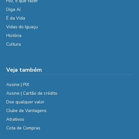
Foz, o que fazer
Diga Aí
É da Vida
Vidas do Iguaçu
História
Cultura
Veja também
Assine | PIX
Assine | Cartão de crédito
Doe qualquer valor
Clube de Vantagens
Atrativos
Cota de Compras