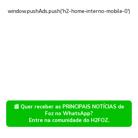
📰 Quer receber as PRINCIPAIS NOTÍCIAS de
Foz no WhatsApp?
Entre na comunidade do H2FOZ.