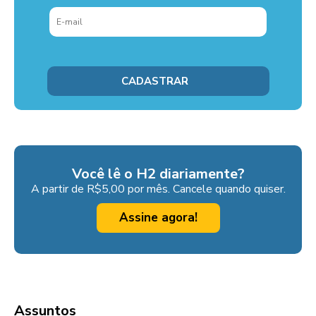
Você lê o H2 diariamente?
A partir de R$5,00 por mês. Cancele quando quiser.
Assine agora!
Assuntos