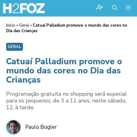
Me
Início
»
Geral
»
Catuaí Palladium promove o mundo das cores no
Dia das Crianças
GERAL
Catuaí Palladium promove o
mundo das cores no Dia das
Crianças
Programação gratuita no shopping será especial
para os pequenos, de 3 a 11 anos, neste sábado,
12, à tarde.
Paulo Bogler