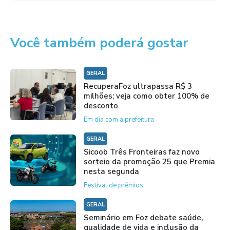
Você também poderá gostar
GERAL
RecuperaFoz ultrapassa R$ 3
milhões; veja como obter 100% de
desconto
Em dia com a prefeitura
GERAL
Sicoob Três Fronteiras faz novo
sorteio da promoção 25 que Premia
nesta segunda
Festival de prêmios
GERAL
Seminário em Foz debate saúde,
qualidade de vida e inclusão da