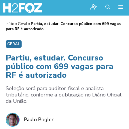
Me
Início
»
Geral
»
Partiu, estudar. Concurso público com 699 vagas
para RF é autorizado
GERAL
Partiu, estudar. Concurso
público com 699 vagas para
RF é autorizado
Seleção será para auditor-fiscal e analista-
tributário, conforme a publicação no Diário Oficial
da União.
Paulo Bogler