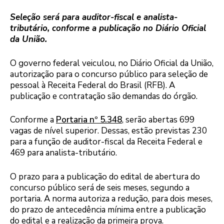
Seleção será para auditor-fiscal e analista-
tributário, conforme a publicação no Diário Oficial
da União.
O governo federal veiculou, no Diário Oficial da União,
autorização para o concurso público para seleção de
pessoal à Receita Federal do Brasil (RFB). A
publicação e contratação são demandas do órgão.
Conforme a
Portaria nº 5.348
, serão abertas 699
vagas de nível superior. Dessas, estão previstas 230
para a função de auditor-fiscal da Receita Federal e
469 para analista-tributário.
O prazo para a publicação do edital de abertura do
concurso público será de seis meses, segundo a
portaria. A norma autoriza a redução, para dois meses,
do prazo de antecedência mínima entre a publicação
do edital e a realização da primeira prova.