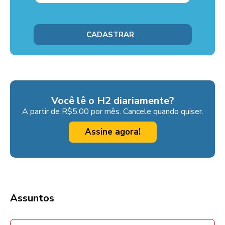
Você lê o H2 diariamente?
A partir de R$5,00 por mês. Cancele quando quiser.
Assine agora!
Assuntos