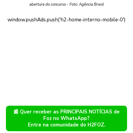
abertura do concurso - Foto: Agência Brasil
📰 Quer receber as PRINCIPAIS NOTÍCIAS de
Foz no WhatsApp?
Entre na comunidade do H2FOZ.