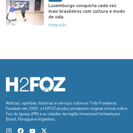
Luxemburgo conquista cada vez
mais brasileiros com cultura e modo
de vida
Integração
Notícias, opiniões, histórias e serviços sobre as Três Fronteiras.
Fundado em 2003, o H2FOZ produz jornalismo original e local sobre
Foz do Iguaçu (PR) e as cidades da região trinacional formada por
Brasil, Paraguai e Argentina.