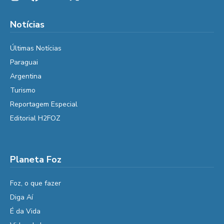
Notícias
Últimas Notícias
Paraguai
Argentina
Turismo
Reportagem Especial
Editorial H2FOZ
Planeta Foz
Foz, o que fazer
Diga Aí
É da Vida