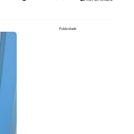
Publicidade