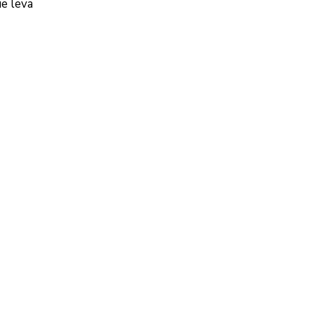
e leva