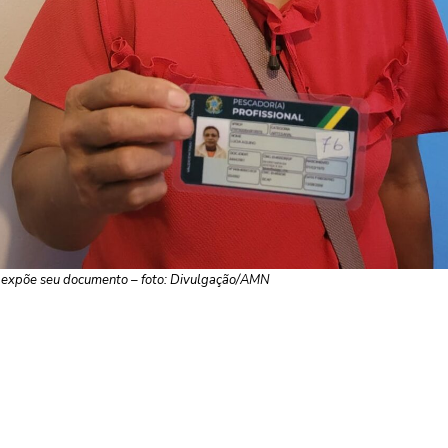
 expõe seu documento – foto: Divulgação/AMN