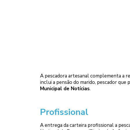
A pescadora artesanal complementa a ren
inclui a pensão do marido, pescador que 
Municipal de Notícias
.
Profissional
A entrega da carteira profissional a pes