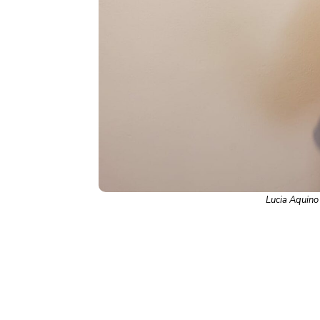
Lucia Aquino